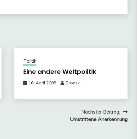
Politik
Eine andere Weltpolitik
16. April 2008
Bronski
Nächster Beitrag:
Umstrittene Anerkennung