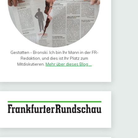
Gestatten - Bronski. Ich bin Ihr Mann in der FR-
Redaktion, und dies ist Ihr Platz zum
Mitdiskutieren.
Mehr über dieses Blog ...