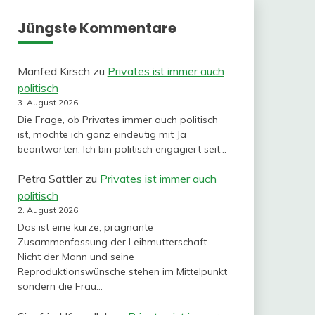
Jüngste Kommentare
Manfed Kirsch
zu
Privates ist immer auch
politisch
3. August 2026
Die Frage, ob Privates immer auch politisch
ist, möchte ich ganz eindeutig mit Ja
beantworten. Ich bin politisch engagiert seit…
Petra Sattler
zu
Privates ist immer auch
politisch
2. August 2026
Das ist eine kurze, prägnante
Zusammenfassung der Leihmutterschaft.
Nicht der Mann und seine
Reproduktionswünsche stehen im Mittelpunkt
sondern die Frau…