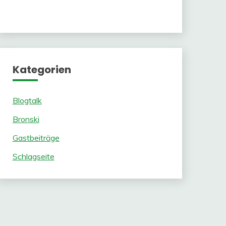
Kategorien
Blogtalk
Bronski
Gastbeiträge
Schlagseite