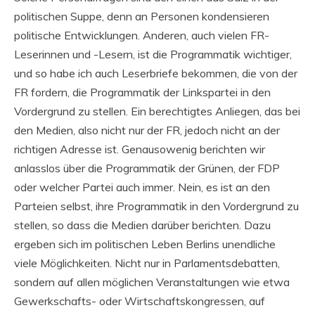
politischen Suppe, denn an Personen kondensieren
politische Entwicklungen. Anderen, auch vielen FR-
Leserinnen und -Lesern, ist die Programmatik wichtiger,
und so habe ich auch Leserbriefe bekommen, die von der
FR fordern, die Programmatik der Linkspartei in den
Vordergrund zu stellen. Ein berechtigtes Anliegen, das bei
den Medien, also nicht nur der FR, jedoch nicht an der
richtigen Adresse ist. Genausowenig berichten wir
anlasslos über die Programmatik der Grünen, der FDP
oder welcher Partei auch immer. Nein, es ist an den
Parteien selbst, ihre Programmatik in den Vordergrund zu
stellen, so dass die Medien darüber berichten. Dazu
ergeben sich im politischen Leben Berlins unendliche
viele Möglichkeiten. Nicht nur in Parlamentsdebatten,
sondern auf allen möglichen Veranstaltungen wie etwa
Gewerkschafts- oder Wirtschaftskongressen, auf