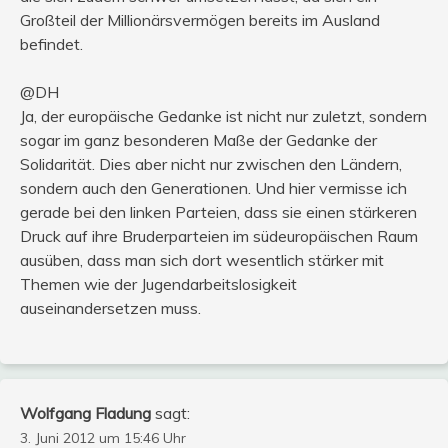
Großteil der Millionärsvermögen bereits im Ausland
befindet.
@DH
Ja, der europäische Gedanke ist nicht nur zuletzt, sondern
sogar im ganz besonderen Maße der Gedanke der
Solidarität. Dies aber nicht nur zwischen den Ländern,
sondern auch den Generationen. Und hier vermisse ich
gerade bei den linken Parteien, dass sie einen stärkeren
Druck auf ihre Bruderparteien im südeuropäischen Raum
ausüben, dass man sich dort wesentlich stärker mit
Themen wie der Jugendarbeitslosigkeit
auseinandersetzen muss.
Wolfgang Fladung
sagt:
3. Juni 2012 um 15:46 Uhr