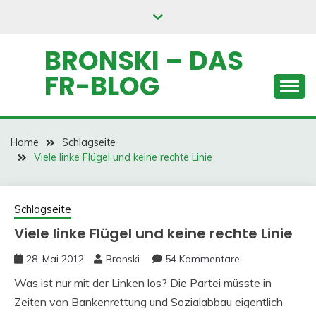
Skip
to
content
BRONSKI – DAS
FR-BLOG
Home
Schlagseite
Viele linke Flügel und keine rechte Linie
Schlagseite
Viele linke Flügel und keine rechte Linie
28. Mai 2012
Bronski
54 Kommentare
Was ist nur mit der Linken los? Die Partei müsste in
Zeiten von Bankenrettung und Sozialabbau eigentlich