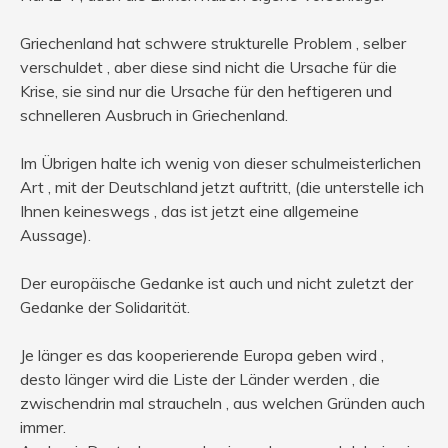
Griechenland hat schwere strukturelle Problem , selber
verschuldet , aber diese sind nicht die Ursache für die
Krise, sie sind nur die Ursache für den heftigeren und
schnelleren Ausbruch in Griechenland.
Im Übrigen halte ich wenig von dieser schulmeisterlichen
Art , mit der Deutschland jetzt auftritt, (die unterstelle ich
Ihnen keineswegs , das ist jetzt eine allgemeine
Aussage).
Der europäische Gedanke ist auch und nicht zuletzt der
Gedanke der Solidarität.
Je länger es das kooperierende Europa geben wird ,
desto länger wird die Liste der Länder werden , die
zwischendrin mal straucheln , aus welchen Gründen auch
immer.