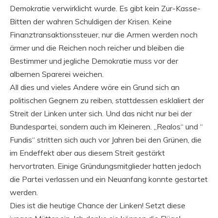
Demokratie verwirklicht wurde. Es gibt kein Zur-Kasse-
Bitten der wahren Schuldigen der Krisen. Keine
Finanztransaktionssteuer, nur die Armen werden noch
ärmer und die Reichen noch reicher und bleiben die
Bestimmer und jegliche Demokratie muss vor der
albernen Sparerei weichen.
All dies und vieles Andere wäre ein Grund sich an
politischen Gegnern zu reiben, stattdessen esklaliert der
Streit der Linken unter sich. Und das nicht nur bei der
Bundespartei, sondern auch im Kleineren. „Realos“ und “
Fundis“ stritten sich auch vor Jahren bei den Grünen, die
im Endeffekt aber aus diesem Streit gestärkt
hervortraten. Einige Gründungsmitglieder hatten jedoch
die Partei verlassen und ein Neuanfang konnte gestartet
werden.
Dies ist die heutige Chance der Linken! Setzt diese