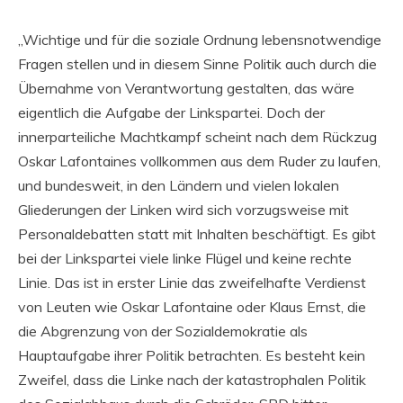
„Wichtige und für die soziale Ordnung lebensnotwendige
Fragen stellen und in diesem Sinne Politik auch durch die
Übernahme von Verantwortung gestalten, das wäre
eigentlich die Aufgabe der Linkspartei. Doch der
innerparteiliche Machtkampf scheint nach dem Rückzug
Oskar Lafontaines vollkommen aus dem Ruder zu laufen,
und bundesweit, in den Ländern und vielen lokalen
Gliederungen der Linken wird sich vorzugsweise mit
Personaldebatten statt mit Inhalten beschäftigt. Es gibt
bei der Linkspartei viele linke Flügel und keine rechte
Linie. Das ist in erster Linie das zweifelhafte Verdienst
von Leuten wie Oskar Lafontaine oder Klaus Ernst, die
die Abgrenzung von der Sozialdemokratie als
Hauptaufgabe ihrer Politik betrachten. Es besteht kein
Zweifel, dass die Linke nach der katastrophalen Politik