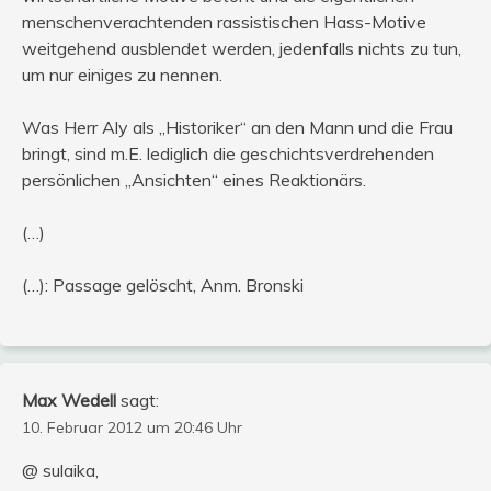
menschenverachtenden rassistischen Hass-Motive
weitgehend ausblendet werden, jedenfalls nichts zu tun,
um nur einiges zu nennen.
Was Herr Aly als „Historiker“ an den Mann und die Frau
bringt, sind m.E. lediglich die geschichtsverdrehenden
persönlichen „Ansichten“ eines Reaktionärs.
(…)
(…): Passage gelöscht, Anm. Bronski
Max Wedell
sagt:
10. Februar 2012 um 20:46 Uhr
@ sulaika,