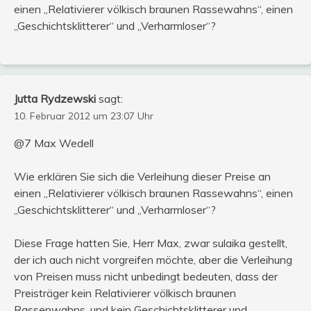
einen „Relativierer völkisch braunen Rassewahns“, einen
„Geschichtsklitterer“ und „Verharmloser“?
Jutta Rydzewski
sagt:
10. Februar 2012 um 23:07 Uhr
@7 Max Wedell
Wie erklären Sie sich die Verleihung dieser Preise an
einen „Relativierer völkisch braunen Rassewahns“, einen
„Geschichtsklitterer“ und „Verharmloser“?
Diese Frage hatten Sie, Herr Max, zwar sulaika gestellt,
der ich auch nicht vorgreifen möchte, aber die Verleihung
von Preisen muss nicht unbedingt bedeuten, dass der
Preisträger kein Relativierer völkisch braunen
Rassenwahns, und kein Geschichtsklitterer und