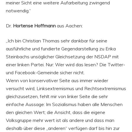
meiner Sicht eine weitere Aufarbeitung zwingend
notwendig.“
Dr.
Hortense Hoffmann
aus Aachen:
„Ich bin Christian Thomas sehr dankbar für seine
ausführliche und fundierte Gegendarstellung zu Erika
Steinbachs unsäglicher Gleichsetzung der NSDAP mit
einer linken Partei. Nur: Wer wird das lesen? Die Twitter-
und Facebook-Gemeinde sicher nicht.
Wenn von konservativer Seite aus immer wieder
versucht wird, Linksextremismus und Rechtsextremismus
gleichzusetzen, fehlt mir von linker Seite die sehr
einfache Aussage: Im Sozialismus haben alle Menschen
den gleichen Wert; die Ansicht, dass die eigene
Volksgruppe mehr wert ist als andere und dass man
deshalb über diese „anderen“ verfügen darf bis hin zur