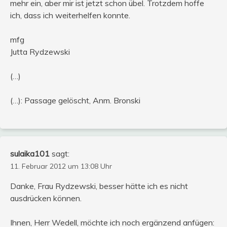
mehr ein, aber mir ist jetzt schon übel. Trotzdem hoffe
ich, dass ich weiterhelfen konnte.
mfg
Jutta Rydzewski
(…)
(…): Passage gelöscht, Anm. Bronski
sulaika101
sagt:
11. Februar 2012 um 13:08 Uhr
Danke, Frau Rydzewski, besser hätte ich es nicht
ausdrücken können.
Ihnen, Herr Wedell, möchte ich noch ergänzend anfügen: