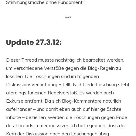
Stimmungsmache ohne Fundament!“
***
Update 27.3.12:
Dieser Thread musste nachträglich bearbeitet werden,
um verschiedene Verstöße gegen die Blog-Regeln zu
löschen. Die Löschungen sind im folgenden
Diskussionsverlauf dargestellt. Nicht jede Löschung steht
allerdings für einen Regelverstoß. Es wurden auch
Exkurse entfernt. Da sich Blog-Kommentare natürlich
aufeinander – und damit eben auch auf hier gelöschte
Inhalte – beziehen, werden die Löschungen gegen Ende
des Threads immer massiver. Ich hoffe jedoch, dass der
Kern der Diskussion nach den Löschungen übrig