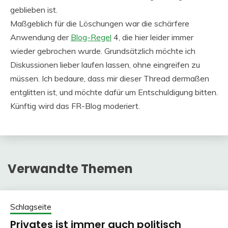
geblieben ist.
Maßgeblich für die Löschungen war die schärfere
Anwendung der
Blog-Regel
4, die hier leider immer
wieder gebrochen wurde. Grundsätzlich möchte ich
Diskussionen lieber laufen lassen, ohne eingreifen zu
müssen. Ich bedaure, dass mir dieser Thread dermaßen
entglitten ist, und möchte dafür um Entschuldigung bitten.
Künftig wird das FR-Blog moderiert.
Verwandte Themen
Schlagseite
Privates ist immer auch politisch