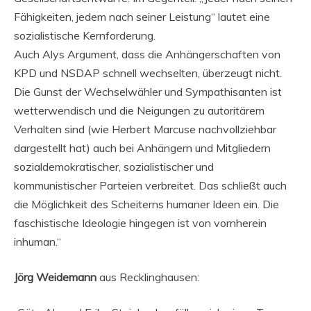
Fähigkeiten, jedem nach seiner Leistung“ lautet eine
sozialistische Kernforderung.
Auch Alys Argument, dass die Anhängerschaften von
KPD und NSDAP schnell wechselten, überzeugt nicht.
Die Gunst der Wechselwähler und Sympathisanten ist
wetterwendisch und die Neigungen zu autoritärem
Verhalten sind (wie Herbert Marcuse nachvollziehbar
dargestellt hat) auch bei Anhängern und Mitgliedern
sozialdemokratischer, sozialistischer und
kommunistischer Parteien verbreitet. Das schließt auch
die Möglichkeit des Scheiterns humaner Ideen ein. Die
faschistische Ideologie hingegen ist von vornherein
inhuman.“
Jörg Weidemann
aus Recklinghausen: