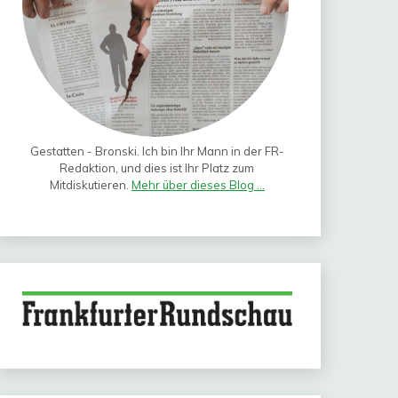
Gestatten - Bronski. Ich bin Ihr Mann in der FR-
Redaktion, und dies ist Ihr Platz zum
Mitdiskutieren.
Mehr über dieses Blog ...