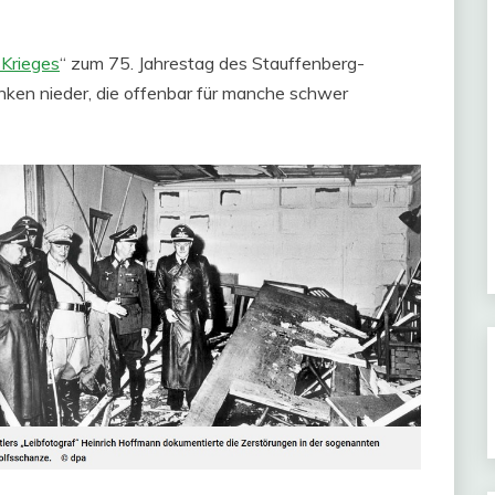
 Krieges
“ zum 75. Jahrestag des Stauffenberg-
en nieder, die offenbar für manche schwer