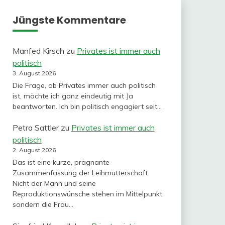
Jüngste Kommentare
Manfed Kirsch
zu
Privates ist immer auch
politisch
3. August 2026
Die Frage, ob Privates immer auch politisch
ist, möchte ich ganz eindeutig mit Ja
beantworten. Ich bin politisch engagiert seit…
Petra Sattler
zu
Privates ist immer auch
politisch
2. August 2026
Das ist eine kurze, prägnante
Zusammenfassung der Leihmutterschaft.
Nicht der Mann und seine
Reproduktionswünsche stehen im Mittelpunkt
sondern die Frau…