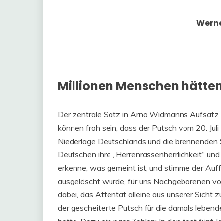
Werne
Millionen Menschen hätten
Der zentrale Satz in Arno Widmanns Aufsatz „
können froh sein, dass der Putsch vom 20. Juli
Niederlage Deutschlands und die brennenden 
Deutschen ihre „Herrenrassenherrlichkeit“ und
erkenne, was gemeint ist, und stimme der Auff
ausgelöscht wurde, für uns Nachgeborenen vo
dabei, das Attentat alleine aus unserer Sicht
der gescheiterte Putsch für die damals leben