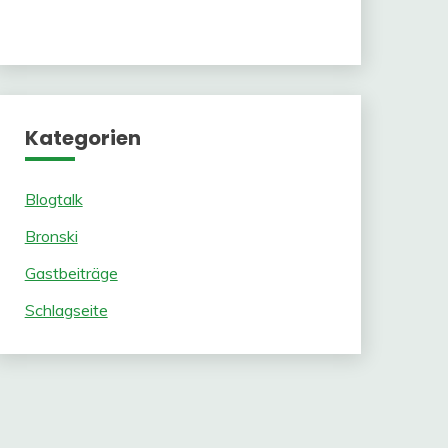
Kategorien
Blogtalk
Bronski
Gastbeiträge
Schlagseite