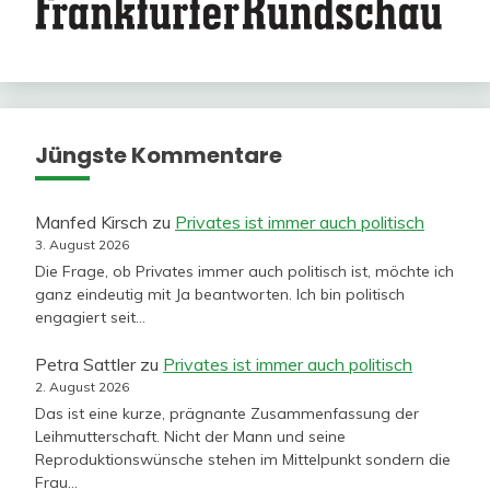
Jüngste Kommentare
Manfed Kirsch
zu
Privates ist immer auch politisch
3. August 2026
Die Frage, ob Privates immer auch politisch ist, möchte ich
ganz eindeutig mit Ja beantworten. Ich bin politisch
engagiert seit…
Petra Sattler
zu
Privates ist immer auch politisch
2. August 2026
Das ist eine kurze, prägnante Zusammenfassung der
Leihmutterschaft. Nicht der Mann und seine
Reproduktionswünsche stehen im Mittelpunkt sondern die
Frau…