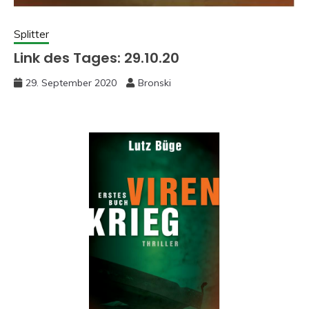
Splitter
Link des Tages: 29.10.20
29. September 2020
Bronski