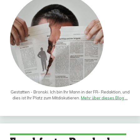
Gestatten - Bronski. Ich bin Ihr Mann in der FR- Redaktion, und
dies ist Ihr Platz zum Mitdiskutieren.
Mehr über dieses Blog ...