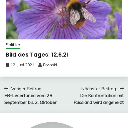
Splitter
Bild des Tages: 12.6.21
12. Juni 2021
Bronski
Beitragsnavigation
Voriger Beitrag:
Nächster Beitrag:
FR-Leserforum vom 28.
Die Konfrontation mit
September bis 2. Oktober
Russland wird angeheizt