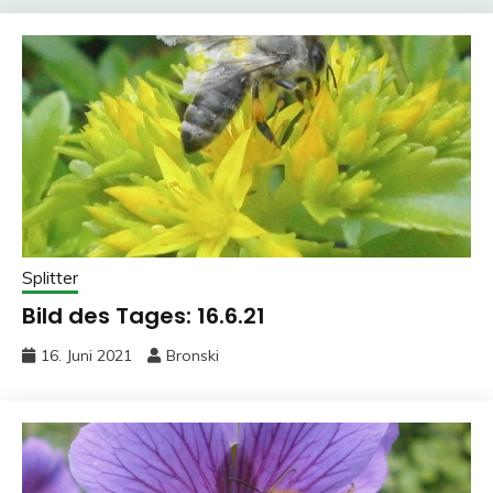
Splitter
Bild des Tages: 16.6.21
16. Juni 2021
Bronski