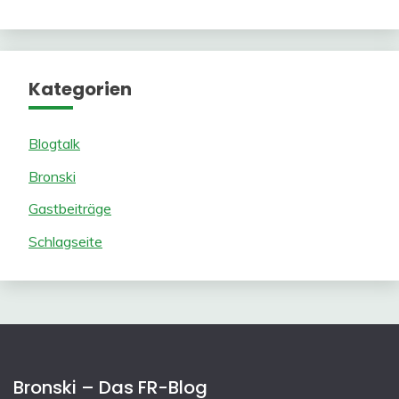
Kategorien
Blogtalk
Bronski
Gastbeiträge
Schlagseite
Bronski – Das FR-Blog