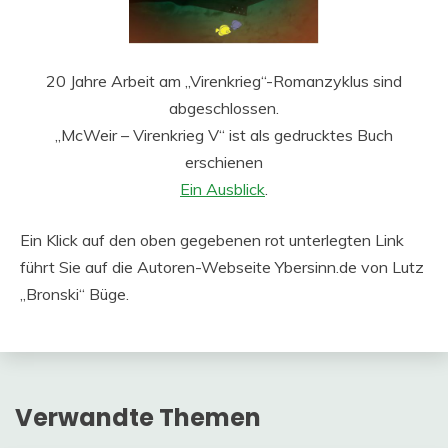
20 Jahre Arbeit am „Virenkrieg“-Romanzyklus sind
abgeschlossen.
„McWeir – Virenkrieg V“ ist als gedrucktes Buch
erschienen
Ein Ausblick
.
Ein Klick auf den oben gegebenen rot unterlegten Link
führt Sie auf die Autoren-Webseite Ybersinn.de von Lutz
„Bronski“ Büge.
Verwandte Themen