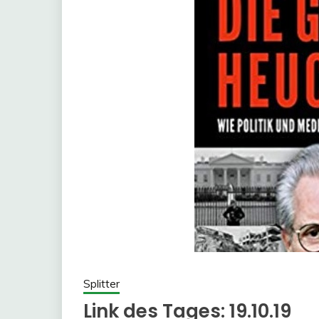
Splitter
Link des Tages: 19.10.19