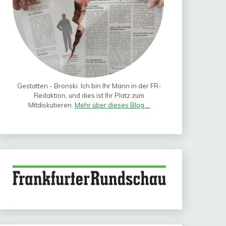
Gestatten - Bronski. Ich bin Ihr Mann in der FR-
Redaktion, und dies ist Ihr Platz zum
Mitdiskutieren.
Mehr über dieses Blog ...