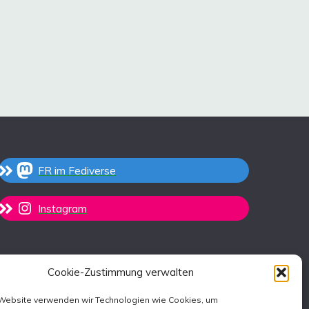
FR im Fediverse
Instagram
Cookie-Zustimmung verwalten
 Website verwenden wir Technologien wie Cookies, um