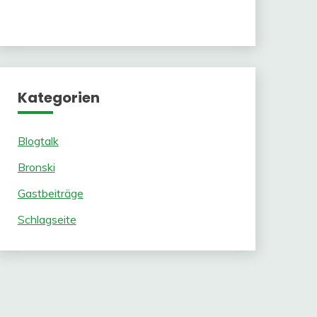
Kategorien
Blogtalk
Bronski
Gastbeiträge
Schlagseite