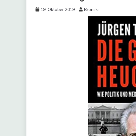
19. Oktober 2019
Bronski