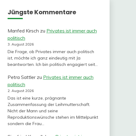
Jüngste Kommentare
Manfed Kirsch
zu
Privates ist immer auch
politisch
3. August 2026
Die Frage, ob Privates immer auch politisch
ist, möchte ich ganz eindeutig mit Ja
beantworten. Ich bin politisch engagiert seit…
Petra Sattler
zu
Privates ist immer auch
politisch
2. August 2026
Das ist eine kurze, prägnante
Zusammenfassung der Leihmutterschaft.
Nicht der Mann und seine
Reproduktionswünsche stehen im Mittelpunkt
sondern die Frau…