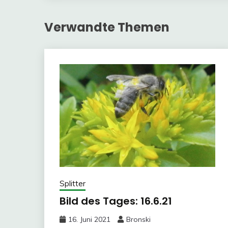
Verwandte Themen
Splitter
Bild des Tages: 16.6.21
16. Juni 2021
Bronski