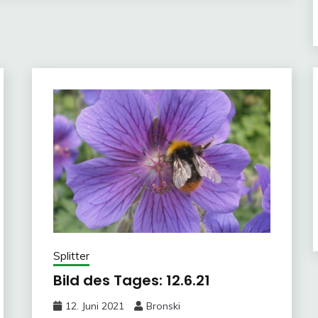
Splitter
Bild des Tages: 12.6.21
12. Juni 2021
Bronski