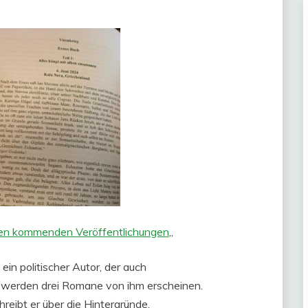
 den kommenden Veröffentlichungen
„
 ein politischer Autor, der auch
werden drei Romane von ihm erscheinen.
reibt er über die Hintergründe.