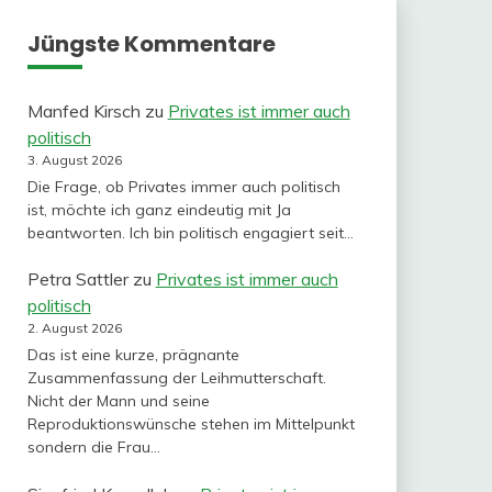
Jüngste Kommentare
Manfed Kirsch
zu
Privates ist immer auch
politisch
3. August 2026
Die Frage, ob Privates immer auch politisch
ist, möchte ich ganz eindeutig mit Ja
beantworten. Ich bin politisch engagiert seit…
Petra Sattler
zu
Privates ist immer auch
politisch
2. August 2026
Das ist eine kurze, prägnante
Zusammenfassung der Leihmutterschaft.
Nicht der Mann und seine
Reproduktionswünsche stehen im Mittelpunkt
sondern die Frau…