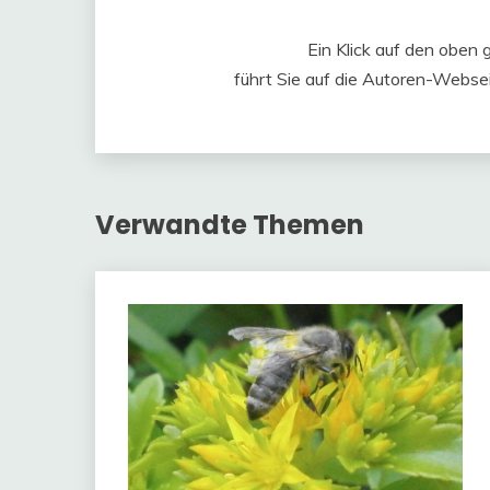
Ein Klick auf den oben 
führt Sie auf die Autoren-Websei
Verwandte Themen