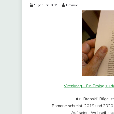
9. Januar 2019
Bronski
„
Virenkrieg – Ein Prolog zu
Lutz “Bronski” Büge ist
Romane schreibt. 2019 und 2020 
Auf seiner Webseite sch