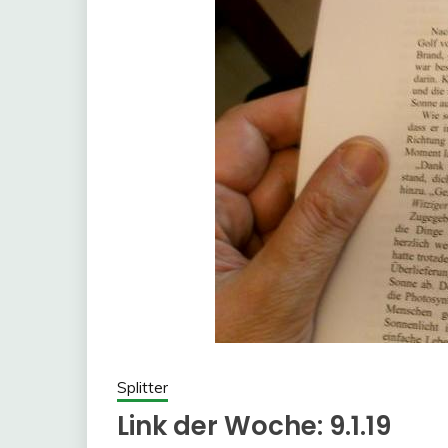
Splitter
Link der Woche: 9.1.19