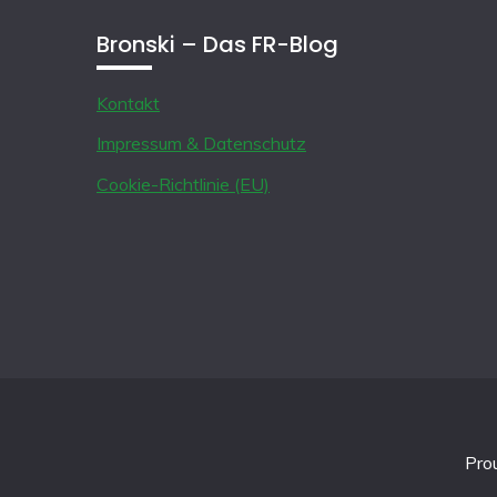
Bronski – Das FR-Blog
Kontakt
Impressum & Datenschutz
Cookie-Richtlinie (EU)
Pro