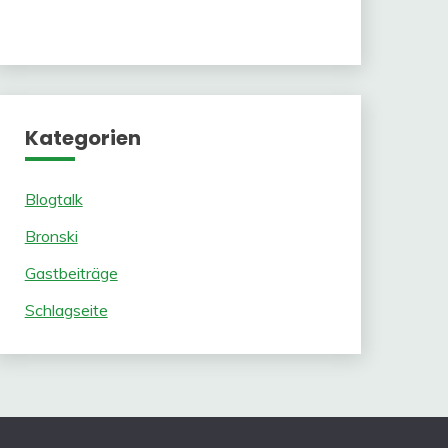
Kategorien
Blogtalk
Bronski
Gastbeiträge
Schlagseite