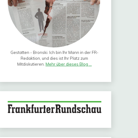
Gestatten - Bronski. Ich bin Ihr Mann in der FR-
Redaktion, und dies ist Ihr Platz zum
Mitdiskutieren.
Mehr über dieses Blog ...