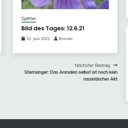
Splitter
Bild des Tages: 12.6.21
12. Juni 2021
Bronski
Nächster Beitrag:
Sternsinger: Das Anmalen selbst ist noch kein
rassistischer Akt