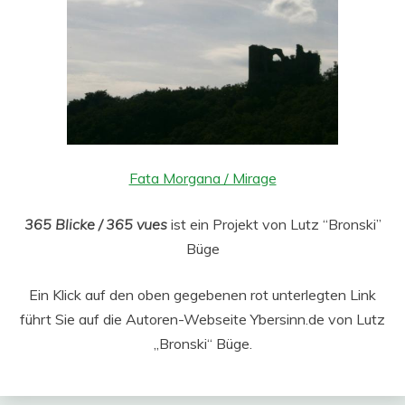
Fata Morgana / Mirage
365 Blicke / 365 vues
ist ein Projekt von Lutz “Bronski”
Büge
Ein Klick auf den oben gegebenen rot unterlegten Link
führt Sie auf die Autoren-Webseite Ybersinn.de von Lutz
„Bronski“ Büge.