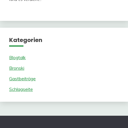
Kategorien
Blogtalk
Bronski
Gastbeiträge
Schlagseite