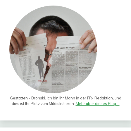
Gestatten - Bronski. Ich bin Ihr Mann in der FR- Redaktion, und
dies ist Ihr Platz zum Mitdiskutieren.
Mehr über dieses Blog ...