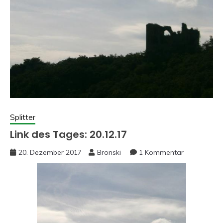
Splitter
Link des Tages: 20.12.17
20. Dezember 2017
Bronski
1 Kommentar