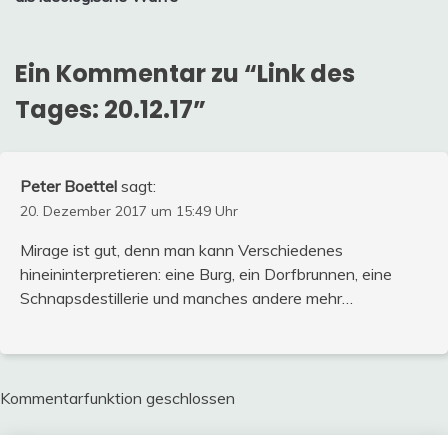
Ein Kommentar zu “
Link des
Tages: 20.12.17
”
Peter Boettel
sagt:
20. Dezember 2017 um 15:49 Uhr
Mirage ist gut, denn man kann Verschiedenes
hineininterpretieren: eine Burg, ein Dorfbrunnen, eine
Schnapsdestillerie und manches andere mehr…
Kommentarfunktion geschlossen