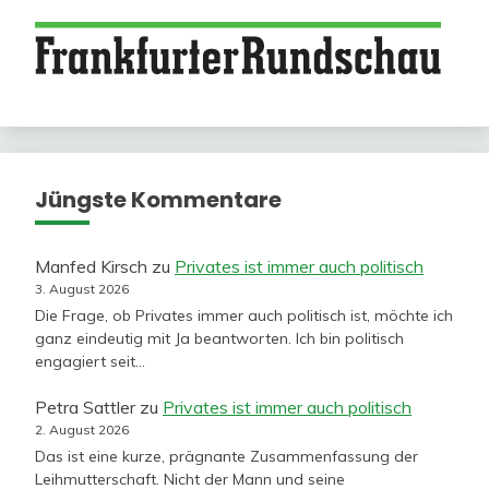
Jüngste Kommentare
Manfed Kirsch
zu
Privates ist immer auch politisch
3. August 2026
Die Frage, ob Privates immer auch politisch ist, möchte ich
ganz eindeutig mit Ja beantworten. Ich bin politisch
engagiert seit…
Petra Sattler
zu
Privates ist immer auch politisch
2. August 2026
Das ist eine kurze, prägnante Zusammenfassung der
Leihmutterschaft. Nicht der Mann und seine