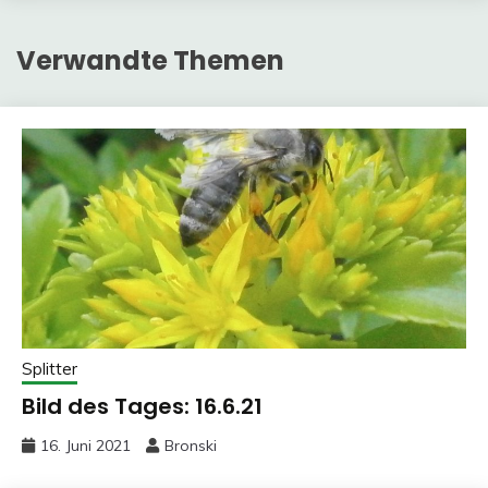
Verwandte Themen
Splitter
Bild des Tages: 16.6.21
16. Juni 2021
Bronski