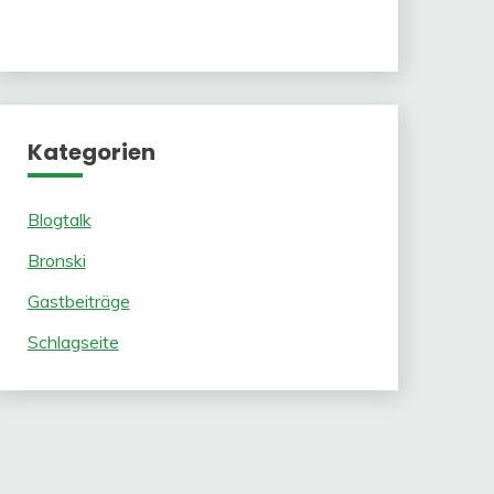
Kategorien
Blogtalk
Bronski
Gastbeiträge
Schlagseite