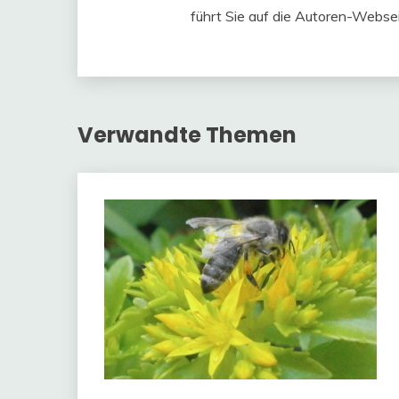
führt Sie auf die Autoren-Websei
Verwandte Themen