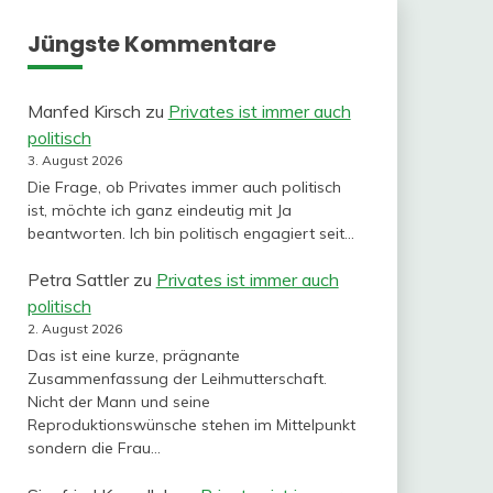
Jüngste Kommentare
Manfed Kirsch
zu
Privates ist immer auch
politisch
3. August 2026
Die Frage, ob Privates immer auch politisch
ist, möchte ich ganz eindeutig mit Ja
beantworten. Ich bin politisch engagiert seit…
Petra Sattler
zu
Privates ist immer auch
politisch
2. August 2026
Das ist eine kurze, prägnante
Zusammenfassung der Leihmutterschaft.
Nicht der Mann und seine
Reproduktionswünsche stehen im Mittelpunkt
sondern die Frau…