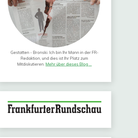
Gestatten - Bronski. Ich bin Ihr Mann in der FR-
Redaktion, und dies ist Ihr Platz zum
Mitdiskutieren.
Mehr über dieses Blog ...