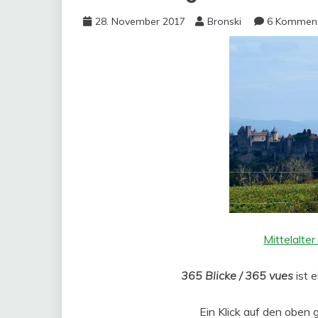
28. November 2017
Bronski
6 Kommen
Mittelalter
365 Blicke / 365 vues
ist 
Ein Klick auf den oben 