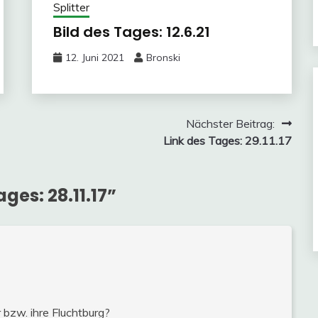
Splitter
Bild des Tages: 12.6.21
12. Juni 2021
Bronski
Nächster Beitrag:
Link des Tages: 29.11.17
ages: 28.11.17
”
 bzw. ihre Fluchtburg?