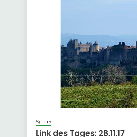
Splitter
Link des Tages: 28.11.17