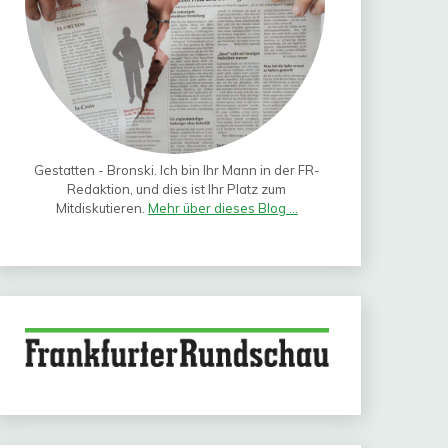
Gestatten - Bronski. Ich bin Ihr Mann in der FR-
Redaktion, und dies ist Ihr Platz zum
Mitdiskutieren.
Mehr über dieses Blog ...