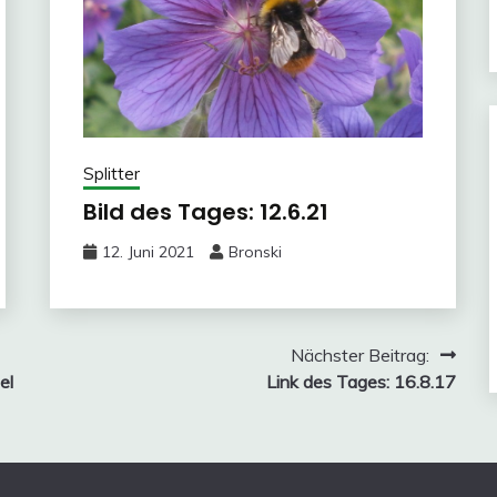
Splitter
Bild des Tages: 12.6.21
12. Juni 2021
Bronski
Nächster Beitrag:
el
Link des Tages: 16.8.17