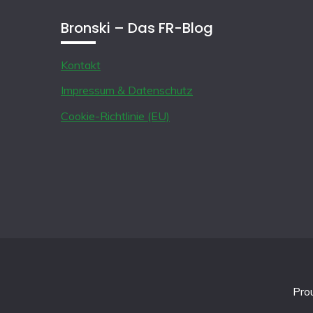
Bronski – Das FR-Blog
Kontakt
Impressum & Datenschutz
Cookie-Richtlinie (EU)
Pro