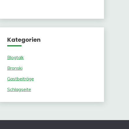
Kategorien
Blogtalk
Bronski
Gastbeiträge
Schlagseite