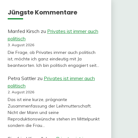
Jüngste Kommentare
Manfed Kirsch
zu
Privates ist immer auch
politisch
3. August 2026
Die Frage, ob Privates immer auch politisch
ist, möchte ich ganz eindeutig mit Ja
beantworten. Ich bin politisch engagiert seit…
Petra Sattler
zu
Privates ist immer auch
politisch
2. August 2026
Das ist eine kurze, prägnante
Zusammenfassung der Leihmutterschaft.
Nicht der Mann und seine
Reproduktionswünsche stehen im Mittelpunkt
sondern die Frau…