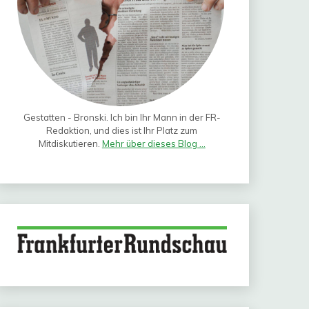
Gestatten - Bronski. Ich bin Ihr Mann in der FR-
Redaktion, und dies ist Ihr Platz zum
Mitdiskutieren.
Mehr über dieses Blog ...