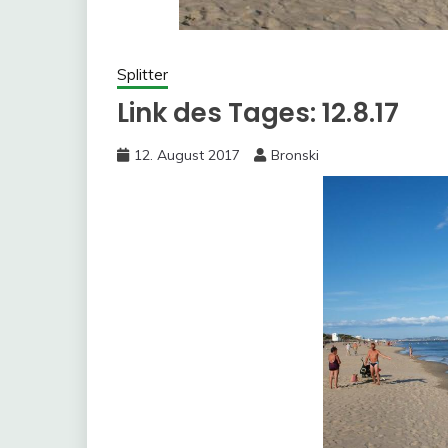
Splitter
Link des Tages: 12.8.17
12. August 2017
Bronski