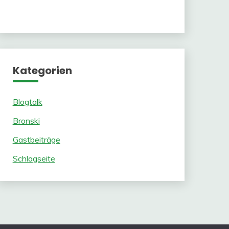
Kategorien
Blogtalk
Bronski
Gastbeiträge
Schlagseite