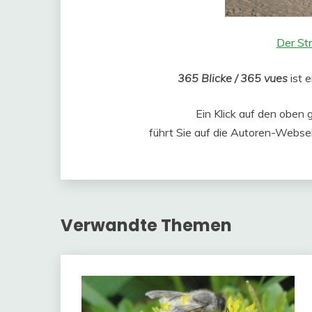
Der Str
365 Blicke / 365 vues
ist 
Ein Klick auf den oben 
führt Sie auf die Autoren-Websei
Verwandte Themen