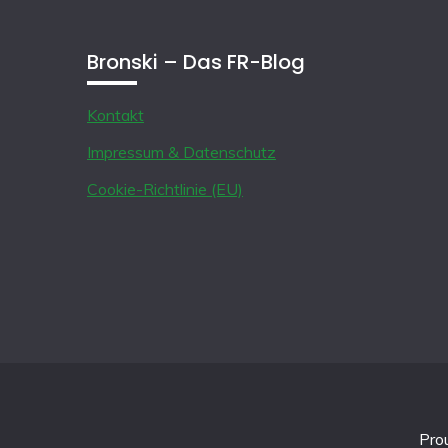
Bronski – Das FR-Blog
Kontakt
Impressum & Datenschutz
Cookie-Richtlinie (EU)
Pro