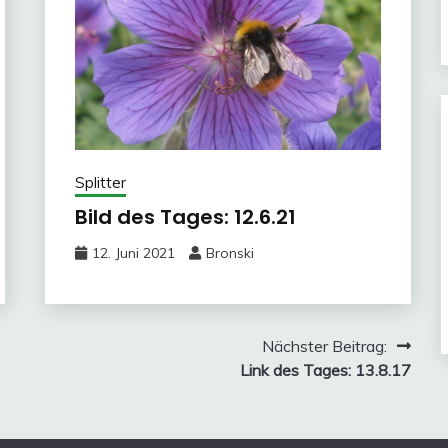
Splitter
Bild des Tages: 12.6.21
12. Juni 2021
Bronski
Nächster Beitrag:
Link des Tages: 13.8.17