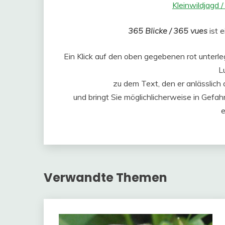
Kleinwildjagd /
365 Blicke / 365 vues
ist 
Ein Klick auf den oben gegebenen rot unterle
L
zu dem Text, den er anlässlich
und bringt Sie möglichlicherweise in Gefa
e
Verwandte Themen