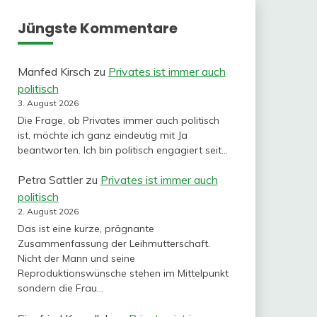
Jüngste Kommentare
Manfed Kirsch
zu
Privates ist immer auch
politisch
3. August 2026
Die Frage, ob Privates immer auch politisch
ist, möchte ich ganz eindeutig mit Ja
beantworten. Ich bin politisch engagiert seit…
Petra Sattler
zu
Privates ist immer auch
politisch
2. August 2026
Das ist eine kurze, prägnante
Zusammenfassung der Leihmutterschaft.
Nicht der Mann und seine
Reproduktionswünsche stehen im Mittelpunkt
sondern die Frau…