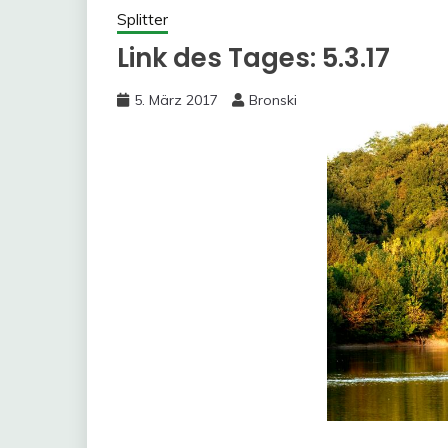
Splitter
Link des Tages: 5.3.17
5. März 2017
Bronski