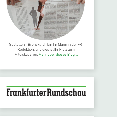
Gestatten - Bronski. Ich bin Ihr Mann in der FR-
Redaktion, und dies ist Ihr Platz zum
Mitdiskutieren.
Mehr über dieses Blog ...