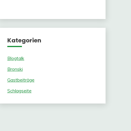
Kategorien
Blogtalk
Bronski
Gastbeiträge
Schlagseite