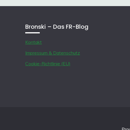
Bronski – Das FR-Blog
Kontakt
Impressum & Datenschutz
Cookie-Richtlinie (EU)
Pro