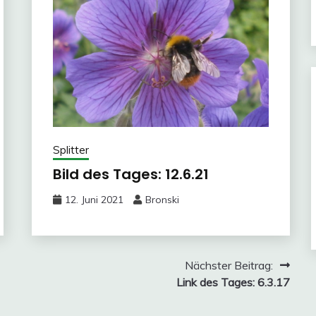
Splitter
Bild des Tages: 12.6.21
12. Juni 2021
Bronski
Nächster Beitrag:
Link des Tages: 6.3.17