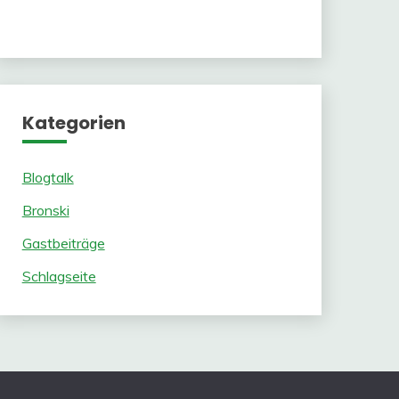
Kategorien
Blogtalk
Bronski
Gastbeiträge
Schlagseite