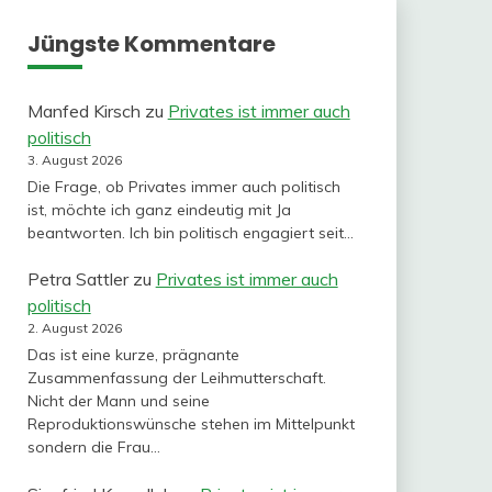
Jüngste Kommentare
Manfed Kirsch
zu
Privates ist immer auch
politisch
3. August 2026
Die Frage, ob Privates immer auch politisch
ist, möchte ich ganz eindeutig mit Ja
beantworten. Ich bin politisch engagiert seit…
Petra Sattler
zu
Privates ist immer auch
politisch
2. August 2026
Das ist eine kurze, prägnante
Zusammenfassung der Leihmutterschaft.
Nicht der Mann und seine
Reproduktionswünsche stehen im Mittelpunkt
sondern die Frau…