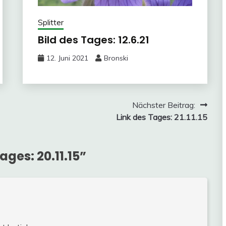
Splitter
Bild des Tages: 12.6.21
12. Juni 2021
Bronski
Nächster Beitrag:
Link des Tages: 21.11.15
ages: 20.11.15
”