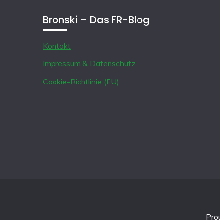
Bronski – Das FR-Blog
Kontakt
Impressum & Datenschutz
Cookie-Richtlinie (EU)
Pro