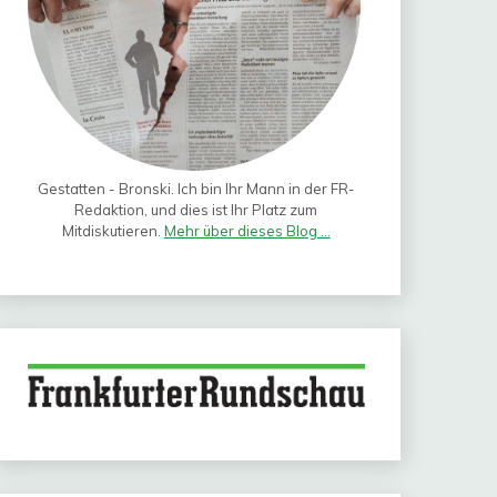
Gestatten - Bronski. Ich bin Ihr Mann in der FR-
Redaktion, und dies ist Ihr Platz zum
Mitdiskutieren.
Mehr über dieses Blog ...