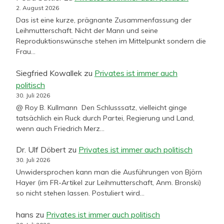
2. August 2026
Das ist eine kurze, prägnante Zusammenfassung der
Leihmutterschaft. Nicht der Mann und seine
Reproduktionswünsche stehen im Mittelpunkt sondern die
Frau…
Siegfried Kowallek
zu
Privates ist immer auch
politisch
30. Juli 2026
@ Roy B. Kullmann Den Schlusssatz, vielleicht ginge
tatsächlich ein Ruck durch Partei, Regierung und Land,
wenn auch Friedrich Merz…
Dr. Ulf Döbert
zu
Privates ist immer auch politisch
30. Juli 2026
Unwidersprochen kann man die Ausführungen von Björn
Hayer (im FR-Artikel zur Leihmutterschaft, Anm. Bronski)
so nicht stehen lassen. Postuliert wird…
hans
zu
Privates ist immer auch politisch