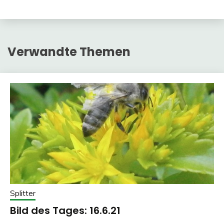
Verwandte Themen
Splitter
Bild des Tages: 16.6.21