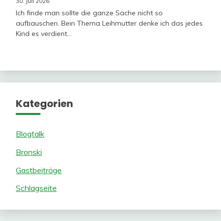
30. Juli 2026
Ich finde man sollte die ganze Sache nicht so
aufbauschen. Bein Thema Leihmutter denke ich das jedes
Kind es verdient…
Kategorien
Blogtalk
Bronski
Gastbeiträge
Schlagseite