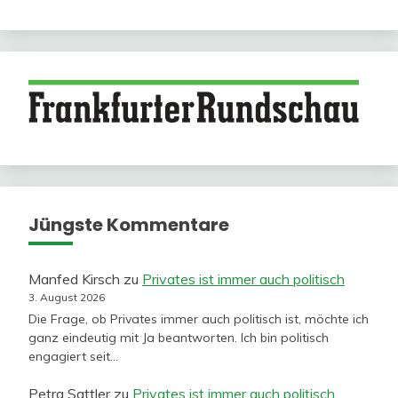
Jüngste Kommentare
Manfed Kirsch
zu
Privates ist immer auch politisch
3. August 2026
Die Frage, ob Privates immer auch politisch ist, möchte ich
ganz eindeutig mit Ja beantworten. Ich bin politisch
engagiert seit…
Petra Sattler
zu
Privates ist immer auch politisch