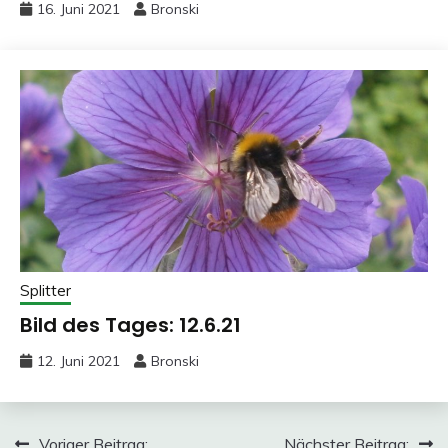
16. Juni 2021
Bronski
Splitter
Bild des Tages: 12.6.21
12. Juni 2021
Bronski
Voriger Beitrag:
Nächster Beitrag: