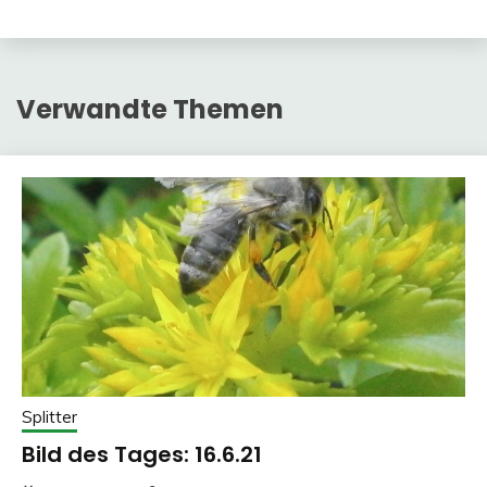
Verwandte Themen
Splitter
Bild des Tages: 16.6.21