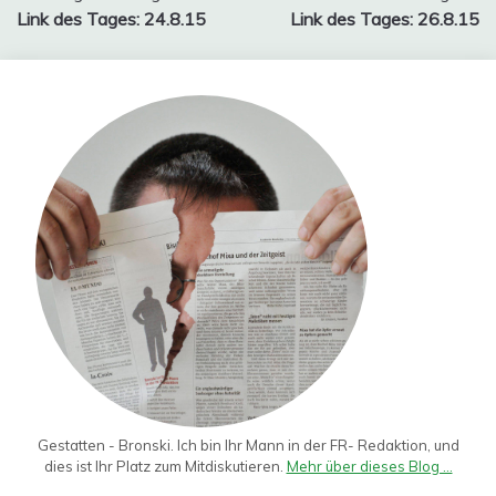
Link des Tages: 24.8.15
Link des Tages: 26.8.15
Gestatten - Bronski. Ich bin Ihr Mann in der FR- Redaktion, und
dies ist Ihr Platz zum Mitdiskutieren.
Mehr über dieses Blog ...