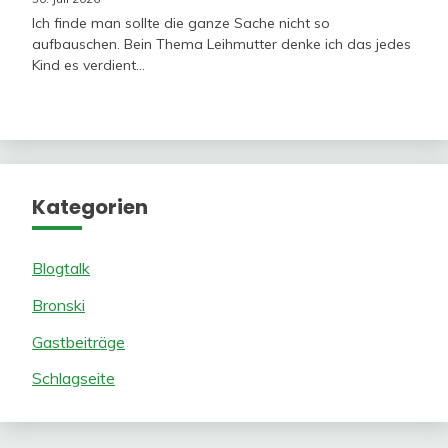
Ich finde man sollte die ganze Sache nicht so
aufbauschen. Bein Thema Leihmutter denke ich das jedes
Kind es verdient…
Kategorien
Blogtalk
Bronski
Gastbeiträge
Schlagseite