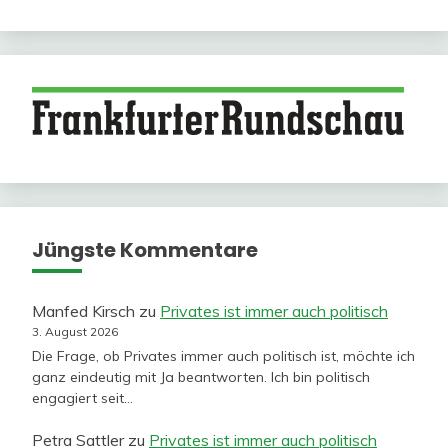
Jüngste Kommentare
Manfed Kirsch
zu
Privates ist immer auch politisch
3. August 2026
Die Frage, ob Privates immer auch politisch ist, möchte ich
ganz eindeutig mit Ja beantworten. Ich bin politisch
engagiert seit…
Petra Sattler
zu
Privates ist immer auch politisch