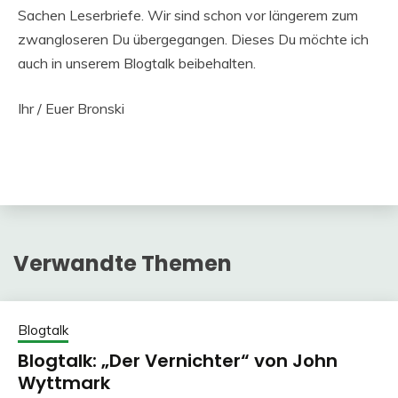
Sachen Leserbriefe. Wir sind schon vor längerem zum
zwangloseren Du übergegangen. Dieses Du möchte ich
auch in unserem Blogtalk beibehalten.
Ihr / Euer Bronski
Verwandte Themen
Blogtalk
Blogtalk: „Der Vernichter“ von John
Wyttmark