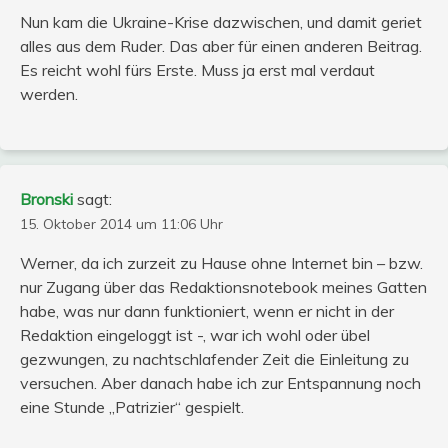
Nun kam die Ukraine-Krise dazwischen, und damit geriet
alles aus dem Ruder. Das aber für einen anderen Beitrag.
Es reicht wohl fürs Erste. Muss ja erst mal verdaut
werden.
Bronski
sagt:
15. Oktober 2014 um 11:06 Uhr
Werner, da ich zurzeit zu Hause ohne Internet bin – bzw.
nur Zugang über das Redaktionsnotebook meines Gatten
habe, was nur dann funktioniert, wenn er nicht in der
Redaktion eingeloggt ist -, war ich wohl oder übel
gezwungen, zu nachtschlafender Zeit die Einleitung zu
versuchen. Aber danach habe ich zur Entspannung noch
eine Stunde „Patrizier“ gespielt.