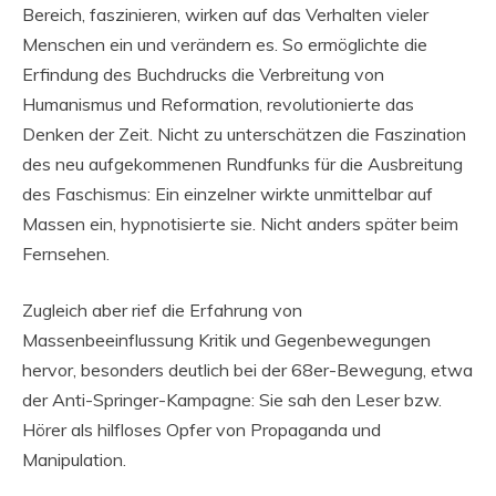
Bereich, faszinieren, wirken auf das Verhalten vieler
Menschen ein und verändern es. So ermöglichte die
Erfindung des Buchdrucks die Verbreitung von
Humanismus und Reformation, revolutionierte das
Denken der Zeit. Nicht zu unterschätzen die Faszination
des neu aufgekommenen Rundfunks für die Ausbreitung
des Faschismus: Ein einzelner wirkte unmittelbar auf
Massen ein, hypnotisierte sie. Nicht anders später beim
Fernsehen.
Zugleich aber rief die Erfahrung von
Massenbeeinflussung Kritik und Gegenbewegungen
hervor, besonders deutlich bei der 68er-Bewegung, etwa
der Anti-Springer-Kampagne: Sie sah den Leser bzw.
Hörer als hilfloses Opfer von Propaganda und
Manipulation.