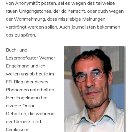
von Anonymität posten, sei es wegen des teilweise
rauen Umgangstones, der da herrscht, oder auch wegen
der Wahrnehmung, dass missliebige Meinungen
verdrängt werden sollen. Auch Journalisten bekommen
das zu spüren.
Buch- und
Leserbriefautor Werner
Engelmann und ich
wollen uns ab heute im
FR-Blog über dieses
Phänomen unterhalten.
Herr Engelmann hat
diverse Online-
Debatten, die während
der Ukraine- und
Krimkrise in