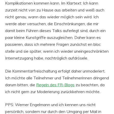
Komplikationen kommen kann. Im Klartext: Ich kann
zurzeit nicht von zu Hause aus arbeiten und weiß auch
nicht genau, wann das wieder möglich sein wird. Ich
werde aber versuchen, die Einschränkungen, die mir
damit beim Führen dieses Talks auferlegt sind, durch ein
paar kleine Kunstgriffe auszugleichen. Daher kann es
passieren, dass ich mehrere Fragen zunächst en bloc
stelle und sie später, wenn ich wieder uneingeschränkten
Internetzugang habe, nachträglich aufdrösele.
Die Kommentarfreischaltung erfolgt daher unmoderiert.
Ich möchte alle Teilnehmer und Teilnehmerinnen dringend
darum bitten, die
Regeln des FR-Blogs
zu beachten, da
ich nicht gern zur Moderierung zurückkehren möchte.
PPS: Werner Engelmann und ich kennen uns nicht
persönlich, sondern nur durch den Umgang per Mail in