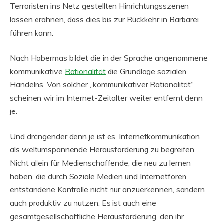
Terroristen ins Netz gestellten Hinrichtungsszenen
lassen erahnen, dass dies bis zur Rückkehr in Barbarei
führen kann.
Nach Habermas bildet die in der Sprache angenommene
kommunikative
Rationalität
die Grundlage sozialen
Handelns. Von solcher „kommunikativer Rationalität“
scheinen wir im Internet-Zeitalter weiter entfernt denn
je.
Und drängender denn je ist es, Internetkommunikation
als weltumspannende Herausforderung zu begreifen.
Nicht allein für Medienschaffende, die neu zu lernen
haben, die durch Soziale Medien und Internetforen
entstandene Kontrolle nicht nur anzuerkennen, sondern
auch produktiv zu nutzen. Es ist auch eine
gesamtgesellschaftliche Herausforderung, den ihr