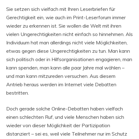
Sie setzen sich vielfach mit Ihren Leserbriefen für
Gerechtigkeit ein, wie auch im Print-Leserforum immer
wieder zu erkennen ist. Sie wollen die Welt mit ihren
vielen Ungerechtigkeiten nicht einfach so hinnehmen. Als
Individuum hat man allerdings nicht viele Möglichkeiten,
etwas gegen diese Ungerechtigkeiten zu tun. Man kann
sich politisch oder in Hilfsorganisationen engagieren, man
kann spenden, man kann alle paar Jahre mal wählen –
und man kann mitzureden versuchen. Aus diesem
Antrieb heraus werden im Internet viele Debatten
bestritten.
Doch gerade solche Online-Debatten haben vielfach
einen schlechten Ruf, und viele Menschen haben sich
wieder von dieser Möglichkeit der Partizipation
distanziert – sei es, weil viele Teilnehmer nur im Schutz