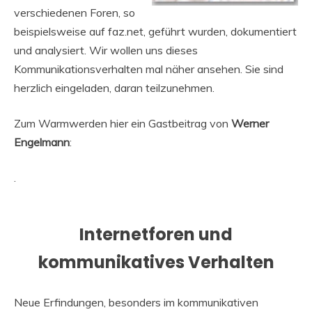
verschiedenen Foren, so
beispielsweise auf faz.net, geführt wurden, dokumentiert
und analysiert. Wir wollen uns dieses
Kommunikationsverhalten mal näher ansehen. Sie sind
herzlich eingeladen, daran teilzunehmen.
Zum Warmwerden hier ein Gastbeitrag von
Werner
Engelmann
:
.
Internetforen und
kommunikatives Verhalten
Neue Erfindungen, besonders im kommunikativen