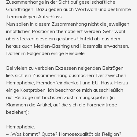
Zusammenhänge in der Sicht auf gesellschaftliche
Grundfragen. Dazu geben auch Wortwahl und bestimmte
Terminologien Aufschluss.
Nun sollen in diesem Zusammenhang nicht die jeweiligen
inhaltlichen Positionen thematisiert werden. Sehr wohl
aber stecken diese ein geistiges Umfeld ab, aus dem
heraus auch Medien-Bashing und Hassmails erwachsen.
Daher im Folgenden einige Beispiele.
Bei vielen zu verbalen Exzessen neigenden Beiträgen
ließ sich ein Zusammenhang ausmachen: Der zwischen
Homophobie, Fremdenfeindlichkeit und EU-Hass. Hierzu
einige Kostproben. Ich beschränke mich ausschließlich
auf Beiträge mit höchsten Zustimmungsquoten (in
Klammern die Artikel, auf die sich die Foreneinträge
beziehen):
Homophobie:
– „Was kommt? Quote? Homosexualität als Religion?