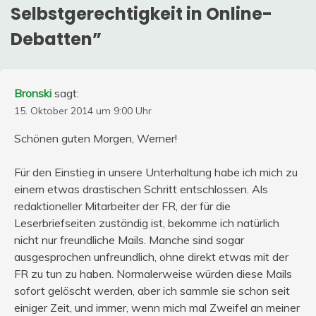
Selbstgerechtigkeit in Online-
Debatten
”
Bronski
sagt:
15. Oktober 2014 um 9:00 Uhr
Schönen guten Morgen, Werner!
Für den Einstieg in unsere Unterhaltung habe ich mich zu
einem etwas drastischen Schritt entschlossen. Als
redaktioneller Mitarbeiter der FR, der für die
Leserbriefseiten zuständig ist, bekomme ich natürlich
nicht nur freundliche Mails. Manche sind sogar
ausgesprochen unfreundlich, ohne direkt etwas mit der
FR zu tun zu haben. Normalerweise würden diese Mails
sofort gelöscht werden, aber ich sammle sie schon seit
einiger Zeit, und immer, wenn mich mal Zweifel an meiner