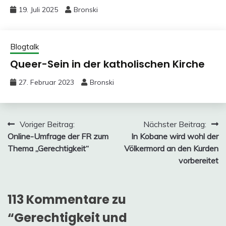
19. Juli 2025
Bronski
Blogtalk
Queer-Sein in der katholischen Kirche
27. Februar 2023
Bronski
Beitragsnavigation
Voriger Beitrag:
Nächster Beitrag:
Online-Umfrage der FR zum
In Kobane wird wohl der
Thema „Gerechtigkeit“
Völkermord an den Kurden
vorbereitet
113 Kommentare zu
“
Gerechtigkeit und