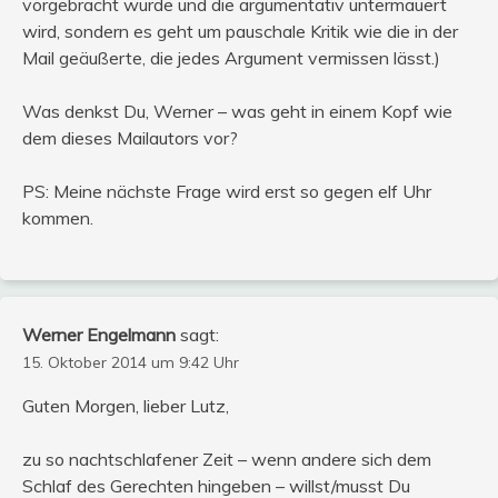
vorgebracht wurde und die argumentativ untermauert
wird, sondern es geht um pauschale Kritik wie die in der
Mail geäußerte, die jedes Argument vermissen lässt.)
Was denkst Du, Werner – was geht in einem Kopf wie
dem dieses Mailautors vor?
PS: Meine nächste Frage wird erst so gegen elf Uhr
kommen.
Werner Engelmann
sagt:
15. Oktober 2014 um 9:42 Uhr
Guten Morgen, lieber Lutz,
zu so nachtschlafener Zeit – wenn andere sich dem
Schlaf des Gerechten hingeben – willst/musst Du