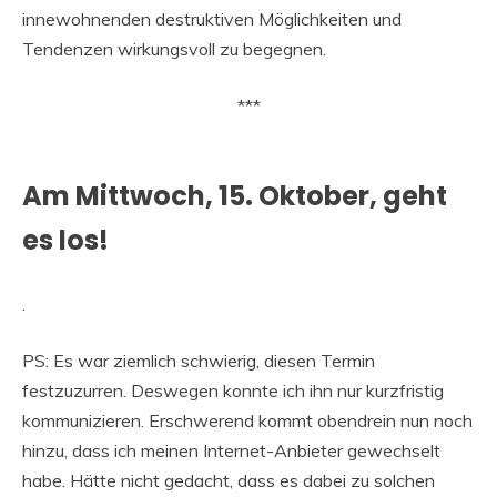
innewohnenden destruktiven Möglichkeiten und
Tendenzen wirkungsvoll zu begegnen.
***
Am Mittwoch, 15. Oktober, geht
es los!
.
PS: Es war ziemlich schwierig, diesen Termin
festzuzurren. Deswegen konnte ich ihn nur kurzfristig
kommunizieren. Erschwerend kommt obendrein nun noch
hinzu, dass ich meinen Internet-Anbieter gewechselt
habe. Hätte nicht gedacht, dass es dabei zu solchen