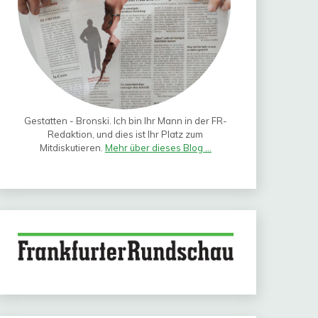
Gestatten - Bronski. Ich bin Ihr Mann in der FR-
Redaktion, und dies ist Ihr Platz zum
Mitdiskutieren.
Mehr über dieses Blog ...