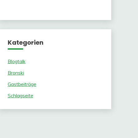
Kategorien
Blogtalk
Bronski
Gastbeiträge
Schlagseite