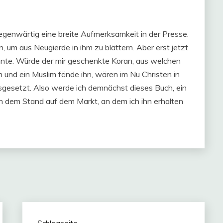
egenwärtig eine breite Aufmerksamkeit in der Presse.
 um aus Neugierde in ihm zu blättern. Aber erst jetzt
könnte. Würde der mir geschenkte Koran, aus welchen
 und ein Muslim fände ihn, wären im Nu Christen in
gesetzt. Also werde ich demnächst dieses Buch, ein
an dem Stand auf dem Markt, an dem ich ihn erhalten