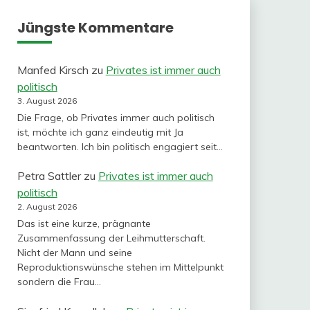
Jüngste Kommentare
Manfed Kirsch
zu
Privates ist immer auch
politisch
3. August 2026
Die Frage, ob Privates immer auch politisch
ist, möchte ich ganz eindeutig mit Ja
beantworten. Ich bin politisch engagiert seit…
Petra Sattler
zu
Privates ist immer auch
politisch
2. August 2026
Das ist eine kurze, prägnante
Zusammenfassung der Leihmutterschaft.
Nicht der Mann und seine
Reproduktionswünsche stehen im Mittelpunkt
sondern die Frau…