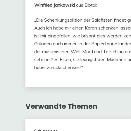
Winfried Jankowski
aus Elbtal:
„Die Schenkungsaktion der Salafisten findet g
Auch ich habe mir einen Koran schenken lassen,
ist mir eingefallen, wie brisant dies werden 
Gründen auch immer, in der Papiertonne landen
der muslimischen Welt Mord und Totschlag aus
sehr heißes Eisen, schleunigst den Muslimen 
habe, zurückschenken!“
Verwandte Themen