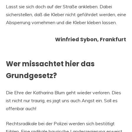
Lasst sie sich doch auf der Straße ankleben. Dabei
sicherstellen, daß die Kleber nicht gefährdet werden, eine
Absperrung vornehmen und die Kleber kleben lassen.
Winfried Sybon, Frankfurt
Wer missachtet hier das
Grundgesetz?
Die Ehre der Katharina Blum geht wieder verloren. Dies
ist nicht nur traurig, es jagt uns auch Angst ein. Soll es
offenbar auch!
Rechtsradikale bei der Polizei werden sich bestätigt
fühlen. Eine radikale bayrische Landesregierung erweist