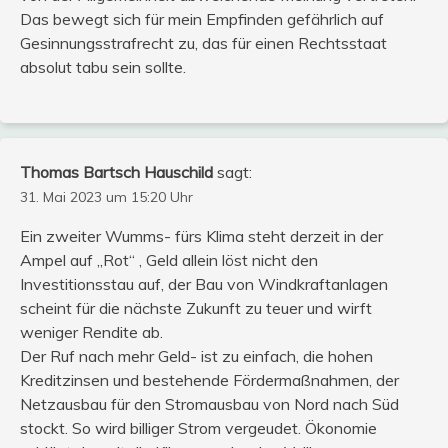
Das bewegt sich für mein Empfinden gefährlich auf
Gesinnungsstrafrecht zu, das für einen Rechtsstaat
absolut tabu sein sollte.
Thomas Bartsch Hauschild
sagt:
31. Mai 2023 um 15:20 Uhr
Ein zweiter Wumms- fürs Klima steht derzeit in der
Ampel auf „Rot“ , Geld allein löst nicht den
Investitionsstau auf, der Bau von Windkraftanlagen
scheint für die nächste Zukunft zu teuer und wirft
weniger Rendite ab.
Der Ruf nach mehr Geld- ist zu einfach, die hohen
Kreditzinsen und bestehende Fördermaßnahmen, der
Netzausbau für den Stromausbau von Nord nach Süd
stockt. So wird billiger Strom vergeudet. Ökonomie