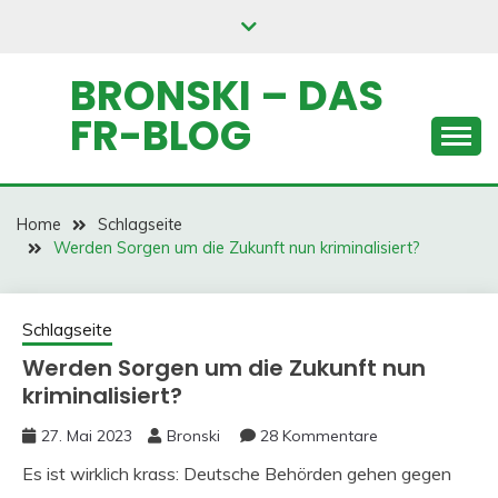
Skip
to
content
BRONSKI – DAS
FR-BLOG
Home
Schlagseite
Werden Sorgen um die Zukunft nun kriminalisiert?
Schlagseite
Werden Sorgen um die Zukunft nun
kriminalisiert?
27. Mai 2023
Bronski
28 Kommentare
Es ist wirklich krass: Deutsche Behörden gehen gegen