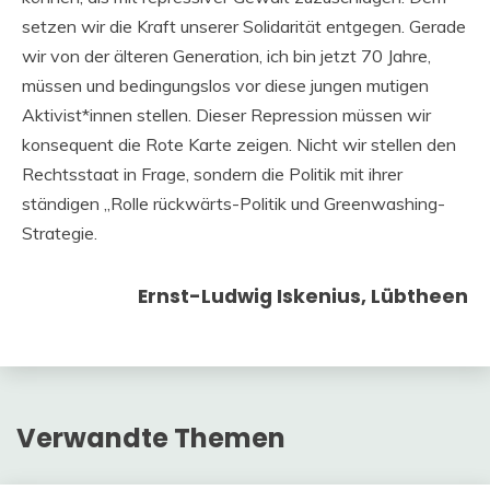
setzen wir die Kraft unserer Solidarität entgegen. Gerade
wir von der älteren Generation, ich bin jetzt 70 Jahre,
müssen und bedingungslos vor diese jungen mutigen
Aktivist*innen stellen. Dieser Repression müssen wir
konsequent die Rote Karte zeigen. Nicht wir stellen den
Rechtsstaat in Frage, sondern die Politik mit ihrer
ständigen „Rolle rückwärts-Politik und Greenwashing-
Strategie.
Ernst-Ludwig Iskenius, Lübtheen
Verwandte Themen