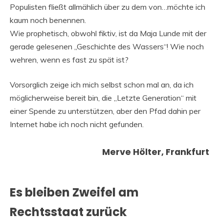
Populisten fließt allmählich über zu dem von…möchte ich
kaum noch benennen.
Wie prophetisch, obwohl fiktiv, ist da Maja Lunde mit der
gerade gelesenen „Geschichte des Wassers“! Wie noch
wehren, wenn es fast zu spät ist?
Vorsorglich zeige ich mich selbst schon mal an, da ich
möglicherweise bereit bin, die „Letzte Generation“ mit
einer Spende zu unterstützen, aber den Pfad dahin per
Internet habe ich noch nicht gefunden.
Merve Hölter, Frankfurt
Es bleiben Zweifel am
Rechtsstaat zurück