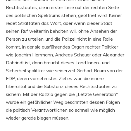
Rechtsstaates, die in erster Linie auf der rechten Seite
des politischen Spektrums stehen, geöffnet wird. Keiner
redet Straftaten das Wort, aber wenn dieser Staat
seinen Ruf weiterhin behalten will, ohne Ansehen der
Person zu urteilen, und die Polizei nicht in eine Rolle
kommt, in der sie ausführendes Organ rechter Politiker
wie Joachim Herrmann, Andreas Scheuer oder Alexander
Dobrindt ist, dann braucht dieses Land Innen- und
Sicherheitspolitiker wie seinerzeit Gerhart Baum von der
FDP, deren vornehmstes Ziel es war, die innere
Liberalität und die Substanz dieses Rechtsstaates zu
sichern. Mit der Razzia gegen die „Letzte Generation“
wurde ein gefährlicher Weg beschritten dessen Folgen
die politisch Verantwortlichen so schnell wie möglich
wieder gerade biegen müssen.