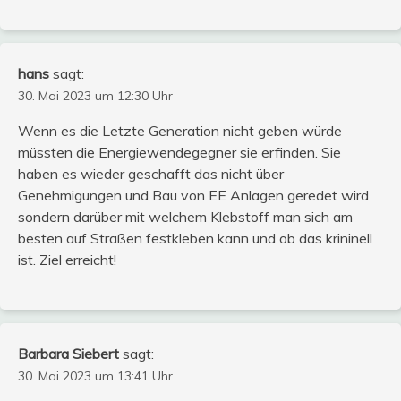
hans
sagt:
30. Mai 2023 um 12:30 Uhr
Wenn es die Letzte Generation nicht geben würde
müssten die Energiewendegegner sie erfinden. Sie
haben es wieder geschafft das nicht über
Genehmigungen und Bau von EE Anlagen geredet wird
sondern darüber mit welchem Klebstoff man sich am
besten auf Straßen festkleben kann und ob das krininell
ist. Ziel erreicht!
Barbara Siebert
sagt:
30. Mai 2023 um 13:41 Uhr