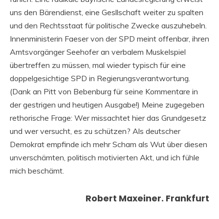
uns den Bärendienst, eine Gesllschaft weiter zu spalten
und den Rechtsstaat für politische Zwecke auszuhebeln.
Innenministerin Faeser von der SPD meint offenbar, ihren
Amtsvorgänger Seehofer an verbalem Muskelspiel
übertreffen zu müssen, mal wieder typisch für eine
doppelgesichtige SPD in Regierungsverantwortung.
(Dank an Pitt von Bebenburg für seine Kommentare in
der gestrigen und heutigen Ausgabe!) Meine zugegeben
rethorische Frage: Wer missachtet hier das Grundgesetz
und wer versucht, es zu schützen? Als deutscher
Demokrat empfinde ich mehr Scham als Wut über diesen
unverschämten, politisch motivierten Akt, und ich fühle
mich beschämt.
Robert Maxeiner. Frankfurt