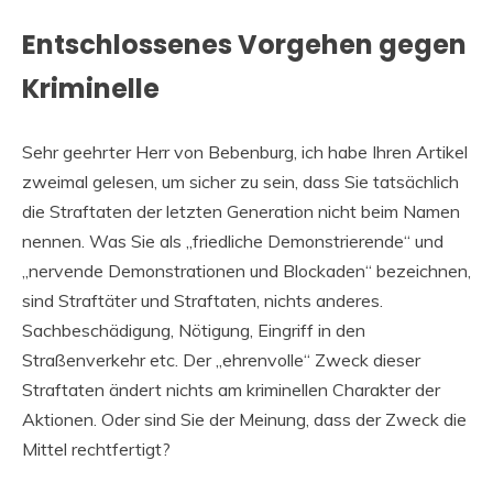
Entschlossenes Vorgehen gegen
Kriminelle
Sehr geehrter Herr von Bebenburg, ich habe Ihren Artikel
zweimal gelesen, um sicher zu sein, dass Sie tatsächlich
die Straftaten der letzten Generation nicht beim Namen
nennen. Was Sie als „friedliche Demonstrierende“ und
„nervende Demonstrationen und Blockaden“ bezeichnen,
sind Straftäter und Straftaten, nichts anderes.
Sachbeschädigung, Nötigung, Eingriff in den
Straßenverkehr etc. Der „ehrenvolle“ Zweck dieser
Straftaten ändert nichts am kriminellen Charakter der
Aktionen. Oder sind Sie der Meinung, dass der Zweck die
Mittel rechtfertigt?