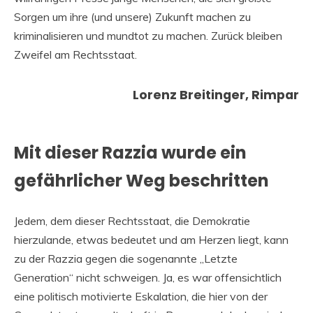
Sorgen um ihre (und unsere) Zukunft machen zu
kriminalisieren und mundtot zu machen. Zurück bleiben
Zweifel am Rechtsstaat.
Lorenz Breitinger, Rimpar
Mit dieser Razzia wurde ein
gefährlicher Weg beschritten
Jedem, dem dieser Rechtsstaat, die Demokratie
hierzulande, etwas bedeutet und am Herzen liegt, kann
zu der Razzia gegen die sogenannte „Letzte
Generation“ nicht schweigen. Ja, es war offensichtlich
eine politisch motivierte Eskalation, die hier von der