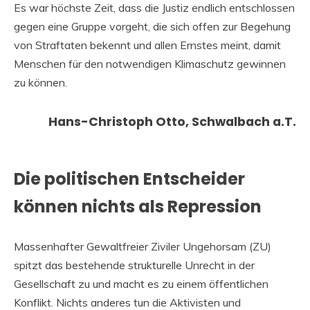
Es war höchste Zeit, dass die Justiz endlich entschlossen
gegen eine Gruppe vorgeht, die sich offen zur Begehung
von Straftaten bekennt und allen Ernstes meint, damit
Menschen für den notwendigen Klimaschutz gewinnen
zu können.
Hans-Christoph Otto, Schwalbach a.T.
Die politischen Entscheider
können nichts als Repression
Massenhafter Gewaltfreier Ziviler Ungehorsam (ZU)
spitzt das bestehende strukturelle Unrecht in der
Gesellschaft zu und macht es zu einem öffentlichen
Konflikt. Nichts anderes tun die Aktivisten und