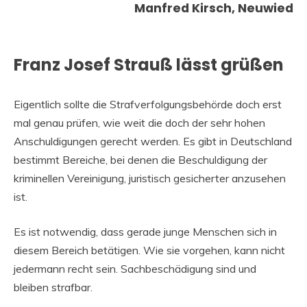
Manfred Kirsch, Neuwied
Franz Josef Strauß lässt grüßen
Eigentlich sollte die Strafverfolgungsbehörde doch erst
mal genau prüfen, wie weit die doch der sehr hohen
Anschuldigungen gerecht werden. Es gibt in Deutschland
bestimmt Bereiche, bei denen die Beschuldigung der
kriminellen Vereinigung, juristisch gesicherter anzusehen
ist.
Es ist notwendig, dass gerade junge Menschen sich in
diesem Bereich betätigen. Wie sie vorgehen, kann nicht
jedermann recht sein. Sachbeschädigung sind und
bleiben strafbar.