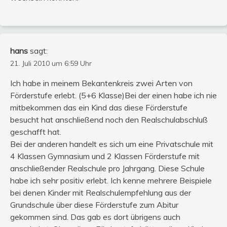
hans
sagt:
21. Juli 2010 um 6:59 Uhr
Ich habe in meinem Bekantenkreis zwei Arten von
Förderstufe erlebt. (5+6 Klasse)Bei der einen habe ich nie
mitbekommen das ein Kind das diese Förderstufe
besucht hat anschließend noch den Realschulabschluß
geschafft hat.
Bei der anderen handelt es sich um eine Privatschule mit
4 Klassen Gymnasium und 2 Klassen Förderstufe mit
anschließender Realschule pro Jahrgang. Diese Schule
habe ich sehr positiv erlebt. Ich kenne mehrere Beispiele
bei denen Kinder mit Realschulempfehlung aus der
Grundschule über diese Förderstufe zum Abitur
gekommen sind. Das gab es dort übrigens auch