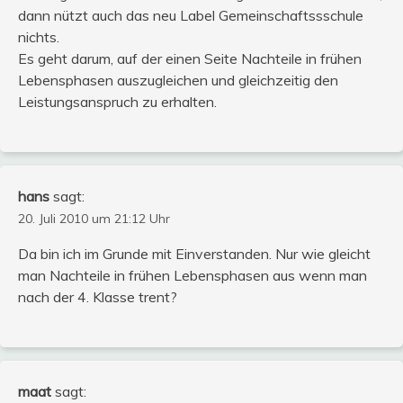
dann nützt auch das neu Label Gemeinschaftssschule
nichts.
Es geht darum, auf der einen Seite Nachteile in frühen
Lebensphasen auszugleichen und gleichzeitig den
Leistungsanspruch zu erhalten.
hans
sagt:
20. Juli 2010 um 21:12 Uhr
Da bin ich im Grunde mit Einverstanden. Nur wie gleicht
man Nachteile in frühen Lebensphasen aus wenn man
nach der 4. Klasse trent?
maat
sagt: