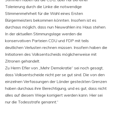
Tolerierung durch die Linke die notwendige
Stimmenmehrheit für die Wahl eines Ersten
Bürgermeisters bekommen könnten. Insofern ist es
durchaus möglich, dass nun Neuwahlen ins Haus stehen.
In der aktuellen Stimmungslage werden die
konservativen Parteien CDU und FDP mit teils
deutlichen Verlusten rechnen müssen. Insofern haben die
Initiatoren des Volksentscheids möglicherweise mit
Zitronen gehandelt.
Zu Herrn Efler von „Mehr Demokratie“ sei noch gesagt,
dass Volksentscheide nicht per se gut sind. Die von den
einzelnen Verfassungen der Länder gesteckten Grenzen
haben durchaus ihre Berechtigung, und es gut, dass nicht
alles auf diesem Wege korrigiert werden kann. Hier sei
nur die Todesstrafe genannt.“