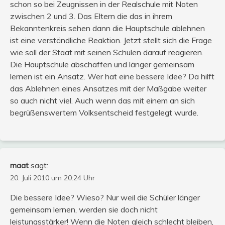
schon so bei Zeugnissen in der Realschule mit Noten
zwischen 2 und 3. Das Eltern die das in ihrem
Bekanntenkreis sehen dann die Hauptschule ablehnen
ist eine verständliche Reaktion. Jetzt stellt sich die Frage
wie soll der Staat mit seinen Schulen darauf reagieren.
Die Hauptschule abschaffen und länger gemeinsam
lernen ist ein Ansatz. Wer hat eine bessere Idee? Da hilft
das Ablehnen eines Ansatzes mit der Maßgabe weiter
so auch nicht viel. Auch wenn das mit einem an sich
begrüßenswertem Volksentscheid festgelegt wurde.
maat
sagt:
20. Juli 2010 um 20:24 Uhr
Die bessere Idee? Wieso? Nur weil die Schüler länger
gemeinsam lernen, werden sie doch nicht
leistungsstärker! Wenn die Noten gleich schlecht bleiben,