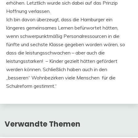
erhöhen. Letztlich wurde sich dabei auf das Prinzip
Hoffnung verlassen.
Ich bin davon überzeugt, dass die Hamburger ein
längeres gemeinsames Lernen befürwortet hätten,
wenn schwerpunktmäßig Personalressourcen in die
fünfte und sechste Klasse gegeben worden wären, so
dass die leistungsschwachen – aber auch die
leistungsstarken! – Kinder gezielt hätten gefördert
werden können. Schließlich haben auch in den
„besseren“ Wohnbezirken viele Menschen für die
Schulreform gestimmt.“
Verwandte Themen