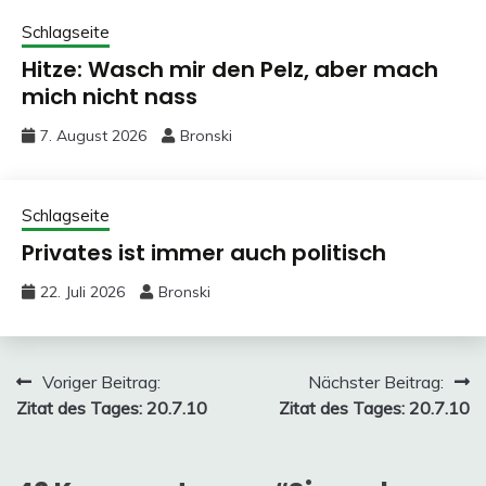
Schlagseite
Hitze: Wasch mir den Pelz, aber mach
mich nicht nass
7. August 2026
Bronski
Schlagseite
Privates ist immer auch politisch
22. Juli 2026
Bronski
Beitragsnavigation
Voriger Beitrag:
Nächster Beitrag:
Zitat des Tages: 20.7.10
Zitat des Tages: 20.7.10