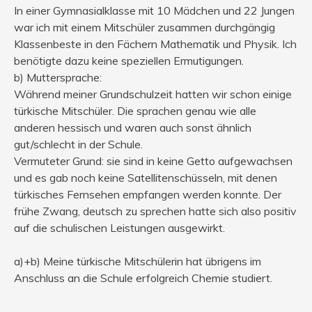
In einer Gymnasialklasse mit 10 Mädchen und 22 Jungen
war ich mit einem Mitschüler zusammen durchgängig
Klassenbeste in den Fächern Mathematik und Physik. Ich
benötigte dazu keine speziellen Ermutigungen.
b) Muttersprache:
Während meiner Grundschulzeit hatten wir schon einige
türkische Mitschüler. Die sprachen genau wie alle
anderen hessisch und waren auch sonst ähnlich
gut/schlecht in der Schule.
Vermuteter Grund: sie sind in keine Getto aufgewachsen
und es gab noch keine Satellitenschüsseln, mit denen
türkisches Fernsehen empfangen werden konnte. Der
frühe Zwang, deutsch zu sprechen hatte sich also positiv
auf die schulischen Leistungen ausgewirkt.
a)+b) Meine türkische Mitschülerin hat übrigens im
Anschluss an die Schule erfolgreich Chemie studiert.