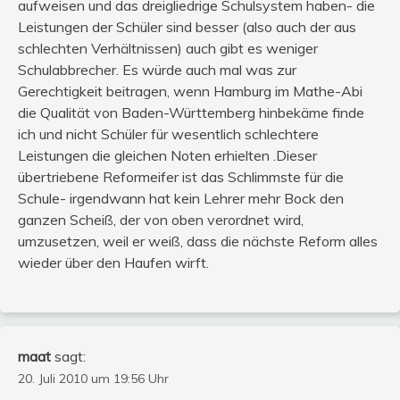
aufweisen und das dreigliedrige Schulsystem haben- die
Leistungen der Schüler sind besser (also auch der aus
schlechten Verhältnissen) auch gibt es weniger
Schulabbrecher. Es würde auch mal was zur
Gerechtigkeit beitragen, wenn Hamburg im Mathe-Abi
die Qualität von Baden-Württemberg hinbekäme finde
ich und nicht Schüler für wesentlich schlechtere
Leistungen die gleichen Noten erhielten .Dieser
übertriebene Reformeifer ist das Schlimmste für die
Schule- irgendwann hat kein Lehrer mehr Bock den
ganzen Scheiß, der von oben verordnet wird,
umzusetzen, weil er weiß, dass die nächste Reform alles
wieder über den Haufen wirft.
maat
sagt:
20. Juli 2010 um 19:56 Uhr