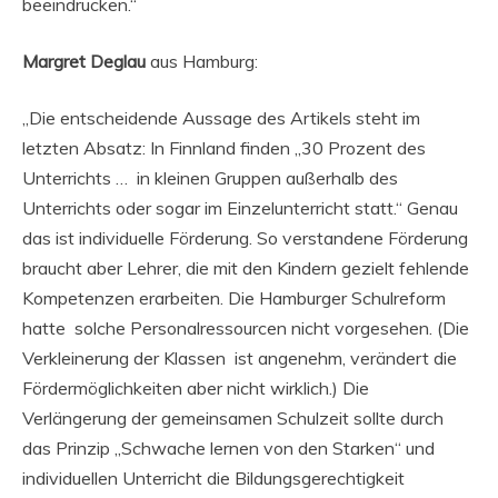
beeindrucken.“
Margret Deglau
aus Hamburg:
„Die entscheidende Aussage des Artikels steht im
letzten Absatz: In Finnland finden „30 Prozent des
Unterrichts … in kleinen Gruppen außerhalb des
Unterrichts oder sogar im Einzelunterricht statt.“ Genau
das ist individuelle Förderung. So verstandene Förderung
braucht aber Lehrer, die mit den Kindern gezielt fehlende
Kompetenzen erarbeiten. Die Hamburger Schulreform
hatte solche Personalressourcen nicht vorgesehen. (Die
Verkleinerung der Klassen ist angenehm, verändert die
Fördermöglichkeiten aber nicht wirklich.) Die
Verlängerung der gemeinsamen Schulzeit sollte durch
das Prinzip „Schwache lernen von den Starken“ und
individuellen Unterricht die Bildungsgerechtigkeit