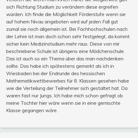
sich Richtung Studium zu verändern diese ergreifen
würden. Ich finde die Möglichkeit Förderstufe wenn sie
auf hohem Nivau angeboten wird auf jeden Fall gut
zumal sie noch allgemein ist. Bei Fachhochschulen nach
der Lehre ist man doch schon sehr festgelegt, da kommt
sicher kein Medizinstudium mehr raus. Diese von mir
beschriebene Schule ist übrigens eine Mädchenschule.
Das ist auch so ein Thema über das man nachdenken
sollte. Das habe ich spätestens gemerkt als ich in
Wiesbaden bei der Endrunde des hessischen
Mathematikwettbewerbes für 8. Klassen gesehen habe
wie die Verteilung der Teilnehmer sich gestaltet hat. Da
waren fast nur Jungs. Ich habe mich schon gefragt ob
meine Tochter hier wäre wenn sie in eine gemischte
Klasse gegangen wäre.