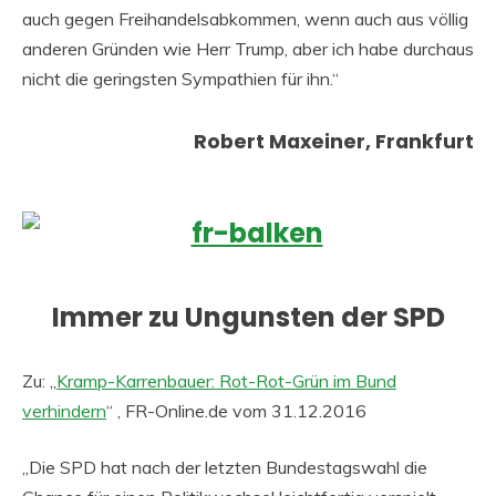
auch gegen Freihandelsabkommen, wenn auch aus völlig
anderen Gründen wie Herr Trump, aber ich habe durchaus
nicht die geringsten Sympathien für ihn.“
Robert Maxeiner, Frankfurt
Immer zu Ungunsten der SPD
Zu: „
Kramp-Karrenbauer: Rot-Rot-Grün im Bund
verhindern
“ , FR-Online.de vom 31.12.2016
„Die SPD hat nach der letzten Bundestagswahl die