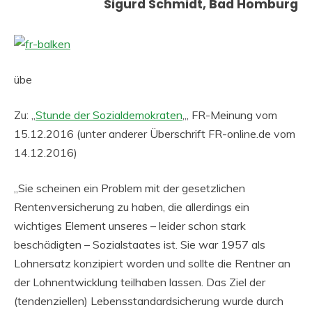
Sigurd Schmidt, Bad Homburg
übe
Zu: „
Stunde der Sozialdemokraten
„, FR-Meinung vom
15.12.2016 (unter anderer Überschrift FR-online.de vom
14.12.2016)
„Sie scheinen ein Problem mit der gesetzlichen
Rentenversicherung zu haben, die allerdings ein
wichtiges Element unseres – leider schon stark
beschädigten – Sozialstaates ist. Sie war 1957 als
Lohnersatz konzipiert worden und sollte die Rentner an
der Lohnentwicklung teilhaben lassen. Das Ziel der
(tendenziellen) Lebensstandardsicherung wurde durch