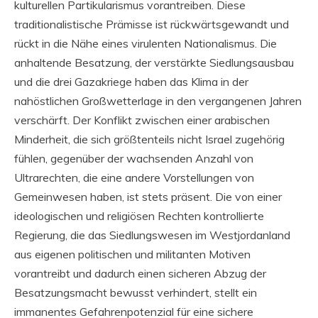
kulturellen Partikularismus vorantreiben. Diese
traditionalistische Prämisse ist rückwärtsgewandt und
rückt in die Nähe eines virulenten Nationalismus. Die
anhaltende Besatzung, der verstärkte Siedlungsausbau
und die drei Gazakriege haben das Klima in der
nahöstlichen Großwetterlage in den vergangenen Jahren
verschärft. Der Konflikt zwischen einer arabischen
Minderheit, die sich größtenteils nicht Israel zugehörig
fühlen, gegenüber der wachsenden Anzahl von
Ultrarechten, die eine andere Vorstellungen von
Gemeinwesen haben, ist stets präsent. Die von einer
ideologischen und religiösen Rechten kontrollierte
Regierung, die das Siedlungswesen im Westjordanland
aus eigenen politischen und militanten Motiven
vorantreibt und dadurch einen sicheren Abzug der
Besatzungsmacht bewusst verhindert, stellt ein
immanentes Gefahrenpotenzial für eine sichere