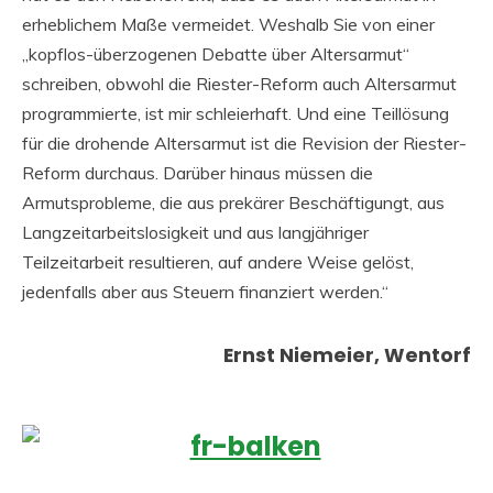
erheblichem Maße vermeidet. Weshalb Sie von einer
„kopflos-überzogenen Debatte über Altersarmut“
schreiben, obwohl die Riester-Reform auch Altersarmut
programmierte, ist mir schleierhaft. Und eine Teillösung
für die drohende Altersarmut ist die Revision der Riester-
Reform durchaus. Darüber hinaus müssen die
Armutsprobleme, die aus prekärer Beschäftigungt, aus
Langzeitarbeitslosigkeit und aus langjähriger
Teilzeitarbeit resultieren, auf andere Weise gelöst,
jedenfalls aber aus Steuern finanziert werden.“
Ernst Niemeier, Wentorf