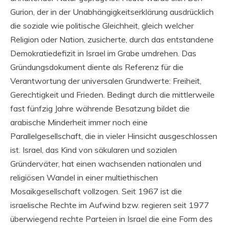
Gurion, der in der Unabhängigkeitserklärung ausdrücklich
die soziale wie politische Gleichheit, gleich welcher
Religion oder Nation, zusicherte, durch das entstandene
Demokratiedefizit in Israel im Grabe umdrehen. Das
Gründungsdokument diente als Referenz für die
Verantwortung der universalen Grundwerte: Freiheit,
Gerechtigkeit und Frieden. Bedingt durch die mittlerweile
fast fünfzig Jahre währende Besatzung bildet die
arabische Minderheit immer noch eine
Parallelgesellschaft, die in vieler Hinsicht ausgeschlossen
ist. Israel, das Kind von säkularen und sozialen
Gründerväter, hat einen wachsenden nationalen und
religiösen Wandel in einer multiethischen
Mosaikgesellschaft vollzogen. Seit 1967 ist die
israelische Rechte im Aufwind bzw. regieren seit 1977
überwiegend rechte Parteien in Israel die eine Form des