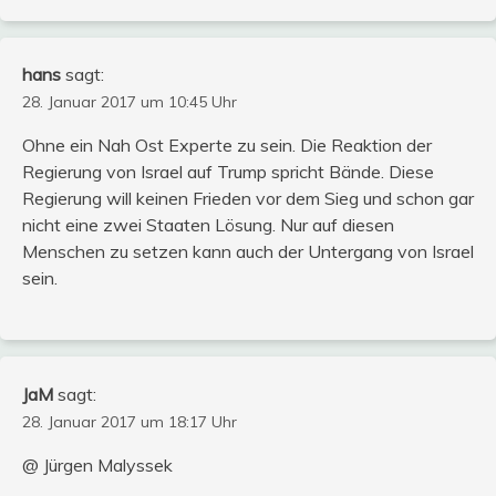
hans
sagt:
28. Januar 2017 um 10:45 Uhr
Ohne ein Nah Ost Experte zu sein. Die Reaktion der
Regierung von Israel auf Trump spricht Bände. Diese
Regierung will keinen Frieden vor dem Sieg und schon gar
nicht eine zwei Staaten Lösung. Nur auf diesen
Menschen zu setzen kann auch der Untergang von Israel
sein.
JaM
sagt:
28. Januar 2017 um 18:17 Uhr
@ Jürgen Malyssek