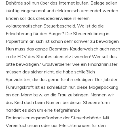
Behörde soll nun über das Internet laufen, Belege sollen
künftig eingescannt und elektronisch versendet werden.
Enden soll das alles idealerweise in einem
vollautomatischen Steuerbescheid. Wo ist da die
Erleichterung für den Bürger? Die Steuererklärung in
Papierform an sich ist schon sehr schwer zu bewältigen.
Nun muss das ganze Beamten-Kauderwelsch auch noch
in die EDV des Staates übersetzt werden! Wer soll das
bitte bewältigen? Großverdiener wie ein Finanzminister
müssen das sicher nicht, die habe schließlich
Spezialisten, die das gerne für ihn erledigen. Der Job der
Führungskraft ist es schließlich nur, diese Mogelpackung
an den Mann bzw. an die Frau zu bringen. Nennen wir
das Kind doch beim Namen: bei dieser Steuerreform
handelt es sich um eine tiefgreifende
Rationalsierungsmaßnahme der Steuerbehörde. Mit
Vereinfachungen oder gar Erleichterungen für den