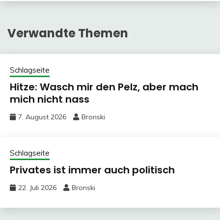
Verwandte Themen
Schlagseite
Hitze: Wasch mir den Pelz, aber mach
mich nicht nass
7. August 2026
Bronski
Schlagseite
Privates ist immer auch politisch
22. Juli 2026
Bronski