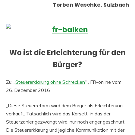
Torben Waschke, Sulzbach
Wo ist die Erleichterung für den
Bürger?
Zu: „
Steuererklärung ohne Schrecken
“ , FR-online vom
26. Dezember 2016
„Diese Steuerreform wird dem Bürger als Erleichterung
verkauft. Tatsächlich wird das Korsett, in das der
Steuerzahler gezwängt wird, nur noch enger geschnürt.
Die Steuererklärung und jegliche Kommunikation mit der