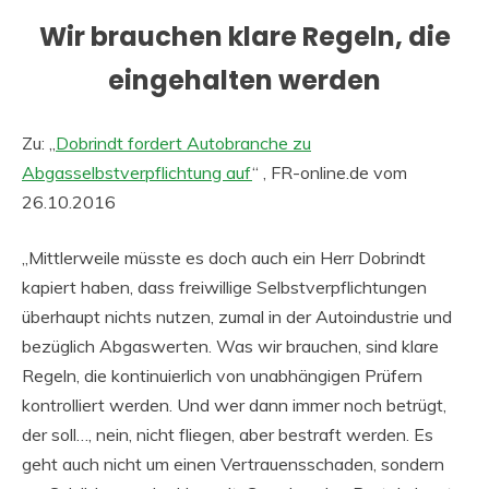
Wir brauchen klare Regeln, die
eingehalten werden
Zu: „
Dobrindt fordert Autobranche zu
Abgasselbstverpflichtung auf
“ , FR-online.de vom
26.10.2016
„Mittlerweile müsste es doch auch ein Herr Dobrindt
kapiert haben, dass freiwillige Selbstverpflichtungen
überhaupt nichts nutzen, zumal in der Autoindustrie und
bezüglich Abgaswerten. Was wir brauchen, sind klare
Regeln, die kontinuierlich von unabhängigen Prüfern
kontrolliert werden. Und wer dann immer noch betrügt,
der soll…, nein, nicht fliegen, aber bestraft werden. Es
geht auch nicht um einen Vertrauensschaden, sondern