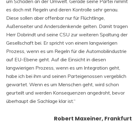
um Schäden an der Umwelt. Gerade seine Partei nimmt
es doch mit Regeln und deren Kontrolle sehr genau.
Diese sollen aber offenbar nur für Flüchtlinge,
Außenseiter und Andersdenkende gelten. Damit tragen
Herr Dobrindt und seine CSU zur weiteren Spaltung der
Gesellschaft bei. Er spricht von einem langwierigen
Prozess, wenn es um Regeln für die Automobilindustrie
auf EU-Ebene geht. Auf die Einsicht in diesen
langwierigen Prozess, wenn es um Integration geht,
habe ich bei ihm und seinen Parteigenossen vergeblich
gewartet. Wenn es um Menschen geht, wird schon
geurteilt und werden Konsequenzen angedroht, bevor
überhaupt die Sachlage klar ist.“
Robert Maxeiner, Frankfurt