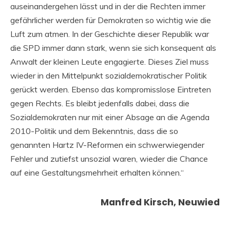
auseinandergehen lässt und in der die Rechten immer
gefährlicher werden für Demokraten so wichtig wie die
Luft zum atmen. In der Geschichte dieser Republik war
die SPD immer dann stark, wenn sie sich konsequent als
Anwalt der kleinen Leute engagierte. Dieses Ziel muss
wieder in den Mittelpunkt sozialdemokratischer Politik
gerückt werden. Ebenso das kompromisslose Eintreten
gegen Rechts. Es bleibt jedenfalls dabei, dass die
Sozialdemokraten nur mit einer Absage an die Agenda
2010-Politik und dem Bekenntnis, dass die so
genannten Hartz IV-Reformen ein schwerwiegender
Fehler und zutiefst unsozial waren, wieder die Chance
auf eine Gestaltungsmehrheit erhalten können.“
Manfred Kirsch, Neuwied