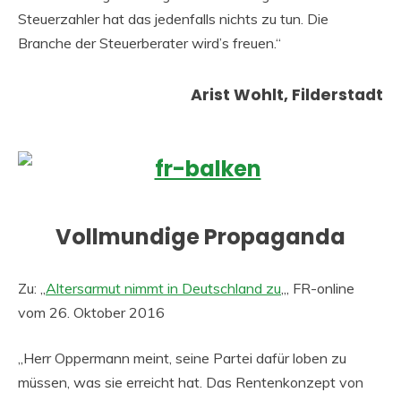
Steuerzahler hat das jedenfalls nichts zu tun. Die
Branche der Steuerberater wird’s freuen.“
Arist Wohlt, Filderstadt
Vollmundige Propaganda
Zu: „
Altersarmut nimmt in Deutschland zu
„, FR-online
vom 26. Oktober 2016
„Herr Oppermann meint, seine Partei dafür loben zu
müssen, was sie erreicht hat. Das Rentenkonzept von