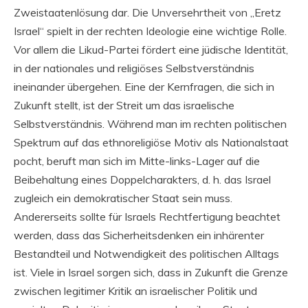
Zweistaatenlösung dar. Die Unversehrtheit von „Eretz
Israel“ spielt in der rechten Ideologie eine wichtige Rolle.
Vor allem die Likud-Partei fördert eine jüdische Identität,
in der nationales und religiöses Selbstverständnis
ineinander übergehen. Eine der Kernfragen, die sich in
Zukunft stellt, ist der Streit um das israelische
Selbstverständnis. Während man im rechten politischen
Spektrum auf das ethnoreligiöse Motiv als Nationalstaat
pocht, beruft man sich im Mitte-links-Lager auf die
Beibehaltung eines Doppelcharakters, d. h. das Israel
zugleich ein demokratischer Staat sein muss.
Andererseits sollte für Israels Rechtfertigung beachtet
werden, dass das Sicherheitsdenken ein inhärenter
Bestandteil und Notwendigkeit des politischen Alltags
ist. Viele in Israel sorgen sich, dass in Zukunft die Grenze
zwischen legitimer Kritik an israelischer Politik und