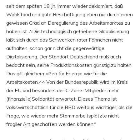
seit dem späten 18.Jh. immer wieder deklamiert, daß
Wohlstand und gute Beschäftigung eben nur durch einen
gewissen Grad an Deregulierung des Arbeitsmarktes zu
haben ist. ^Die technologisch getriebene Globalisierung
läßt sich durch das Schwenken roter Fähnchen nicht
aufhalten, schon gar nicht die gegenwärtige
Digitalisierung. Der Standort Deutschland muß auch
bedacht sein, seine Produktionskosten günstig zu halten.
Das gilt gleichermaßen für Energie wie für die
Arbeitskosten.^^ Von der Bundesrepublik wird im Kreis
der EU und besonders der €-Zone-Mitglieder mehr
(finanzielle)Solidarität erwartet. Dieses Thema ist
volkswirtschaftlich für die BRD weitaus wichtiger, als die
Frage, wie wieder mehr Stammarbeitsplätzte nicht
fragiler Art geschaffen werden können.“