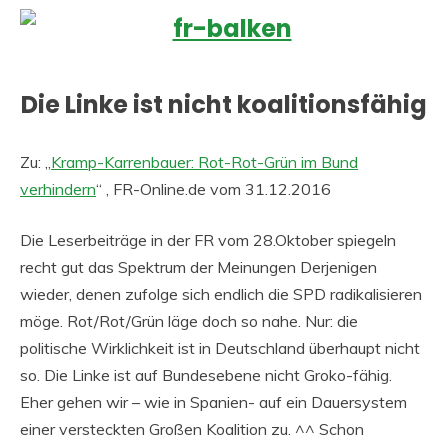
Die Linke ist nicht koalitionsfähig
Zu: „
Kramp-Karrenbauer: Rot-Rot-Grün im Bund
verhindern
“ , FR-Online.de vom 31.12.2016
Die Leserbeiträge in der FR vom 28.Oktober spiegeln
recht gut das Spektrum der Meinungen Derjenigen
wieder, denen zufolge sich endlich die SPD radikalisieren
möge. Rot/Rot/Grün läge doch so nahe. Nur: die
politische Wirklichkeit ist in Deutschland überhaupt nicht
so. Die Linke ist auf Bundesebene nicht Groko-fähig.
Eher gehen wir – wie in Spanien- auf ein Dauersystem
einer versteckten Großen Koalition zu. ^^ Schon