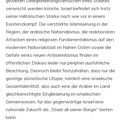
gezielten Delegitimierungsversuchen ihres Staates
verwischt werden könnte. Israel befindet sich trotz
seiner militärischen Stärke nach wie vor in einem
Existenzkampf. Die verstärkte Islamisierung in der
Region, der arabische Nationalismus, die reaktionären
Attacken eines religiösen Fundamentalismus auf den
modernen Nationalstaat im Nahen Osten sowie die
Gefahr eines neuen Antisemitismus finden im
öffentlichen Diskurs leider nur peripher ausführliche
Beachtung. Dennoch bleibt festzuhalten, dass nur die
gestrige zionistische Utopie, nämlich eine israelische
Gesamtidentität, also auch eine die Araber im Land
gleichberechtigte Eingliederung im israelischen
Gemeinwesen, für das gegenwärtige Israel eine
nationale Zukunft als „Staat all seiner Bürger“ bieten
kann.