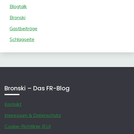
Blogtalk
Bronski
Gastbeiträge
Schlagseite
Bronski – Das FR-Blog
Kontakt
Impressum & Datenschutz
Cookie-Richtlinie (EU)