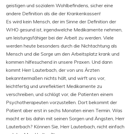
geistigen und sozialem Wohlbefindens, sicher eine
andere Definition als die der Krankenkassen!
Es wird kein Mensch, der im Sinne der Definition der
WHO gesund ist, irgendwelche Medikamente nehmen,
um leistungsfähiger bei der Arbeit zu werden. Viele
werden heute besonders durch die Nichtachtung als
Mensch und die Sorge um den Arbeitsplatz krank und
kommen hilfesuchend in unsere Praxen. Und dann
kommt Herr Lauterbach, der von uns Ärzten
bekanntermaßen nichts hält, und wirft uns vor,
leichtfertig und unreflektiert Medikamente zu
verschreiben, und schlägt vor, die Patienten einem
Psychotherapeuten vorzustellen. Dort bekommt der
Patient aber erst in sechs Monaten einen Termin. Was
macht er bis dahin mit seinen Sorgen und Ängsten, Herr
Lauterbach? Können Sie, Herr Lauterbach, nicht einfach