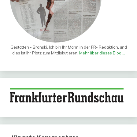
Gestatten - Bronski. Ich bin Ihr Mann in der FR- Redaktion, und
dies ist Ihr Platz zum Mitdiskutieren.
Mehr über dieses Blog ...