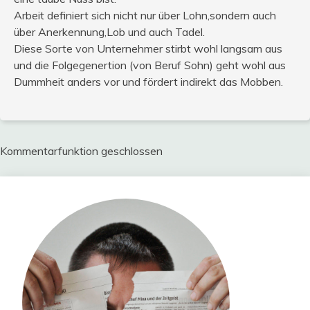
Arbeit definiert sich nicht nur über Lohn,sondern auch
über Anerkennung,Lob und auch Tadel.
Diese Sorte von Unternehmer stirbt wohl langsam aus
und die Folgegenertion (von Beruf Sohn) geht wohl aus
Dummheit anders vor und fördert indirekt das Mobben.
Kommentarfunktion geschlossen