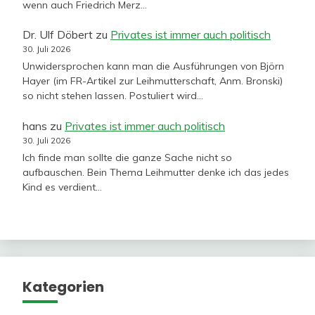
wenn auch Friedrich Merz…
Dr. Ulf Döbert
zu
Privates ist immer auch politisch
30. Juli 2026
Unwidersprochen kann man die Ausführungen von Björn
Hayer (im FR-Artikel zur Leihmutterschaft, Anm. Bronski)
so nicht stehen lassen. Postuliert wird…
hans
zu
Privates ist immer auch politisch
30. Juli 2026
Ich finde man sollte die ganze Sache nicht so
aufbauschen. Bein Thema Leihmutter denke ich das jedes
Kind es verdient…
Kategorien