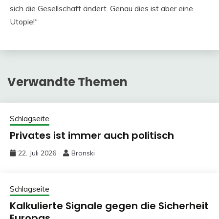
sich die Gesellschaft ändert. Genau dies ist aber eine
Utopie!“
Verwandte Themen
Schlagseite
Privates ist immer auch politisch
22. Juli 2026
Bronski
Schlagseite
Kalkulierte Signale gegen die Sicherheit
Europas