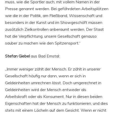
muss, wie die Sportler auch, mit vollem Namen in der
Presse genannt werden. Bei gefährdeten Arbeitsplätzen
wie die in der Politik, am Fließband, Wissenschaft und
besonders in der Kunst und im Showgeschäft müssen
zusätzlich Zielkontrollen anberaumt werden. Der Staat
hat die Verpflichtung, unsere Gesellschaft genauso
sauber zu machen wie den Spitzensport.“
Stefan Giebel
aus Bad Emstal:
„Immer weniger zählt der Mensch. Er zählt in unserer
Gesellschaft häufig nur dann, wenn er sich in
Geldeinheiten umrechnen lässt. Doch umgerechnet in
Geldeinheiten wird der Mensch entweder als
Arbeitskraft oder als Konsument. Nur in diesen beiden
Eigenschaften hat der Mensch zu funktionieren, und dies
stets mit einem Lächeln auf dem Gesicht. Wenn er nicht