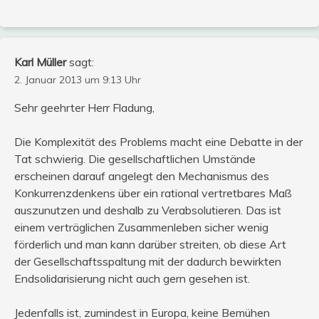
Karl Müller
sagt:
2. Januar 2013 um 9:13 Uhr
Sehr geehrter Herr Fladung,
Die Komplexität des Problems macht eine Debatte in der
Tat schwierig. Die gesellschaftlichen Umstände
erscheinen darauf angelegt den Mechanismus des
Konkurrenzdenkens über ein rational vertretbares Maß
auszunutzen und deshalb zu Verabsolutieren. Das ist
einem verträglichen Zusammenleben sicher wenig
förderlich und man kann darüber streiten, ob diese Art
der Gesellschaftsspaltung mit der dadurch bewirkten
Endsolidarisierung nicht auch gern gesehen ist.
Jedenfalls ist, zumindest in Europa, keine Bemühen