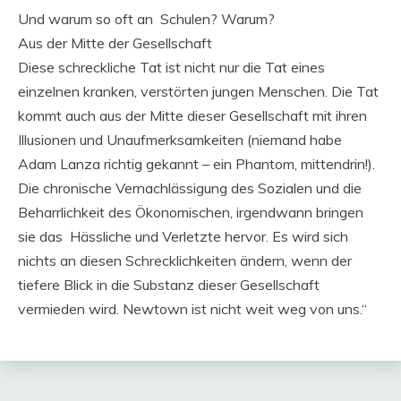
Und warum so oft an Schulen? Warum?
Aus der Mitte der Gesellschaft
Diese schreckliche Tat ist nicht nur die Tat eines
einzelnen kranken, verstörten jungen Menschen. Die Tat
kommt auch aus der Mitte dieser Gesellschaft mit ihren
Illusionen und Unaufmerksamkeiten (niemand habe
Adam Lanza richtig gekannt – ein Phantom, mittendrin!).
Die chronische Vernachlässigung des Sozialen und die
Beharrlichkeit des Ökonomischen, irgendwann bringen
sie das Hässliche und Verletzte hervor. Es wird sich
nichts an diesen Schrecklichkeiten ändern, wenn der
tiefere Blick in die Substanz dieser Gesellschaft
vermieden wird. Newtown ist nicht weit weg von uns.“