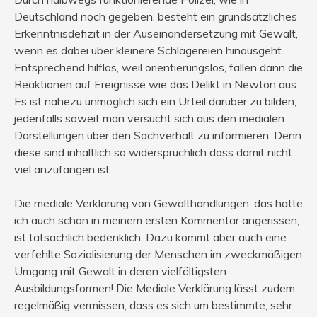
Deutschland noch gegeben, besteht ein grundsätzliches
Erkenntnisdefizit in der Auseinandersetzung mit Gewalt,
wenn es dabei über kleinere Schlägereien hinausgeht.
Entsprechend hilflos, weil orientierungslos, fallen dann die
Reaktionen auf Ereignisse wie das Delikt in Newton aus.
Es ist nahezu unmöglich sich ein Urteil darüber zu bilden,
jedenfalls soweit man versucht sich aus den medialen
Darstellungen über den Sachverhalt zu informieren. Denn
diese sind inhaltlich so widersprüchlich dass damit nicht
viel anzufangen ist.
Die mediale Verklärung von Gewalthandlungen, das hatte
ich auch schon in meinem ersten Kommentar angerissen,
ist tatsächlich bedenklich. Dazu kommt aber auch eine
verfehlte Sozialisierung der Menschen im zweckmäßigen
Umgang mit Gewalt in deren vielfältigsten
Ausbildungsformen! Die Mediale Verklärung lässt zudem
regelmäßig vermissen, dass es sich um bestimmte, sehr