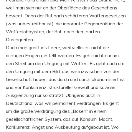
weil man sich nur an der Oberfläche des Geschehens
bewegt. Dann der Ruf nach schärferen Waffengesetzen
(was unbestreitbar ist), die ignorante Gegenreaktion der
Waffenlobbyisten, der Ruf nach dem harten
Durchgreifen.
Doch man greift ins Leere, weil vielleicht nicht die
richtigen Fragen gestellt werden. Es geht nicht nur um
den Streit um den Umgang mit Waffen. Es geht auch um
den Umgang mit dem Bild, das wir inzwischen von der
Gesellschaft haben, das durch und durch ökonomisiert ist
und vor Konkurrenz, struktureller Gewalt und sozialer
Ausgrenzung nur so strotzt. Übrigens auch in
Deutschland, was wir permanent verdrängen. Es geht
um die große Verdrängung des „Bösen“ in einem
gesellschaftlichen System, das auf Konsum, Macht,
Konkurrenz, Angst und Ausbeutung aufgebaut ist. Wo