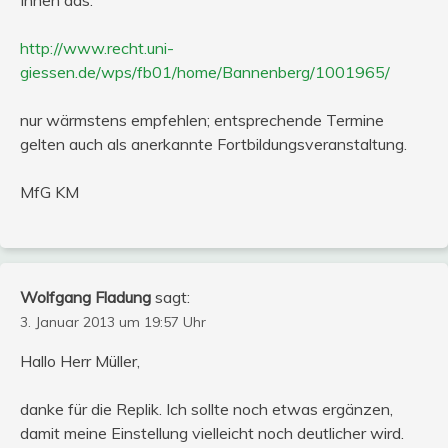
http://www.recht.uni-
giessen.de/wps/fb01/home/Bannenberg/1001965/
nur wärmstens empfehlen; entsprechende Termine
gelten auch als anerkannte Fortbildungsveranstaltung.
MfG KM
Wolfgang Fladung
sagt:
3. Januar 2013 um 19:57 Uhr
Hallo Herr Müller,
danke für die Replik. Ich sollte noch etwas ergänzen,
damit meine Einstellung vielleicht noch deutlicher wird.