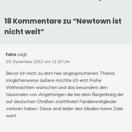
18 Kommentare zu “
Newtown ist
nicht weit
”
hans
sagt:
25. Dezember 2012 um 11:20 Uhr
Bevor ich mich zu dem hier angesprochenen Thema
möglicherweise äußere möchte ich erst Frohe
Weihnachten wünschen und das besonders den
tausenden von Angehörigen die bei dem Bürgerkrieg der
auf deutschen Straßen stattfindet Familienmitglieder
verloren haben. Diese sind leider den Medien keine Zeile
wert.