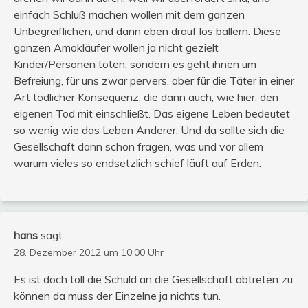
einfach Schluß machen wollen mit dem ganzen
Unbegreiflichen, und dann eben drauf los ballern. Diese
ganzen Amokläufer wollen ja nicht gezielt
Kinder/Personen töten, sondern es geht ihnen um
Befreiung, für uns zwar pervers, aber für die Täter in einer
Art tödlicher Konsequenz, die dann auch, wie hier, den
eigenen Tod mit einschließt. Das eigene Leben bedeutet
so wenig wie das Leben Anderer. Und da sollte sich die
Gesellschaft dann schon fragen, was und vor allem
warum vieles so endsetzlich schief läuft auf Erden.
hans
sagt:
28. Dezember 2012 um 10:00 Uhr
Es ist doch toll die Schuld an die Gesellschaft abtreten zu
können da muss der Einzelne ja nichts tun.