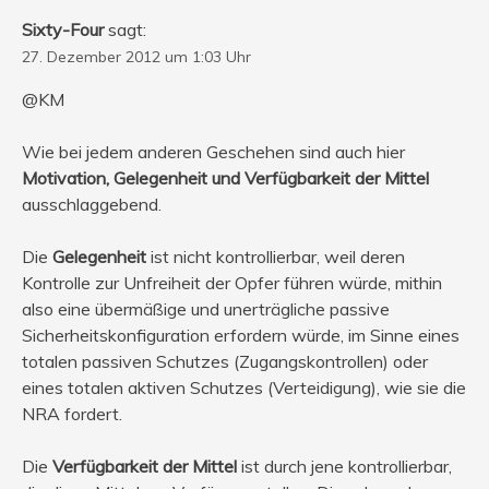
Sixty-Four
sagt:
27. Dezember 2012 um 1:03 Uhr
@KM
Wie bei jedem anderen Geschehen sind auch hier
Motivation, Gelegenheit und Verfügbarkeit der Mittel
ausschlaggebend.
Die
Gelegenheit
ist nicht kontrollierbar, weil deren
Kontrolle zur Unfreiheit der Opfer führen würde, mithin
also eine übermäßige und unerträgliche passive
Sicherheitskonfiguration erfordern würde, im Sinne eines
totalen passiven Schutzes (Zugangskontrollen) oder
eines totalen aktiven Schutzes (Verteidigung), wie sie die
NRA fordert.
Die
Verfügbarkeit der Mittel
ist durch jene kontrollierbar,