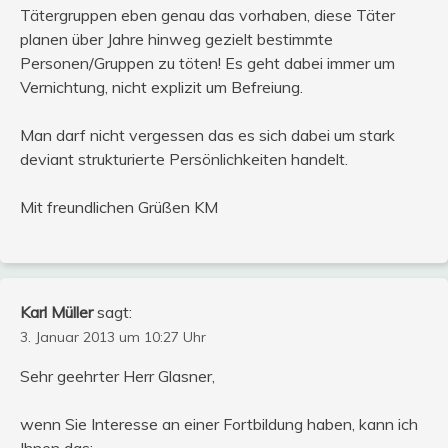
Tätergruppen eben genau das vorhaben, diese Täter
planen über Jahre hinweg gezielt bestimmte
Personen/Gruppen zu töten! Es geht dabei immer um
Vernichtung, nicht explizit um Befreiung.
Man darf nicht vergessen das es sich dabei um stark
deviant strukturierte Persönlichkeiten handelt.
Mit freundlichen Grüßen KM
Karl Müller
sagt:
3. Januar 2013 um 10:27 Uhr
Sehr geehrter Herr Glasner,
wenn Sie Interesse an einer Fortbildung haben, kann ich
Ihnen das: