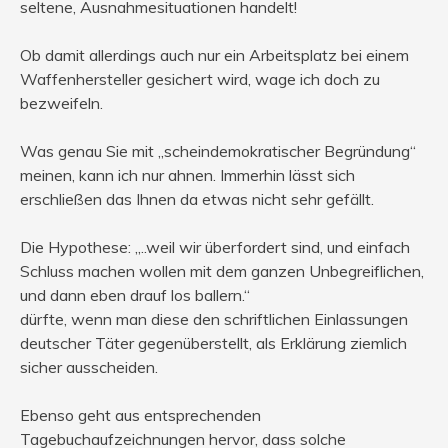
seltene, Ausnahmesituationen handelt!
Ob damit allerdings auch nur ein Arbeitsplatz bei einem
Waffenhersteller gesichert wird, wage ich doch zu
bezweifeln.
Was genau Sie mit „scheindemokratischer Begründung“
meinen, kann ich nur ahnen. Immerhin lässt sich
erschließen das Ihnen da etwas nicht sehr gefällt.
Die Hypothese: „..weil wir überfordert sind, und einfach
Schluss machen wollen mit dem ganzen Unbegreiflichen,
und dann eben drauf los ballern.“
dürfte, wenn man diese den schriftlichen Einlassungen
deutscher Täter gegenüberstellt, als Erklärung ziemlich
sicher ausscheiden.
Ebenso geht aus entsprechenden
Tagebuchaufzeichnungen hervor, dass solche