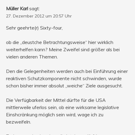
Müller Karl
sagt:
27. Dezember 2012 um 20:57 Uhr
Sehr geehrte(r) Sixty-four,
ob die „deustche Betrachtungsweise“ hier wirklich
weiterhelfen kann? Meine Zweifel sind größer als bei
vielen anderen Themen.
Den die Gelegenheiten werden auch bei Einführung einer
reaktiven Schutzkomponente nicht schwinden, wurde
schon bisher immer absolut „weiche“ Ziele ausgesucht.
Die Verfügbarkeit der Mittel dürfte für die USA
mittlerweile uferlos sein, ob eine wirksame legislative
Einshcränkung möglich sein wird, wage ich zu
bezweifeln.