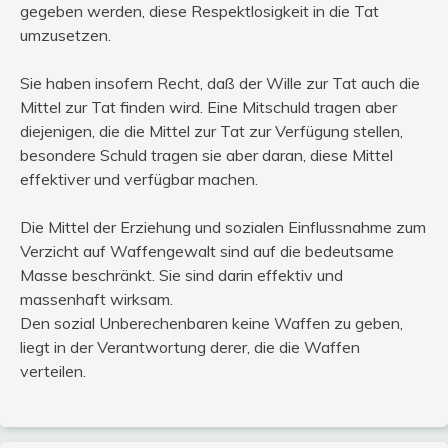
gegeben werden, diese Respektlosigkeit in die Tat
umzusetzen.
Sie haben insofern Recht, daß der Wille zur Tat auch die
Mittel zur Tat finden wird. Eine Mitschuld tragen aber
diejenigen, die die Mittel zur Tat zur Verfügung stellen,
besondere Schuld tragen sie aber daran, diese Mittel
effektiver und verfügbar machen.
Die Mittel der Erziehung und sozialen Einflussnahme zum
Verzicht auf Waffengewalt sind auf die bedeutsame
Masse beschränkt. Sie sind darin effektiv und
massenhaft wirksam.
Den sozial Unberechenbaren keine Waffen zu geben,
liegt in der Verantwortung derer, die die Waffen
verteilen.