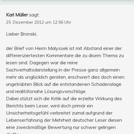
Karl Müller
sagt:
25. Dezember 2012 um 12:56 Uhr
Lieber Bronski,
der Brief von Herrn Malyssek ist mit Abstand einer der
differenziertesten Kommentare die zu disem Thema zu
lesen sind. Dagegen war die reine
Sachverhaltsdarstellung in der Presse ganz allgemein
mehr als unglücklich geraten, erschwert dies doch einen
ungetrübten Blick auf die entstandenen Schadenslage
und realitätsnahe Lösungsvorschläge.
Dabei stützt sich die Kritik auf die erzielte Wirkung des
Berichts beim Leser, wird doch primär ein
Unsicherheitsgefühl verbreitet zumal aufgrund der
Lebenserfahrung der Mehrheit deutscher Leser diesen
eine zweckmäßige Bewertung nur schwer gelingen