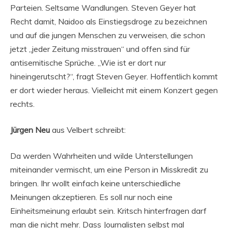
Parteien. Seltsame Wandlungen. Steven Geyer hat
Recht damit, Naidoo als Einstiegsdroge zu bezeichnen
und auf die jungen Menschen zu verweisen, die schon
jetzt „jeder Zeitung misstrauen“ und offen sind für
antisemitische Sprüche. „Wie ist er dort nur
hineingerutscht?“, fragt Steven Geyer. Hoffentlich kommt
er dort wieder heraus. Vielleicht mit einem Konzert gegen
rechts.
Jürgen Neu
aus Velbert schreibt:
Da werden Wahrheiten und wilde Unterstellungen
miteinander vermischt, um eine Person in Misskredit zu
bringen. Ihr wollt einfach keine unterschiedliche
Meinungen akzeptieren. Es soll nur noch eine
Einheitsmeinung erlaubt sein. Kritsch hinterfragen darf
man die nicht mehr. Dass Journalisten selbst mal