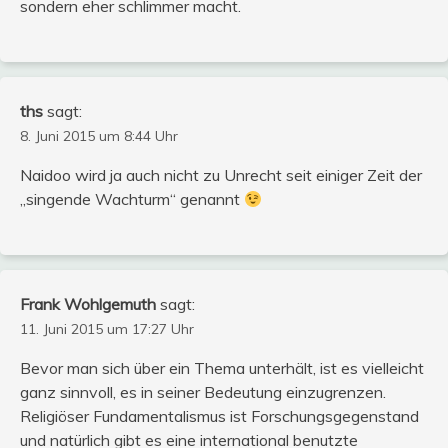
sondern eher schlimmer macht.
ths
sagt:
8. Juni 2015 um 8:44 Uhr
Naidoo wird ja auch nicht zu Unrecht seit einiger Zeit der
„singende Wachturm“ genannt
Frank Wohlgemuth
sagt:
11. Juni 2015 um 17:27 Uhr
Bevor man sich über ein Thema unterhält, ist es vielleicht
ganz sinnvoll, es in seiner Bedeutung einzugrenzen.
Religiöser Fundamentalismus ist Forschungsgegenstand
und natürlich gibt es eine international benutzte