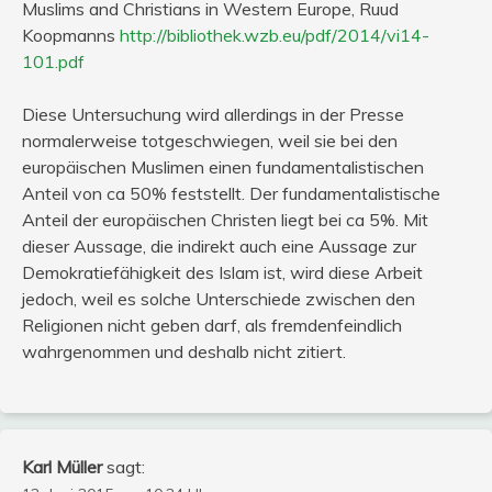
Muslims and Christians in Western Europe, Ruud
Koopmanns
http://bibliothek.wzb.eu/pdf/2014/vi14-
101.pdf
Diese Untersuchung wird allerdings in der Presse
normalerweise totgeschwiegen, weil sie bei den
europäischen Muslimen einen fundamentalistischen
Anteil von ca 50% feststellt. Der fundamentalistische
Anteil der europäischen Christen liegt bei ca 5%. Mit
dieser Aussage, die indirekt auch eine Aussage zur
Demokratiefähigkeit des Islam ist, wird diese Arbeit
jedoch, weil es solche Unterschiede zwischen den
Religionen nicht geben darf, als fremdenfeindlich
wahrgenommen und deshalb nicht zitiert.
Karl Müller
sagt: