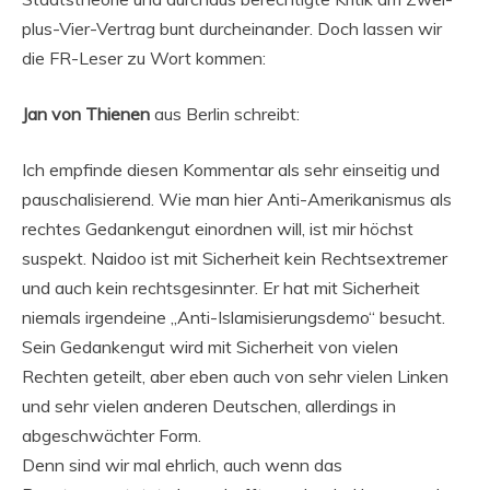
plus-Vier-Vertrag bunt durcheinander. Doch lassen wir
die FR-Leser zu Wort kommen:
Jan von Thienen
aus Berlin schreibt:
Ich empfinde diesen Kommentar als sehr einseitig und
pauschalisierend. Wie man hier Anti-Amerikanismus als
rechtes Gedankengut einordnen will, ist mir höchst
suspekt. Naidoo ist mit Sicherheit kein Rechtsextremer
und auch kein rechtsgesinnter. Er hat mit Sicherheit
niemals irgendeine „Anti-Islamisierungsdemo“ besucht.
Sein Gedankengut wird mit Sicherheit von vielen
Rechten geteilt, aber eben auch von sehr vielen Linken
und sehr vielen anderen Deutschen, allerdings in
abgeschwächter Form.
Denn sind wir mal ehrlich, auch wenn das