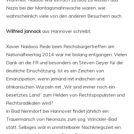
Nazis bei der Montagsmahnwache waren, wie
wahrscheinlich viele von den anderen Besuchern auch.
Wilfried Jannack
aus Hannover schreibt:
Xavier Naidoos Rede beim Reichsbürgertreffen am
Nationalfeiertag 2014 war mir bislang entgangen. Vielen
Dank an die FR und besonders an Steven Geyer für die
deutliche Einschätzung. Ist es ein Zeichen von
Emanzipation, wenn jemand mit indischen und
afrikanischen Wurzeln mit „Wir sind immer noch ein
besetztes Land“ zum Helden von Rechtspopulisten und
Rechtsradikalen wird?
In Bad Nenndorf bei Hannover findet jährlich ein
Trauermarsch von Neonazis zum sog. Winckler-Bad
statt. Selbiges war in unmittelbarer Nachkriegszeit ein