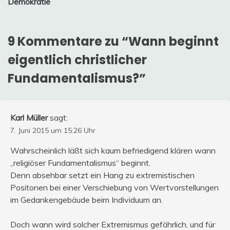
Demokratie
9 Kommentare zu “
Wann beginnt
eigentlich christlicher
Fundamentalismus?
”
Karl Müller
sagt:
7. Juni 2015 um 15:26 Uhr
Wahrscheinlich läßt sich kaum befriedigend klären wann
„religiöser Fundamentalismus“ beginnt.
Denn absehbar setzt ein Hang zu extremistischen
Positonen bei einer Verschiebung von Wertvorstellungen
im Gedankengebäude beim Individuum an.
Doch wann wird solcher Extremismus gefährlich, und für