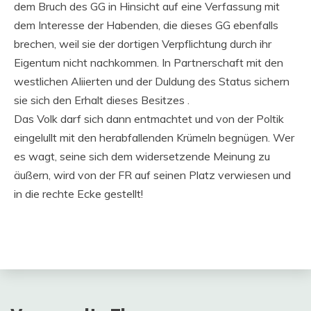
dem Bruch des GG in Hinsicht auf eine Verfassung mit
dem Interesse der Habenden, die dieses GG ebenfalls
brechen, weil sie der dortigen Verpflichtung durch ihr
Eigentum nicht nachkommen. In Partnerschaft mit den
westlichen Aliierten und der Duldung des Status sichern
sie sich den Erhalt dieses Besitzes .
Das Volk darf sich dann entmachtet und von der Poltik
eingelullt mit den herabfallenden Krümeln begnügen. Wer
es wagt, seine sich dem widersetzende Meinung zu
äußern, wird von der FR auf seinen Platz verwiesen und
in die rechte Ecke gestellt!