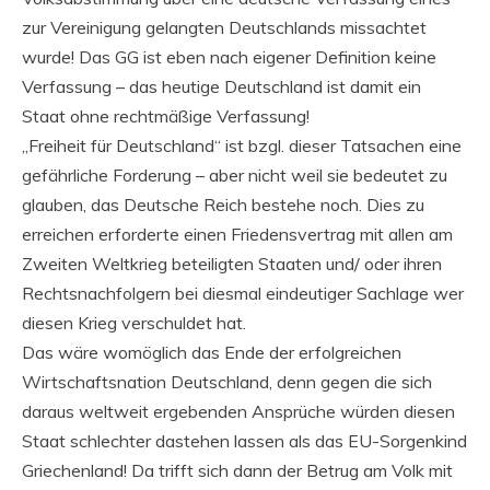
zur Vereinigung gelangten Deutschlands missachtet
wurde! Das GG ist eben nach eigener Definition keine
Verfassung – das heutige Deutschland ist damit ein
Staat ohne rechtmäßige Verfassung!
„Freiheit für Deutschland“ ist bzgl. dieser Tatsachen eine
gefährliche Forderung – aber nicht weil sie bedeutet zu
glauben, das Deutsche Reich bestehe noch. Dies zu
erreichen erforderte einen Friedensvertrag mit allen am
Zweiten Weltkrieg beteiligten Staaten und/ oder ihren
Rechtsnachfolgern bei diesmal eindeutiger Sachlage wer
diesen Krieg verschuldet hat.
Das wäre womöglich das Ende der erfolgreichen
Wirtschaftsnation Deutschland, denn gegen die sich
daraus weltweit ergebenden Ansprüche würden diesen
Staat schlechter dastehen lassen als das EU-Sorgenkind
Griechenland! Da trifft sich dann der Betrug am Volk mit