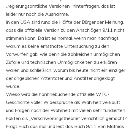
„regierungsamtliche Versionen“ hinterfragen, das ist
leider nur noch die Ausnahme.
In den USA sind rund die Hälfte der Bürger der Meinung,
dass die offizielle Version zu den Anschlägen 9/11 nicht
stimmen kann. Da ist es normal, wenn man nachfragt,
warum es keine ernsthafte Untersuchung zu den
Vorwürfen gab, wie denn die zahlreichen unmöglichen
Zufälle und technischen Unmöglichkeiten zu erklären
wären und schließlich, warum bis heute nicht ein einziger
der angeblichen Attentäter und Anstifter angeklagt
wurde.
Wieso wird die hanhnebüchende offizielle WTC-
Geschichte voller Widersprüche als Wahrheit verkauft
und Fragen nach der Wahrheit mit vielen sehr fundierten
Fakten als „Verschwörungstheorie“ verächtlich gemacht?
Fragt Euch das mal und lest das Buch 9/11 von Mathias