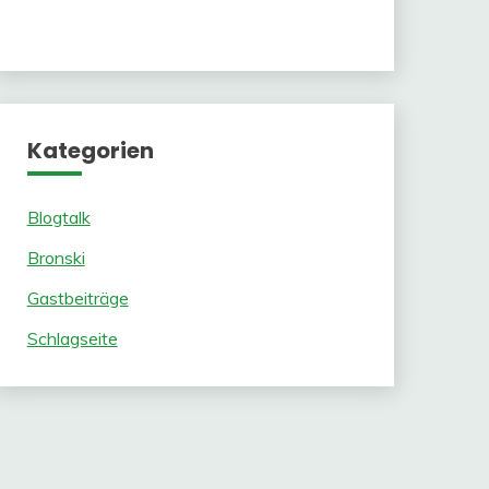
Kategorien
Blogtalk
Bronski
Gastbeiträge
Schlagseite