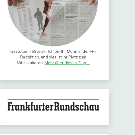
Gestatten - Bronski. Ich bin Ihr Mann in der FR-
Redaktion, und dies ist Ihr Platz zum
Mitdiskutieren.
Mehr über dieses Blog ...