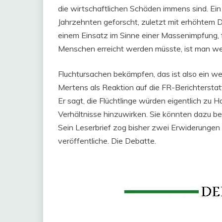
die wirtschaftlichen Schäden immens sind. Ein
Jahrzehnten geforscht, zuletzt mit erhöhtem 
einem Einsatz im Sinne einer Massenimpfung, f
Menschen erreicht werden müsste, ist man wei
Fluchtursachen bekämpfen, das ist also ein wei
Mertens als Reaktion auf die FR-Berichterstat
Er sagt, die Flüchtlinge würden eigentlich zu 
Verhältnisse hinzuwirken. Sie könnten dazu be
Sein Leserbrief zog bisher zwei Erwiderungen n
veröffentliche. Die Debatte.