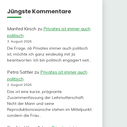
Jüngste Kommentare
Manfed Kirsch
zu
Privates ist immer auch
politisch
3. August 2026
Die Frage, ob Privates immer auch politisch
ist, möchte ich ganz eindeutig mit Ja
beantworten. Ich bin politisch engagiert seit…
Petra Sattler
zu
Privates ist immer auch
politisch
2. August 2026
Das ist eine kurze, prägnante
Zusammenfassung der Leihmutterschaft.
Nicht der Mann und seine
Reproduktionswünsche stehen im Mittelpunkt
sondern die Frau…