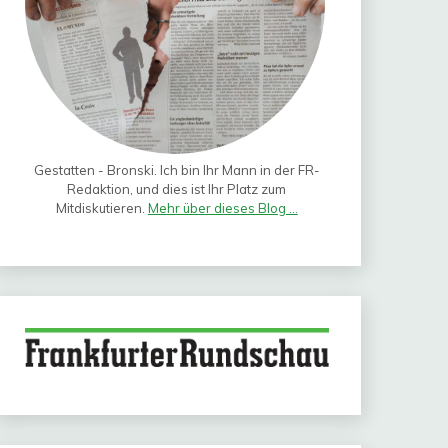
Gestatten - Bronski. Ich bin Ihr Mann in der FR-
Redaktion, und dies ist Ihr Platz zum
Mitdiskutieren.
Mehr über dieses Blog ...