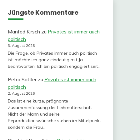
Jüngste Kommentare
Manfed Kirsch
zu
Privates ist immer auch
politisch
3. August 2026
Die Frage, ob Privates immer auch politisch
ist, möchte ich ganz eindeutig mit Ja
beantworten. Ich bin politisch engagiert seit…
Petra Sattler
zu
Privates ist immer auch
politisch
2. August 2026
Das ist eine kurze, prägnante
Zusammenfassung der Leihmutterschaft.
Nicht der Mann und seine
Reproduktionswünsche stehen im Mittelpunkt
sondern die Frau…