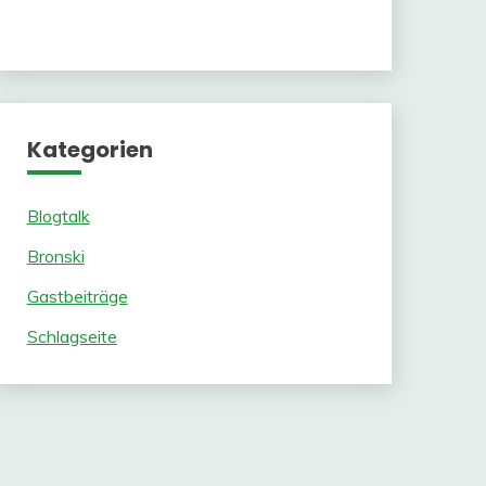
Kategorien
Blogtalk
Bronski
Gastbeiträge
Schlagseite