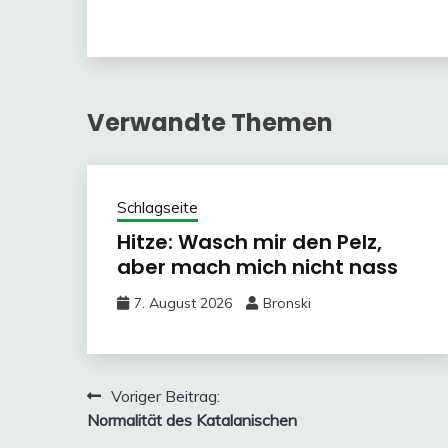
Verwandte Themen
Schlagseite
Hitze: Wasch mir den Pelz,
aber mach mich nicht nass
7. August 2026
Bronski
Beitragsnavigation
Voriger Beitrag:
Normalität des Katalanischen