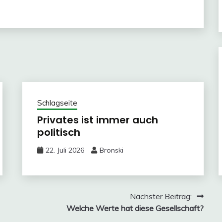
Schlagseite
Privates ist immer auch
politisch
22. Juli 2026
Bronski
Nächster Beitrag:
Welche Werte hat diese Gesellschaft?