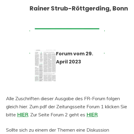
Rainer Strub-Röttgerding, Bonn
Forum vom 29.
April 2023
Alle Zuschriften dieser Ausgabe des FR-Forum folgen
gleich hier. Zum pdf der Zeitungsseite Forum 1 klicken Sie
bitte
HIE
R
. Zur Seite Forum 2 geht es
HIER
.
Sollte sich zu einem der Themen eine Diskussion