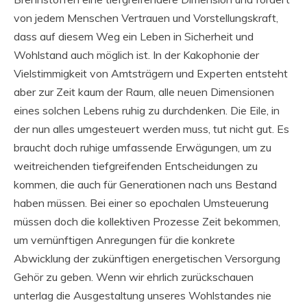
von jedem Menschen Vertrauen und Vorstellungskraft,
dass auf diesem Weg ein Leben in Sicherheit und
Wohlstand auch möglich ist. In der Kakophonie der
Vielstimmigkeit von Amtsträgern und Experten entsteht
aber zur Zeit kaum der Raum, alle neuen Dimensionen
eines solchen Lebens ruhig zu durchdenken. Die Eile, in
der nun alles umgesteuert werden muss, tut nicht gut. Es
braucht doch ruhige umfassende Erwägungen, um zu
weitreichenden tiefgreifenden Entscheidungen zu
kommen, die auch für Generationen nach uns Bestand
haben müssen. Bei einer so epochalen Umsteuerung
müssen doch die kollektiven Prozesse Zeit bekommen,
um vernünftigen Anregungen für die konkrete
Abwicklung der zukünftigen energetischen Versorgung
Gehör zu geben. Wenn wir ehrlich zurückschauen
unterlag die Ausgestaltung unseres Wohlstandes nie