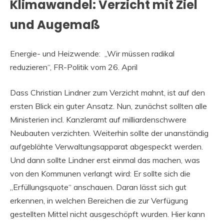
Klimawandel: Verzicht mit Ziel
und Augemaß
Energie- und Heizwende: „Wir müssen radikal
reduzieren“, FR-Politik vom 26. April
Dass Christian Lindner zum Verzicht mahnt, ist auf den
ersten Blick ein guter Ansatz. Nun, zunächst sollten alle
Ministerien incl. Kanzleramt auf milliardenschwere
Neubauten verzichten. Weiterhin sollte der unanständig
aufgeblähte Verwaltungsapparat abgespeckt werden.
Und dann sollte Lindner erst einmal das machen, was
von den Kommunen verlangt wird: Er sollte sich die
„Erfüllungsquote“ anschauen. Daran lässt sich gut
erkennen, in welchen Bereichen die zur Verfügung
gestellten Mittel nicht ausgeschöpft wurden. Hier kann