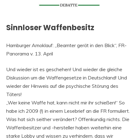
Sinnloser Waffenbesitz
Hamburger Amoklauf: „Beamter gerät in den Blick“, FR-
Panorama v. 13. April
Und wieder ist es geschehen! Und wieder die gleiche
Diskussion um die Waffengesetze in Deutschland! Und
wieder der Hinweis auf die psychische Störung des
Täters!
„Wer keine Waffe hat, kann nicht mir ihr schießen!“ So
habe ich 2009 (!) in einem Lesebrief an die FR formuliert.
Was hat sich seither verändert? Offenkundig nichts. Die
Waffenbesitzer und -hersteller haben weiterhin eine
starke Lobby und wissen zu verhindern, dass wir