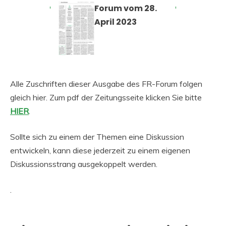
Forum vom 28.
April 2023
Alle Zuschriften dieser Ausgabe des FR-Forum folgen
gleich hier. Zum pdf der Zeitungsseite klicken Sie bitte
HIE
R
.
Sollte sich zu einem der Themen eine Diskussion
entwickeln, kann diese jederzeit zu einem eigenen
Diskussionsstrang ausgekoppelt werden.
.