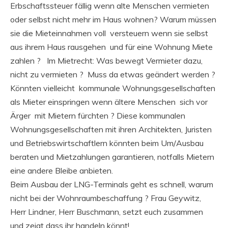
Erbschaftssteuer fällig wenn alte Menschen vermieten
oder selbst nicht mehr im Haus wohnen? Warum müssen
sie die Mieteinnahmen voll versteuern wenn sie selbst
aus ihrem Haus rausgehen und für eine Wohnung Miete
zahlen ? Im Mietrecht: Was bewegt Vermieter dazu,
nicht zu vermieten ? Muss da etwas geändert werden ?
Könnten vielleicht kommunale Wohnungsgesellschaften
als Mieter einspringen wenn ältere Menschen sich vor
Ärger mit Mietern fürchten ? Diese kommunalen
Wohnungsgesellschaften mit ihren Architekten, Juristen
und Betriebswirtschaftlern könnten beim Um/Ausbau
beraten und Mietzahlungen garantieren, notfalls Mietern
eine andere Bleibe anbieten.
Beim Ausbau der LNG-Terminals geht es schnell, warum
nicht bei der Wohnraumbeschaffung ? Frau Geywitz,
Herr Lindner, Herr Buschmann, setzt euch zusammen
und zeigt dass ihr handeln könnt!