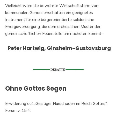
Vielleicht wäre die bewährte Wirtschaftsform von
kommunalen Genossenschaften ein geeignetes
Instrument für eine bürgerorientierte solidarische
Energieversorgung, die dem archaischen Muster der
gemeinschaftlichen Feuerstelle am nächsten kommt.
Peter Hartwig, Ginsheim-Gustavsburg
Ohne Gottes Segen
Erwiderung auf „Geistiger Flurschaden im Reich Gottes“,
Forum v. 15.4.