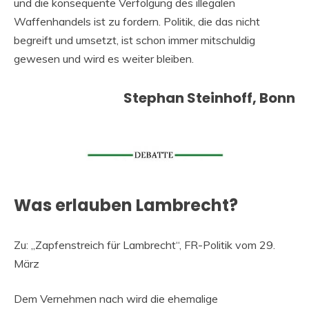
und die konsequente Verfolgung des illegalen
Waffenhandels ist zu fordern. Politik, die das nicht
begreift und umsetzt, ist schon immer mitschuldig
gewesen und wird es weiter bleiben.
Stephan Steinhoff, Bonn
Was erlauben Lambrecht?
Zu: „Zapfenstreich für Lambrecht“, FR-Politik vom 29.
März
Dem Vernehmen nach wird die ehemalige