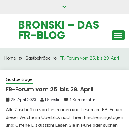
Skip
to
content
BRONSKI – DAS
FR-BLOG
Home
Gastbeiträge
FR-Forum vom 25. bis 29. April
Gastbeiträge
FR-Forum vom 25. bis 29. April
25. April 2023
Bronski
1 Kommentar
Alle Zuschriften von Leserinnen und Lesern im FR-Forum
dieser Woche im Überblick nach ihren Erscheinungstagen
und: Offene Diskussion!
Lesen Sie in Ruhe oder suchen