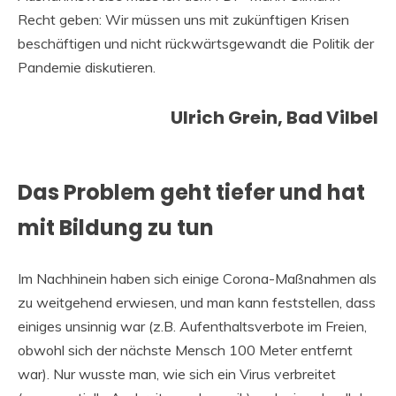
Recht geben: Wir müssen uns mit zukünftigen Krisen
beschäftigen und nicht rückwärtsgewandt die Politik der
Pandemie diskutieren.
Ulrich Grein, Bad Vilbel
Das Problem geht tiefer und hat
mit Bildung zu tun
Im Nachhinein haben sich einige Corona-Maßnahmen als
zu weitgehend erwiesen, und man kann feststellen, dass
einiges unsinnig war (z.B. Aufenthaltsverbote im Freien,
obwohl sich der nächste Mensch 100 Meter entfernt
war). Nur wusste man, wie sich ein Virus verbreitet