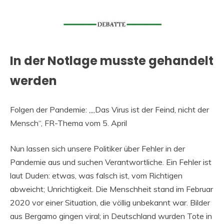
In der Notlage musste gehandelt
werden
Folgen der Pandemie: „„Das Virus ist der Feind, nicht der
Mensch“, FR-Thema vom 5. April
Nun lassen sich unsere Politiker über Fehler in der
Pandemie aus und suchen Verantwortliche. Ein Fehler ist
laut Duden: etwas, was falsch ist, vom Richtigen
abweicht; Unrichtigkeit. Die Menschheit stand im Februar
2020 vor einer Situation, die völlig unbekannt war. Bilder
aus Bergamo gingen viral; in Deutschland wurden Tote in