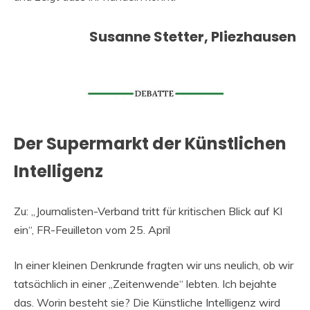
Susanne Stetter, Pliezhausen
Der Supermarkt der Künstlichen
Intelligenz
Zu: „Journalisten-Verband tritt für kritischen Blick auf KI
ein“, FR-Feuilleton vom 25. April
In einer kleinen Denkrunde fragten wir uns neulich, ob wir
tatsächlich in einer „Zeitenwende“ lebten. Ich bejahte
das. Worin besteht sie? Die Künstliche Intelligenz wird