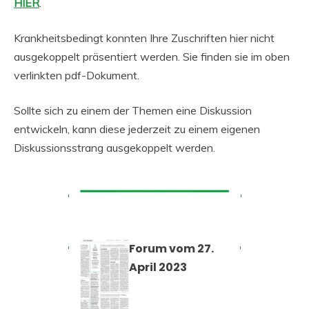
HIE
R
.
Krankheitsbedingt konnten Ihre Zuschriften hier nicht
ausgekoppelt präsentiert werden. Sie finden sie im oben
verlinkten pdf-Dokument.
Sollte sich zu einem der Themen eine Diskussion
entwickeln, kann diese jederzeit zu einem eigenen
Diskussionsstrang ausgekoppelt werden.
Forum vom 27.
April 2023