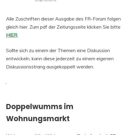
Alle Zuschriften dieser Ausgabe des FR-Forum folgen
gleich hier. Zum pdf der Zeitungsseite klicken Sie bitte
HIE
R
.
Sollte sich zu einem der Themen eine Diskussion
entwickeln, kann diese jederzeit zu einem eigenen
Diskussionsstrang ausgekoppelt werden.
.
Doppelwumms im
Wohnungsmarkt