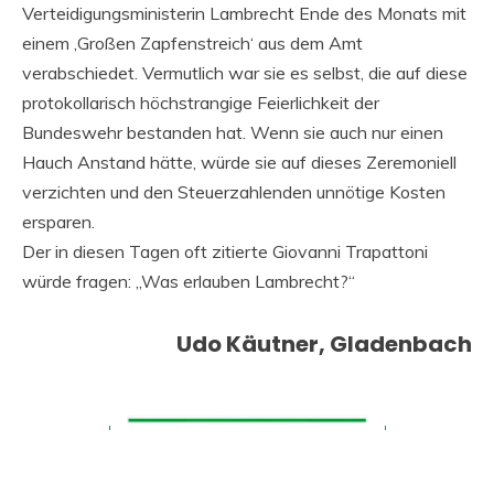
Verteidigungsministerin Lambrecht Ende des Monats mit
einem ‚Großen Zapfenstreich‘ aus dem Amt
verabschiedet. Vermutlich war sie es selbst, die auf diese
protokollarisch höchstrangige Feierlichkeit der
Bundeswehr bestanden hat. Wenn sie auch nur einen
Hauch Anstand hätte, würde sie auf dieses Zeremoniell
verzichten und den Steuerzahlenden unnötige Kosten
ersparen.
Der in diesen Tagen oft zitierte Giovanni Trapattoni
würde fragen: „Was erlauben Lambrecht?“
Udo Käutner, Gladenbach