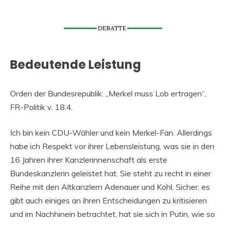
Bedeutende Leistung
Orden der Bundesrepublik: „Merkel muss Lob ertragen“,
FR-Politik v. 18.4.
Ich bin kein CDU-Wähler und kein Merkel-Fan. Allerdings
habe ich Respekt vor ihrer Lebensleistung, was sie in den
16 Jahren ihrer Kanzlerinnenschaft als erste
Bundeskanzlerin geleistet hat. Sie steht zu recht in einer
Reihe mit den Altkanzlern Adenauer und Kohl. Sicher, es
gibt auch einiges an ihren Entscheidungen zu kritisieren
und im Nachhinein betrachtet, hat sie sich in Putin, wie so