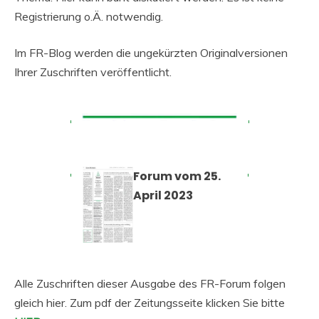
Registrierung o.Ä. notwendig.
Im FR-Blog werden die ungekürzten Originalversionen
Ihrer Zuschriften veröffentlicht.
Forum vom 25.
April 2023
Alle Zuschriften dieser Ausgabe des FR-Forum folgen
gleich hier. Zum pdf der Zeitungsseite klicken Sie bitte