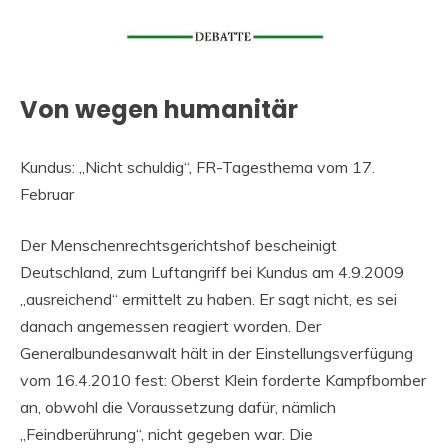
Von wegen humanitär
Kundus: „Nicht schuldig“, FR-Tagesthema vom 17.
Februar
Der Menschenrechtsgerichtshof bescheinigt
Deutschland, zum Luftangriff bei Kundus am 4.9.2009
„ausreichend“ ermittelt zu haben. Er sagt nicht, es sei
danach angemessen reagiert worden. Der
Generalbundesanwalt hält in der Einstellungsverfügung
vom 16.4.2010 fest: Oberst Klein forderte Kampfbomber
an, obwohl die Voraussetzung dafür, nämlich
„Feindberührung“, nicht gegeben war. Die