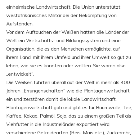
einheimische Landwirtschaft. Die Union unterstützt
westafrikanisches Militär bei der Bekämpfung von
Aufständen.
Vor dem Auftauchen der Weißen hatten alle Länder der
Welt ein Wirtschafts- und Bildungssystem und eine
Organisation, die es den Menschen ermöglichte, auf
ihrem Land, mit ihrem Umfeld und ihrer Umwelt so gut zu
leben, wie sie es konnten oder wollten. Sie waren also
„entwickelt“.
Die Weißen führten überall auf der Welt in mehr als 400
Jahren „Errungenschaften“ wie die Plantagenwirtschaft
ein und zerstören damit die lokale Landwirtschaft.
Plantagenwirtschaft gab und gibt es für Baumwolle, Tee,
Kaffee, Kakao, Palmöl, Soja, das zu einem großen Teil als
Viehfutter in die Industrieländer exportiert wird,
verschiedene Getreidearten (Reis, Mais etc.), Zuckerrohr,