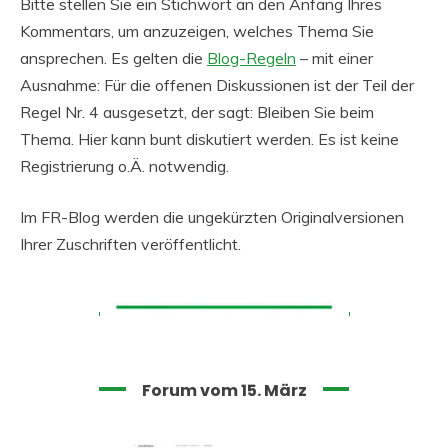
Bitte stellen Sie ein Stichwort an den Anfang Ihres
Kommentars, um anzuzeigen, welches Thema Sie
ansprechen. Es gelten die
Blog-Regeln
– mit einer
Ausnahme: Für die offenen Diskussionen ist der Teil der
Regel Nr. 4 ausgesetzt, der sagt: Bleiben Sie beim
Thema. Hier kann bunt diskutiert werden. Es ist keine
Registrierung o.Ä. notwendig.
Im FR-Blog werden die ungekürzten Originalversionen
Ihrer Zuschriften veröffentlicht.
Forum vom 15. März