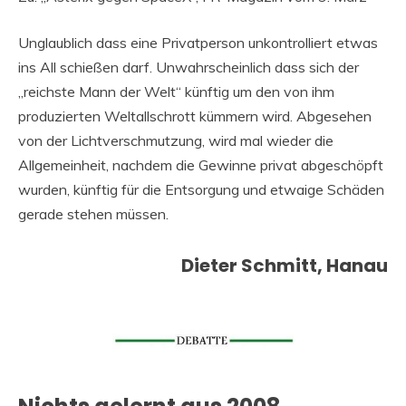
Unglaublich dass eine Privatperson unkontrolliert etwas
ins All schießen darf. Unwahrscheinlich dass sich der
„reichste Mann der Welt“ künftig um den von ihm
produzierten Weltallschrott kümmern wird. Abgesehen
von der Lichtverschmutzung, wird mal wieder die
Allgemeinheit, nachdem die Gewinne privat abgeschöpft
wurden, künftig für die Entsorgung und etwaige Schäden
gerade stehen müssen.
Dieter Schmitt, Hanau