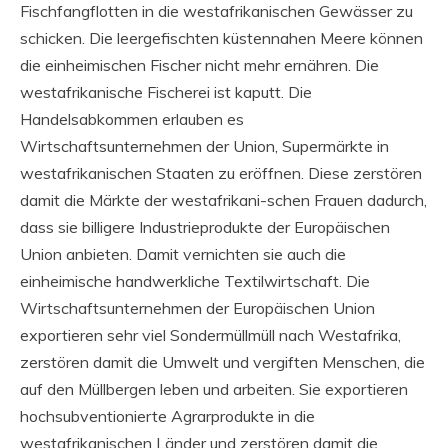
Fischfangflotten in die westafrikanischen Gewässer zu
schicken. Die leergefischten küstennahen Meere können
die einheimischen Fischer nicht mehr ernähren. Die
westafrikanische Fischerei ist kaputt. Die
Handelsabkommen erlauben es
Wirtschaftsunternehmen der Union, Supermärkte in
westafrikanischen Staaten zu eröffnen. Diese zerstören
damit die Märkte der westafrikani-schen Frauen dadurch,
dass sie billigere Industrieprodukte der Europäischen
Union anbieten. Damit vernichten sie auch die
einheimische handwerkliche Textilwirtschaft. Die
Wirtschaftsunternehmen der Europäischen Union
exportieren sehr viel Sondermüllmüll nach Westafrika,
zerstören damit die Umwelt und vergiften Menschen, die
auf den Müllbergen leben und arbeiten. Sie exportieren
hochsubventionierte Agrarprodukte in die
westafrikanischen Länder und zerstören damit die