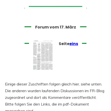
Forum vom 17. März
Seite
eins
Einige dieser Zuschriften folgen gleich hier, siehe unten.
Die anderen wurden laufenden Diskussionen im FR-Blog
zugeordnet und dort als Kommentare veröffentlicht.
Bitte folgen Sie den Links, die im pdf-Dokument
angegeben sind.