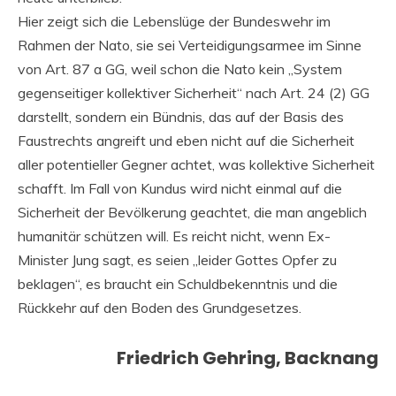
Hier zeigt sich die Lebenslüge der Bundeswehr im
Rahmen der Nato, sie sei Verteidigungsarmee im Sinne
von Art. 87 a GG, weil schon die Nato kein „System
gegenseitiger kollektiver Sicherheit“ nach Art. 24 (2) GG
darstellt, sondern ein Bündnis, das auf der Basis des
Faustrechts angreift und eben nicht auf die Sicherheit
aller potentieller Gegner achtet, was kollektive Sicherheit
schafft. Im Fall von Kundus wird nicht einmal auf die
Sicherheit der Bevölkerung geachtet, die man angeblich
humanitär schützen will. Es reicht nicht, wenn Ex-
Minister Jung sagt, es seien „leider Gottes Opfer zu
beklagen“, es braucht ein Schuldbekenntnis und die
Rückkehr auf den Boden des Grundgesetzes.
Friedrich Gehring, Backnang