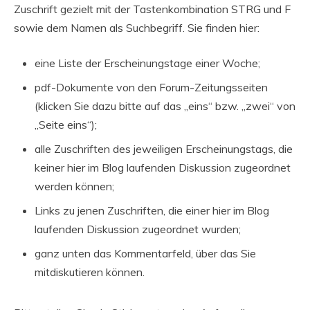
Zuschrift gezielt mit der Tastenkombination STRG und F
sowie dem Namen als Suchbegriff. Sie finden hier:
eine Liste der Erscheinungstage einer Woche;
pdf-Dokumente von den Forum-Zeitungsseiten
(klicken Sie dazu bitte auf das „eins“ bzw. „zwei“ von
„Seite eins“);
alle Zuschriften des jeweiligen Erscheinungstags, die
keiner hier im Blog laufenden Diskussion zugeordnet
werden können;
Links zu jenen Zuschriften, die einer hier im Blog
laufenden Diskussion zugeordnet wurden;
ganz unten das Kommentarfeld, über das Sie
mitdiskutieren können.