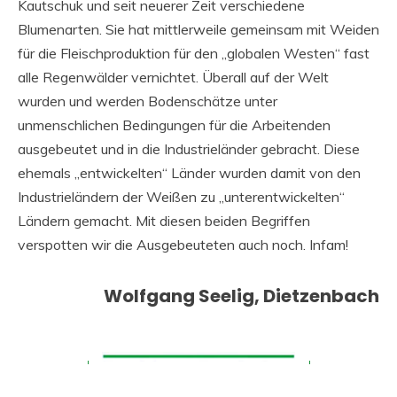
Kautschuk und seit neuerer Zeit verschiedene
Blumenarten. Sie hat mittlerweile gemeinsam mit Weiden
für die Fleischproduktion für den „globalen Westen“ fast
alle Regenwälder vernichtet. Überall auf der Welt
wurden und werden Bodenschätze unter
unmenschlichen Bedingungen für die Arbeitenden
ausgebeutet und in die Industrieländer gebracht. Diese
ehemals „entwickelten“ Länder wurden damit von den
Industrieländern der Weißen zu „unterentwickelten“
Ländern gemacht. Mit diesen beiden Begriffen
verspotten wir die Ausgebeuteten auch noch. Infam!
Wolfgang Seelig, Dietzenbach