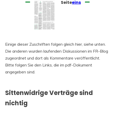
Seite
eins
Einige dieser Zuschriften folgen gleich hier, siehe unten.
Die anderen wurden laufenden Diskussionen im FR-Blog
zugeordnet und dort als Kommentare veröffentlicht.
Bitte folgen Sie den Links, die im pdf-Dokument
angegeben sind.
Sittenwidrige Verträge sind
nichtig