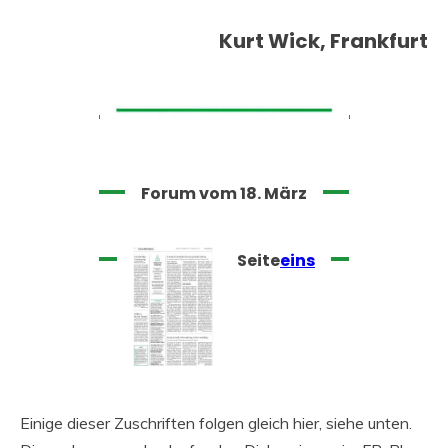
Kurt Wick, Frankfurt
Forum vom 18. März
Seite
eins
Einige dieser Zuschriften folgen gleich hier, siehe unten.