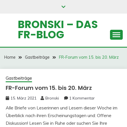
Skip
to
content
BRONSKI – DAS
FR-BLOG
Home
Gastbeiträge
FR-Forum vom 15. bis 20. März
Gastbeiträge
FR-Forum vom 15. bis 20. März
15. März 2021
Bronski
1 Kommentar
Alle Briefe von Leserinnen und Lesern dieser Woche im
Überblick nach ihren Erscheinungstagen und: Offene
Diskussion! Lesen Sie in Ruhe oder suchen Sie Ihre