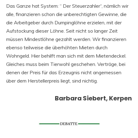
Das Ganze hat System: “ Der Steuerzahler“, nämlich wir
alle, finanzieren schon die unberechtigten Gewinne, die
die Arbeitgeber durch Dumpinglöhne erzielen, mit der
Aufstockung dieser Löhne. Seit nicht so langer Zeit
müssen Mindestlöhne gezahlt werden. Wir finanzieren
ebenso teilweise die überhöhten Mieten durch
Wohngeld. Hier behilft man sich mit dem Mietendeckel.
Gleiches muss beim Tierwohl geschehen. Verträge, bei
denen der Preis für das Erzeugnis nicht angemessen
über dem Herstellerpreis liegt, sind nichtig.
Barbara Siebert, Kerpen