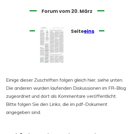
Forum vom 20. März
Seite
eins
Einige dieser Zuschriften folgen gleich hier, siehe unten.
Die anderen wurden laufenden Diskussionen im FR-Blog
zugeordnet und dort als Kommentare veröffentlicht.
Bitte folgen Sie den Links, die im pdf-Dokument
angegeben sind.