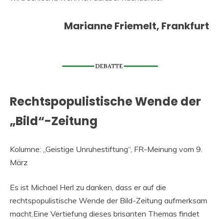
Marianne Friemelt, Frankfurt
Rechtspopulistische Wende der
„Bild“-Zeitung
Kolumne: „Geistige Unruhestiftung“, FR-Meinung vom 9.
März
Es ist Michael Herl zu danken, dass er auf die
rechtspopulistische Wende der Bild-Zeitung aufmerksam
macht.Eine Vertiefung dieses brisanten Themas findet