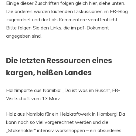
Einige dieser Zuschriften folgen gleich hier, siehe unten.
Die anderen wurden laufenden Diskussionen im FR-Blog
zugeordnet und dort als Kommentare veröffentlicht.
Bitte folgen Sie den Links, die im pdf-Dokument
angegeben sind.
Die letzten Ressourcen eines
kargen, heißen Landes
Holzimporte aus Namibia: „Da ist was im Busch“, FR-
Wirtschaft vom 13.März
Holz aus Namibia für ein Heizkraftwerk in Hamburg! Da
kann noch so viel vorgerechnet werden und die
„Stakeholder“ intensiv workshoppen – ein absurderes