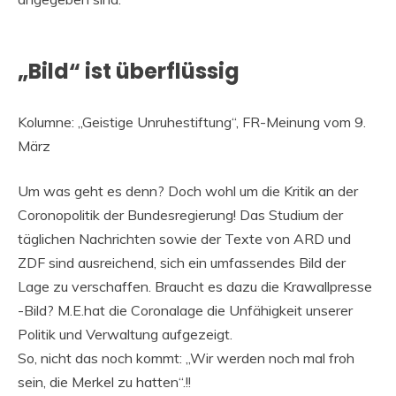
„Bild“ ist überflüssig
Kolumne: „Geistige Unruhestiftung“, FR-Meinung vom 9.
März
Um was geht es denn? Doch wohl um die Kritik an der
Coronopolitik der Bundesregierung! Das Studium der
täglichen Nachrichten sowie der Texte von ARD und
ZDF sind ausreichend, sich ein umfassendes Bild der
Lage zu verschaffen. Braucht es dazu die Krawallpresse
-Bild? M.E.hat die Coronalage die Unfähigkeit unserer
Politik und Verwaltung aufgezeigt.
So, nicht das noch kommt: „Wir werden noch mal froh
sein, die Merkel zu hatten“.!!