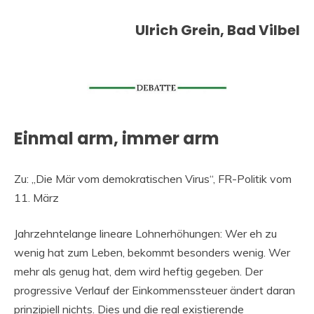
Ulrich Grein, Bad Vilbel
Einmal arm, immer arm
Zu: „Die Mär vom demokratischen Virus“, FR-Politik vom
11. März
Jahrzehntelange lineare Lohnerhöhungen: Wer eh zu
wenig hat zum Leben, bekommt besonders wenig. Wer
mehr als genug hat, dem wird heftig gegeben. Der
progressive Verlauf der Einkommenssteuer ändert daran
prinzipiell nichts. Dies und die real existierende