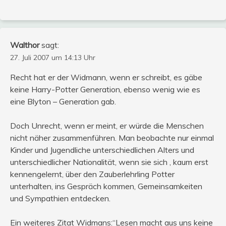
Walthor
sagt:
27. Juli 2007 um 14:13 Uhr
Recht hat er der Widmann, wenn er schreibt, es gäbe
keine Harry-Potter Generation, ebenso wenig wie es
eine Blyton – Generation gab.
Doch Unrecht, wenn er meint, er würde die Menschen
nicht näher zusammenführen. Man beobachte nur einmal
Kinder und Jugendliche unterschiedlichen Alters und
unterschiedlicher Nationalität, wenn sie sich , kaum erst
kennengelernt, über den Zauberlehrling Potter
unterhalten, ins Gespräch kommen, Gemeinsamkeiten
und Sympathien entdecken.
Ein weiteres Zitat Widmans:“Lesen macht aus uns keine