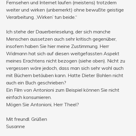
Fernsehen und Internet laufen (meistens) trotzdem
weiter und wirken (unbemerkt) ohne bewußte geistige
Verarbeitung. ‚Wirken’ tun beide.“
Ich stehe der Dauerberieselung, der sich manche
Menschen aussetzen auch sehr kritisch gegenüber,
insofern haben Sie hier meine Zustimmung. Herr
Widmann hat sich auf diesen weitgefassten Aspekt
meines Erachtens nicht bezogen (siehe oben). Nicht zu
vergessen wäre jedoch, dass man sich sehr wohl auch
mit Büchern betäuben kann. Hatte Dieter Bohlen nicht
auch ein Buch geschrieben?
Ein Film von Antonioni zum Beispiel können Sie nicht
einfach konsumieren.
Mögen Sie Antonioni, Herr Theel?
Mit freundl. Grüßen
Susanne