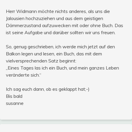
Herr Widmann möchte nichts anderes, als uns die
Jalousien hochzuziehen und aus dem geistigen
Dämmerzustand aufzuwecken mit oder ohne Buch. Das
ist seine Aufgabe und darüber sollten wir uns freuen.
So, genug geschrieben, ich werde mich jetzt auf den
Balkon legen und lesen, ein Buch, das mit dem
vielversprechenden Satz beginnt:
„Eines Tages las ich ein Buch, und mein ganzes Leben
veränderte sich.“
Ich sag euch dann, ob es geklappt hat;-)
Bis bald
susanne