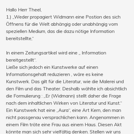
Hallo Herr Theel,
1.) „Weder propagiert Widmann eine Postion des sich
Öffnens für die Welt abhängig oder unabhängig vom
speziellen Medium, das die dazu nötige Information
bereitstellte,“
In einem Zeitungsartikel wird eine „ Information
bereitgestellt“.
Ließe sich jedoch ein Kunstwerke auf einen
Informationsgehalt reduzieren , wäre es keine
Kunstwerk. Das gilt für die Literatur, wie die Malerei und
den Film und das Theater. Deshalb wählte ich absichtlich
die Formulierung : „Er (Widmann) stellt daher die Frage
nach dem inhaltlichen Wirken von Literatur und Kunst.“
Ein Kunstwerk hat eine „Aura“, eine Art Kern, den man
nicht passgenau versprachlichen kann. Angenommen in
einem Film träte eine Frau aus einem Haus. Diesen Akt
könnte man sich sehr vielfältig denken. Stellen wir uns