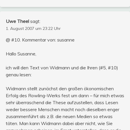
Uwe Theel
sagt:
1. August 2007 um 23:22 Uhr
@ #10. Kommentar von: susanne
Hallo Susanne,
ich will den Text von Widmann und die Ihren (#5, #10)
genau lesen:
Widmann stellt zunächst den großen ökonomischen
Erfolg des Rowling-Werks fest um dann – für mich etwas
sehr überraschend die These aufzustellen, dass Lesen
weder bessere Menschen macht noch dieselben enger
zusammenführt als z.B. die neuen Medien so etwas
täten. Man kann Widmann dabei aber nicht, wie Sie