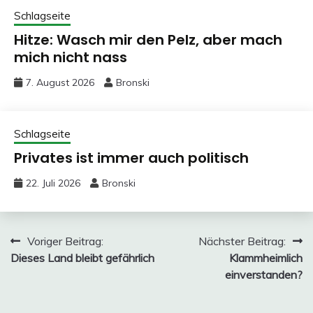
Schlagseite
Hitze: Wasch mir den Pelz, aber mach
mich nicht nass
7. August 2026
Bronski
Schlagseite
Privates ist immer auch politisch
22. Juli 2026
Bronski
Beitragsnavigation
Voriger Beitrag:
Nächster Beitrag:
Dieses Land bleibt gefährlich
Klammheimlich
einverstanden?