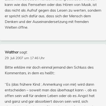
kann wie das Fernsehen oder das Hören von Musik, ist
das nicht als Aufruf gegen das Lesen zu werten, sondern
er spricht sich dafür aus, dass sich der Mensch dem
Denken und der Auseinandersetzung mit fremden
Welten öffne.
Walthor
sagt:
29. Juli 2007 um 17:46 Uhr
Bitte erkläre mir doch einmal jemand den Schluss des
Kommentars, in dem es heißt::
“Es (das frühere Kind ; Anmerkung von mir) wird dann
entscheiden – soweit man das überhaupt kann -, ob es
offen sein will für andere Leben oder ob es Angst hat
und ganz und gar absorbiert davon sein wird, sich