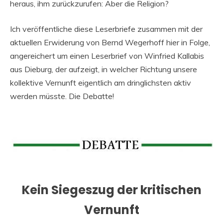
heraus, ihm zurückzurufen: Aber die Religion?
Ich veröffentliche diese Leserbriefe zusammen mit der
aktuellen Erwiderung von Bernd Wegerhoff hier in Folge,
angereichert um einen Leserbrief von Winfried Kallabis
aus Dieburg, der aufzeigt, in welcher Richtung unsere
kollektive Vernunft eigentlich am dringlichsten aktiv
werden müsste. Die Debatte!
Kein Siegeszug der kritischen
Vernunft