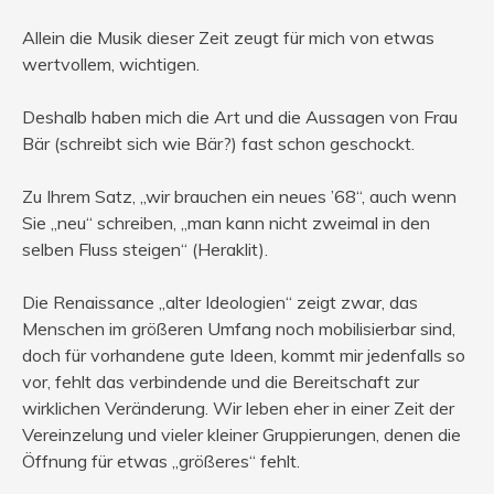
Allein die Musik dieser Zeit zeugt für mich von etwas
wertvollem, wichtigen.
Deshalb haben mich die Art und die Aussagen von Frau
Bär (schreibt sich wie Bär?) fast schon geschockt.
Zu Ihrem Satz, „wir brauchen ein neues ’68“, auch wenn
Sie „neu“ schreiben, „man kann nicht zweimal in den
selben Fluss steigen“ (Heraklit).
Die Renaissance „alter Ideologien“ zeigt zwar, das
Menschen im größeren Umfang noch mobilisierbar sind,
doch für vorhandene gute Ideen, kommt mir jedenfalls so
vor, fehlt das verbindende und die Bereitschaft zur
wirklichen Veränderung. Wir leben eher in einer Zeit der
Vereinzelung und vieler kleiner Gruppierungen, denen die
Öffnung für etwas „größeres“ fehlt.