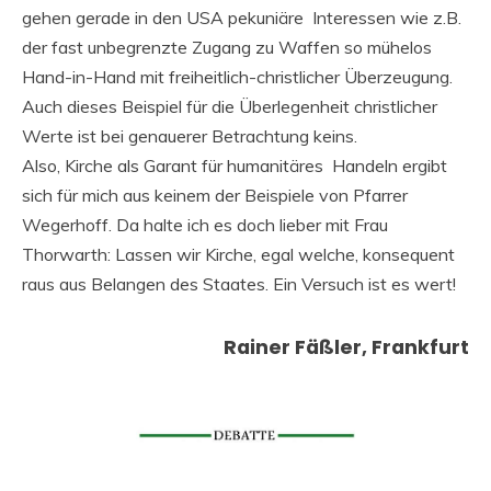
gehen gerade in den USA pekuniäre Interessen wie z.B.
der fast unbegrenzte Zugang zu Waffen so mühelos
Hand-in-Hand mit freiheitlich-christlicher Überzeugung.
Auch dieses Beispiel für die Überlegenheit christlicher
Werte ist bei genauerer Betrachtung keins.
Also, Kirche als Garant für humanitäres Handeln ergibt
sich für mich aus keinem der Beispiele von Pfarrer
Wegerhoff. Da halte ich es doch lieber mit Frau
Thorwarth: Lassen wir Kirche, egal welche, konsequent
raus aus Belangen des Staates. Ein Versuch ist es wert!
Rainer Fäßler, Frankfurt