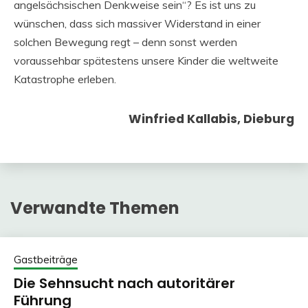
angelsächsischen Denkweise sein“? Es ist uns zu
wünschen, dass sich massiver Widerstand in einer
solchen Bewegung regt – denn sonst werden
voraussehbar spätestens unsere Kinder die weltweite
Katastrophe erleben.
Winfried Kallabis, Dieburg
Verwandte Themen
Gastbeiträge
Die Sehnsucht nach autoritärer
Führung