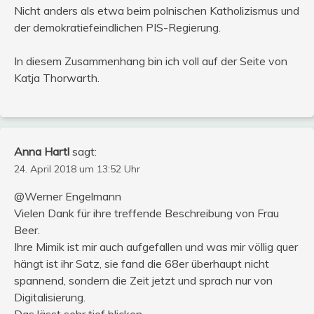
Nicht anders als etwa beim polnischen Katholizismus und
der demokratiefeindlichen PIS-Regierung.
In diesem Zusammenhang bin ich voll auf der Seite von
Katja Thorwarth.
Anna Hartl
sagt:
24. April 2018 um 13:52 Uhr
@Werner Engelmann
Vielen Dank für ihre treffende Beschreibung von Frau
Beer.
Ihre Mimik ist mir auch aufgefallen und was mir völlig quer
hängt ist ihr Satz, sie fand die 68er überhaupt nicht
spannend, sondern die Zeit jetzt und sprach nur von
Digitalisierung.