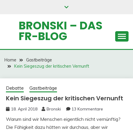
Skip
to
content
BRONSKI – DAS
FR-BLOG
Home
Gastbeiträge
Kein Siegeszug der kritischen Vernunft
Debatte
Gastbeiträge
Kein Siegeszug der kritischen Vernunft
18. April 2018
Bronski
13 Kommentare
Warum sind wir Menschen eigentlich nicht vernünftig?
Die Fähigkeit dazu hätten wir durchaus, aber wir