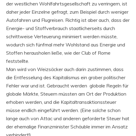
der westlichen Wohlfahrtsgesellschaft zu verringern, ist
daher jeder Einzelne gefragt, zum Beispiel durch weniger
Autofahren und Flugreisen. Richtig ist aber auch, dass der
Energie- und Stoffverbrauch staatlicherseits durch
schrittweise Verteuerung minimiert werden müsste,
wodurch sich fünfmal mehr Wohlstand aus Energie und
Stoffen herausholen ließe, wie der Club of Rome
feststellte.
Man wird von Weizsäcker auch darin zustimmen, dass
die Entfesselung des Kapitalismus ein grober politischer
Fehler war und ist. Gebraucht werden globale Regeln für
globale Märkte, Steuern müssten am Ort der Produktion
erhoben werden, und die Kapitaltransaktionssteuer
müsse endlich eingeführt werden. (Eine solche schon
lange auch von Attac und anderen geforderte Steuer hat
der ehemalige Finanzminister Schäuble immer im Ansatz
verhindert!)