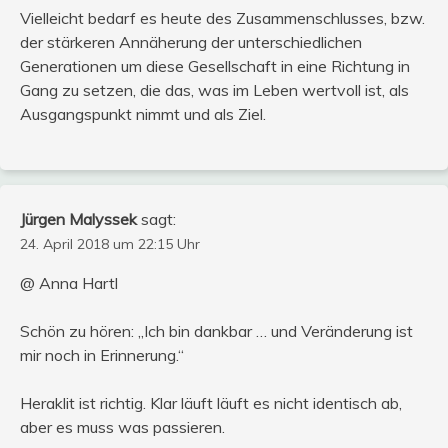
Vielleicht bedarf es heute des Zusammenschlusses, bzw.
der stärkeren Annäherung der unterschiedlichen
Generationen um diese Gesellschaft in eine Richtung in
Gang zu setzen, die das, was im Leben wertvoll ist, als
Ausgangspunkt nimmt und als Ziel.
Jürgen Malyssek
sagt:
24. April 2018 um 22:15 Uhr
@ Anna Hartl
Schön zu hören: „Ich bin dankbar … und Veränderung ist
mir noch in Erinnerung.“
Heraklit ist richtig. Klar läuft läuft es nicht identisch ab,
aber es muss was passieren.