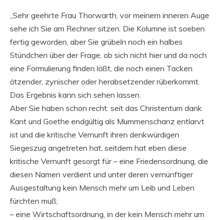
„Sehr geehrte Frau Thorwarth, vor meinem inneren Auge
sehe ich Sie am Rechner sitzen. Die Kolumne ist soeben
fertig geworden, aber Sie grübeln noch ein halbes
Stündchen über der Frage, ob sich nicht hier und da noch
eine Formulierung finden läßt, die noch einen Tacken
ätzender, zynischer oder herabsetzender rüberkommt.
Das Ergebnis kann sich sehen lassen.
Aber Sie haben schon recht: seit das Christentum dank
Kant und Goethe endgültig als Mummenschanz entlarvt
ist und die kritische Vernunft ihren denkwürdigen
Siegeszug angetreten hat, seitdem hat eben diese
kritische Vernunft gesorgt für – eine Friedensordnung, die
diesen Namen verdient und unter deren vernünftiger
Ausgestaltung kein Mensch mehr um Leib und Leben
fürchten muß;
– eine Wirtschaftsordnung, in der kein Mensch mehr um