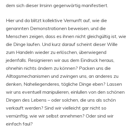
dem sich dieser Irrsinn gegenwärtig manifestiert.
Hier und da blitzt kollektive Vernunft auf, wie die
genannten Demonstrationen beweisen, und die
Menschen zeigen, dass es ihnen nicht gleichgültig ist, wie
die Dinge laufen. Und kurz darauf scheint dieser Wille
zum Handeln wieder zu erlöschen, überwiegend
jedenfalls. Resignieren wir aus dem Eindruck heraus,
ohnehin nichts ändern zu können? Packen uns die
Alltagsmechanismen und zwingen uns, an anderes zu
denken, Naheliegenderes, tägliche Dinge eben? Lassen
wir uns eventuell manipulieren, einlullen von den schönen
Dingen des Lebens – oder solchen, die uns als schön
verkauft werden? Sind wir vielleicht gar nicht so
vernünftig, wie wir selbst annehmen? Oder sind wir
einfach faul?