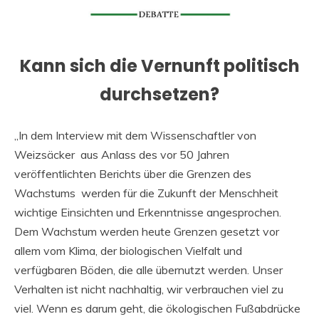
Kann sich die Vernunft politisch
durchsetzen?
„In dem Interview mit dem Wissenschaftler von
Weizsäcker aus Anlass des vor 50 Jahren
veröffentlichten Berichts über die Grenzen des
Wachstums werden für die Zukunft der Menschheit
wichtige Einsichten und Erkenntnisse angesprochen.
Dem Wachstum werden heute Grenzen gesetzt vor
allem vom Klima, der biologischen Vielfalt und
verfügbaren Böden, die alle übernutzt werden. Unser
Verhalten ist nicht nachhaltig, wir verbrauchen viel zu
viel. Wenn es darum geht, die ökologischen Fußabdrücke