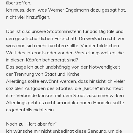
übertreffen.
Ich muss, dem, was Werner Engelmann dazu gesagt hat,
nicht viel hinzufügen.
Das ist also unsere Staatsministerin für das Digitale und
den gesellschaftlichen Fortschritt. Da weiß ich nicht, vor
was man sich mehr fürchten sollte: Vor der faktischen
Welt des Internets oder vor den Vorstellungswelten, die
in diesen Köpfen beherbergt sind?
Das sage ich auch unabhängig von der Notwendigkeit
der Trennung von Staat und Kirche.
Allerdings sollte erwähnt werden, dass hinsichtlich vieler
sozialen Aufgaben des Staates, die „Kirche“ im Kontext
ihrer Verbände konkret mit dem Staat zusammenwirken.
Allerdings geht es nicht um indoktrinären Handeln, sollte
es jedenfalls nicht sein.
Noch zu „Hart aber fair“:
Ich wünsche mir nicht unbedingt diese Sendung, um die