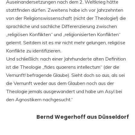
Auseinandersetzungen nach dem 2. Weltkrieg hätte
stattfinden dürfen. Zweitens habe ich vor Jahrzehnten
von der Religionswissenschaft (nicht der Theologie!) die
sprachliche und sachliche Differenzierung zwischen
„religiösen Konflikten“ und „religionisierten Konflikten“
gelernt. Seitdem ist es mir nicht mehr gelungen, religiöse
Konflikte zu identifizieren.
Und schließlich: nach einer Jahrhunderte alten Definition
ist die Theologie „fides quaerens intellectum“ (der die
Vernunft! befragende Glaube). Sieht doch so aus, als sei
die Vernunft weder aus dem Glauben noch aus der
Theologie jemals ausgewandert und habe um Asyl bei
den Agnostikern nachgesucht.“
Bernd Wegerhoff aus Düsseldorf