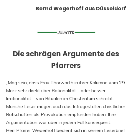
Bernd Wegerhoff aus Düsseldorf
Die schrägen Argumente des
Pfarrers
„Mag sein, dass Frau Thorwarth in ihrer Kolumne vom 29.
März sehr direkt über Rationalität – oder besser:
Irrationalität – von Ritualen im Christentum schreibt.
Manche Leser mögen auch das Infragestellen christlicher
Botschaften als Provokation empfunden haben. Ihre
Argumentation war aber in jedem Fall konsequent.
Herr Pfarrer Wegerhoff bedient sich in seinem Leserbrief