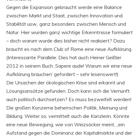
Gegen die Expansion gebraucht werde eine Balance
zwischen Markt und Staat, zwischen Innovation und
Stabilität usw., ganz besonders zwischen Mensch und
Natur. Hier wurden ganz wichtige Erkenntnisse formuliert
– doch warum wurde dies bisher nicht realisiert? Dazu
braucht es nach dem Club of Rome eine neue Aufklärung.
(Interessante Parallele: Dies hat auch Heiner Geißler
2012 in seinem Buch ‚Sapere aude! Warum wir eine neue
Aufklärung brauchen‘ gefordert – sehr lesenswert!)
Die Ursachen der ökologischen Krise sind erkannt und
Lösungsansätze gefunden. Doch kann sich die Vernunft
auch politisch durchsetzen? Es muss bezweifelt werden!
Die großen Konzerne beherrschen Politik, Meinung und
Bildung. Weiter so, vermittelt auch die Kanzlerin. Könnte
eine neue Bewegung, wie von Weizsäcker meint, „ein
Aufstand gegen die Dominanz der Kapitalmärkte und der