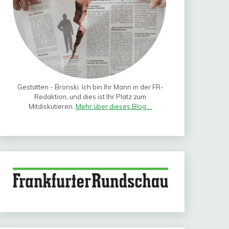
Gestatten - Bronski. Ich bin Ihr Mann in der FR-
Redaktion, und dies ist Ihr Platz zum
Mitdiskutieren.
Mehr über dieses Blog ...