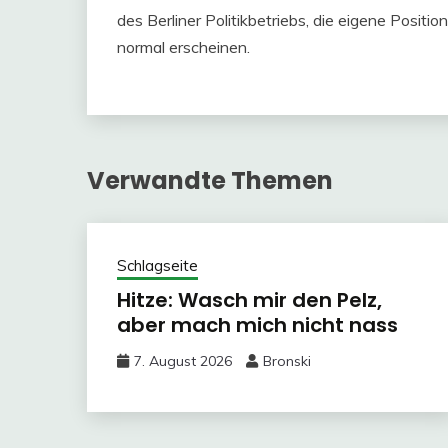
des Berliner Politikbetriebs, die eigene Posit
normal erscheinen.
Verwandte Themen
Schlagseite
Hitze: Wasch mir den Pelz,
aber mach mich nicht nass
7. August 2026
Bronski