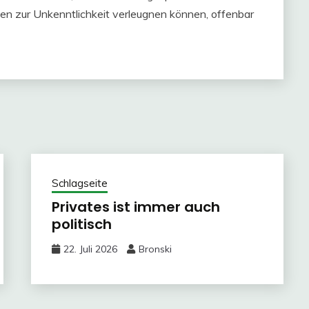
ionen zur Unkenntlichkeit verleugnen können, offenbar
Schlagseite
Privates ist immer auch
politisch
22. Juli 2026
Bronski