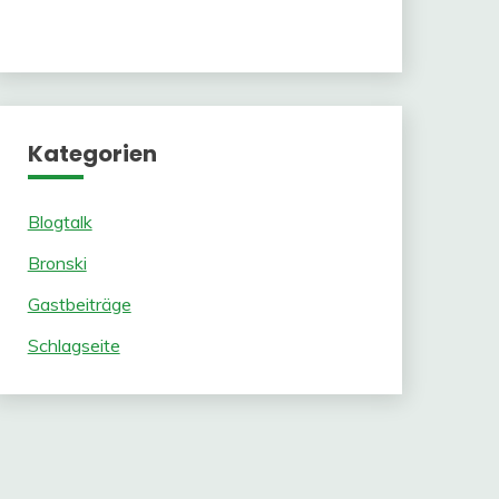
Kategorien
Blogtalk
Bronski
Gastbeiträge
Schlagseite