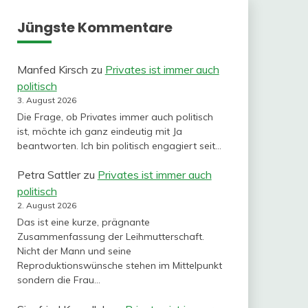
Jüngste Kommentare
Manfed Kirsch
zu
Privates ist immer auch
politisch
3. August 2026
Die Frage, ob Privates immer auch politisch
ist, möchte ich ganz eindeutig mit Ja
beantworten. Ich bin politisch engagiert seit…
Petra Sattler
zu
Privates ist immer auch
politisch
2. August 2026
Das ist eine kurze, prägnante
Zusammenfassung der Leihmutterschaft.
Nicht der Mann und seine
Reproduktionswünsche stehen im Mittelpunkt
sondern die Frau…