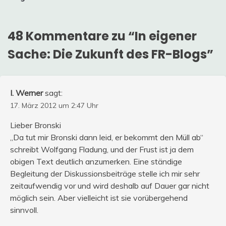
48 Kommentare zu “
In eigener
Sache: Die Zukunft des FR-Blogs
”
I. Werner
sagt:
17. März 2012 um 2:47 Uhr
Lieber Bronski
„Da tut mir Bronski dann leid, er bekommt den Müll ab“
schreibt Wolfgang Fladung, und der Frust ist ja dem
obigen Text deutlich anzumerken. Eine ständige
Begleitung der Diskussionsbeiträge stelle ich mir sehr
zeitaufwendig vor und wird deshalb auf Dauer gar nicht
möglich sein. Aber vielleicht ist sie vorübergehend
sinnvoll.