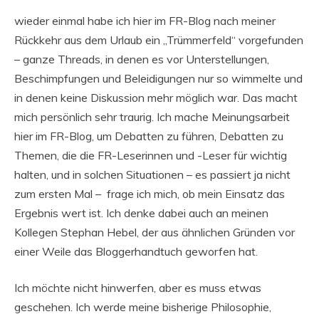
wieder einmal habe ich hier im FR-Blog nach meiner
Rückkehr aus dem Urlaub ein „Trümmerfeld“ vorgefunden
– ganze Threads, in denen es vor Unterstellungen,
Beschimpfungen und Beleidigungen nur so wimmelte und
in denen keine Diskussion mehr möglich war. Das macht
mich persönlich sehr traurig. Ich mache Meinungsarbeit
hier im FR-Blog, um Debatten zu führen, Debatten zu
Themen, die die FR-Leserinnen und -Leser für wichtig
halten, und in solchen Situationen – es passiert ja nicht
zum ersten Mal – frage ich mich, ob mein Einsatz das
Ergebnis wert ist. Ich denke dabei auch an meinen
Kollegen Stephan Hebel, der aus ähnlichen Gründen vor
einer Weile das Bloggerhandtuch geworfen hat.
Ich möchte nicht hinwerfen, aber es muss etwas
geschehen. Ich werde meine bisherige Philosophie,