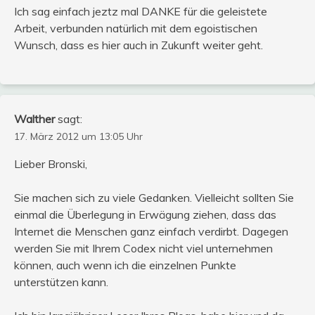
Ich sag einfach jeztz mal DANKE für die geleistete
Arbeit, verbunden natürlich mit dem egoistischen
Wunsch, dass es hier auch in Zukunft weiter geht.
Walther
sagt:
17. März 2012 um 13:05 Uhr
Lieber Bronski,
Sie machen sich zu viele Gedanken. Vielleicht sollten Sie
einmal die Überlegung in Erwägung ziehen, dass das
Internet die Menschen ganz einfach verdirbt. Dagegen
werden Sie mit Ihrem Codex nicht viel unternehmen
können, auch wenn ich die einzelnen Punkte
unterstützen kann.