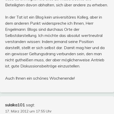
Beteiligten davon abhalten, sich über andere zu erheben.
In der Tat ist ein Blog kein universitäres Kolleg, aber in
dem anderen Punkt widerspreche ich Ihnen, Herr
Engelmann: Blogs sind durchaus Orte der
Selbstdarstellung. Ich möchte das absolut wertneutral
verstanden wissen: Indem jemand seine Position
darstellt, stellt er sich selbst dar. Damit mag hier und da
ein gewisser Geltungsdrang verbunden sein, den man
nicht gutheißen muss, der aber möglicherweise Antrieb
ist, gute Diskussionsbeiträge einzustellen.
Auch Ihnen ein schönes Wochenende!
sulaika101
sagt:
17. März 2012 um 17:55 Uhr