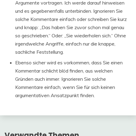
Argumente vortragen. Ich werde darauf hinweisen
und es gegebenenfalls unterbinden. Ignorieren Sie
solche Kommentare einfach oder schreiben Sie kurz
und knapp: „Das haben Sie zuvor schon mal genau
so geschrieben.“ Oder: „Sie wiederholen sich.“ Ohne
irgendwelche Angriffe, einfach nur die knappe,
sachliche Feststellung.
Ebenso sicher wird es vorkommen, dass Sie einen
Kommentar schlicht blöd finden, aus welchen
Gründen auch immer. Ignorieren Sie solche
Kommentare einfach, wenn Sie für sich keinen
argumentativen Ansatzpunkt finden.
Verwandte Themen