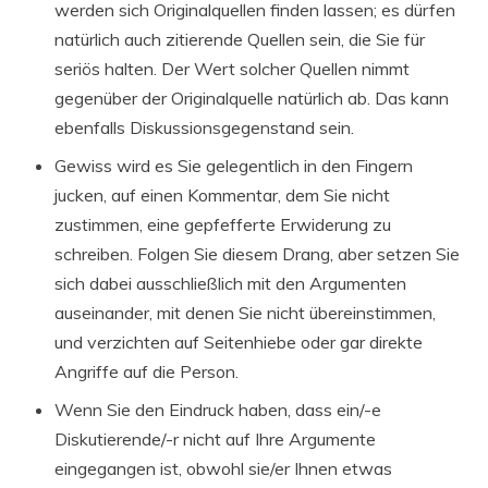
werden sich Originalquellen finden lassen; es dürfen
natürlich auch zitierende Quellen sein, die Sie für
seriös halten. Der Wert solcher Quellen nimmt
gegenüber der Originalquelle natürlich ab. Das kann
ebenfalls Diskussionsgegenstand sein.
Gewiss wird es Sie gelegentlich in den Fingern
jucken, auf einen Kommentar, dem Sie nicht
zustimmen, eine gepfefferte Erwiderung zu
schreiben. Folgen Sie diesem Drang, aber setzen Sie
sich dabei ausschließlich mit den Argumenten
auseinander, mit denen Sie nicht übereinstimmen,
und verzichten auf Seitenhiebe oder gar direkte
Angriffe auf die Person.
Wenn Sie den Eindruck haben, dass ein/-e
Diskutierende/-r nicht auf Ihre Argumente
eingegangen ist, obwohl sie/er Ihnen etwas