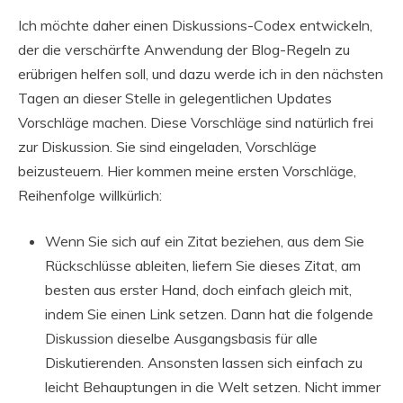
Ich möchte daher einen Diskussions-Codex entwickeln,
der die verschärfte Anwendung der Blog-Regeln zu
erübrigen helfen soll, und dazu werde ich in den nächsten
Tagen an dieser Stelle in gelegentlichen Updates
Vorschläge machen. Diese Vorschläge sind natürlich frei
zur Diskussion. Sie sind eingeladen, Vorschläge
beizusteuern. Hier kommen meine ersten Vorschläge,
Reihenfolge willkürlich:
Wenn Sie sich auf ein Zitat beziehen, aus dem Sie
Rückschlüsse ableiten, liefern Sie dieses Zitat, am
besten aus erster Hand, doch einfach gleich mit,
indem Sie einen Link setzen. Dann hat die folgende
Diskussion dieselbe Ausgangsbasis für alle
Diskutierenden. Ansonsten lassen sich einfach zu
leicht Behauptungen in die Welt setzen. Nicht immer