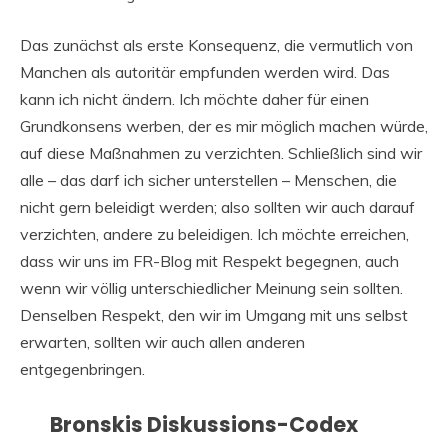
Das zunächst als erste Konsequenz, die vermutlich von
Manchen als autoritär empfunden werden wird. Das
kann ich nicht ändern. Ich möchte daher für einen
Grundkonsens werben, der es mir möglich machen würde,
auf diese Maßnahmen zu verzichten. Schließlich sind wir
alle – das darf ich sicher unterstellen – Menschen, die
nicht gern beleidigt werden; also sollten wir auch darauf
verzichten, andere zu beleidigen. Ich möchte erreichen,
dass wir uns im FR-Blog mit Respekt begegnen, auch
wenn wir völlig unterschiedlicher Meinung sein sollten.
Denselben Respekt, den wir im Umgang mit uns selbst
erwarten, sollten wir auch allen anderen
entgegenbringen.
Bronskis Diskussions-Codex