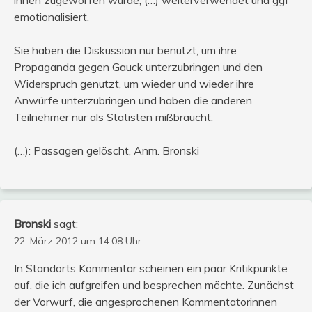
emotionalisiert.
Sie haben die Diskussion nur benutzt, um ihre
Propaganda gegen Gauck unterzubringen und den
Widerspruch genutzt, um wieder und wieder ihre
Anwürfe unterzubringen und haben die anderen
Teilnehmer nur als Statisten mißbraucht.
(…): Passagen gelöscht, Anm. Bronski
Bronski
sagt:
22. März 2012 um 14:08 Uhr
In Standorts Kommentar scheinen ein paar Kritikpunkte
auf, die ich aufgreifen und besprechen möchte. Zunächst
der Vorwurf, die angesprochenen Kommentatorinnen