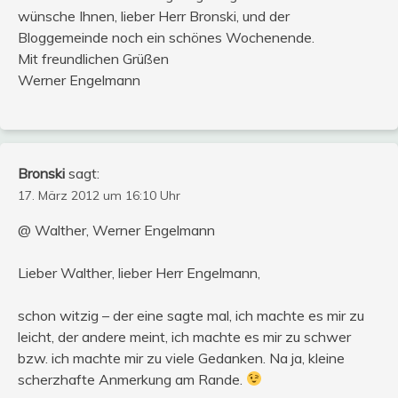
wünsche Ihnen, lieber Herr Bronski, und der
Bloggemeinde noch ein schönes Wochenende.
Mit freundlichen Grüßen
Werner Engelmann
Bronski
sagt:
17. März 2012 um 16:10 Uhr
@ Walther, Werner Engelmann
Lieber Walther, lieber Herr Engelmann,
schon witzig – der eine sagte mal, ich machte es mir zu
leicht, der andere meint, ich machte es mir zu schwer
bzw. ich machte mir zu viele Gedanken. Na ja, kleine
scherzhafte Anmerkung am Rande.