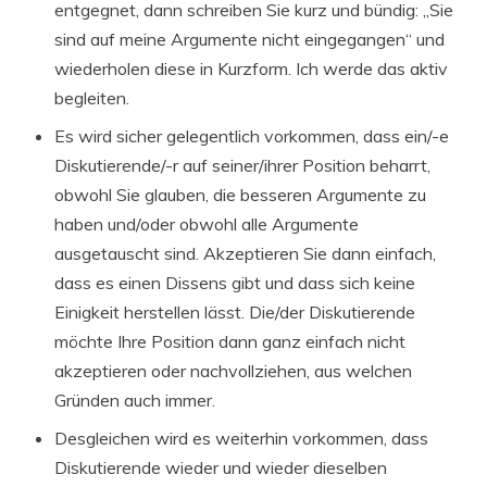
entgegnet, dann schreiben Sie kurz und bündig: „Sie
sind auf meine Argumente nicht eingegangen“ und
wiederholen diese in Kurzform. Ich werde das aktiv
begleiten.
Es wird sicher gelegentlich vorkommen, dass ein/-e
Diskutierende/-r auf seiner/ihrer Position beharrt,
obwohl Sie glauben, die besseren Argumente zu
haben und/oder obwohl alle Argumente
ausgetauscht sind. Akzeptieren Sie dann einfach,
dass es einen Dissens gibt und dass sich keine
Einigkeit herstellen lässt. Die/der Diskutierende
möchte Ihre Position dann ganz einfach nicht
akzeptieren oder nachvollziehen, aus welchen
Gründen auch immer.
Desgleichen wird es weiterhin vorkommen, dass
Diskutierende wieder und wieder dieselben