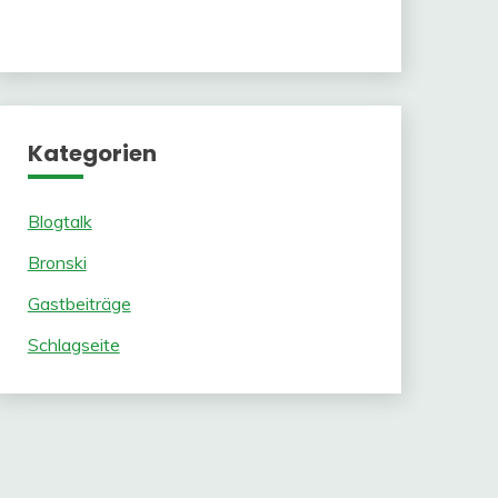
Kategorien
Blogtalk
Bronski
Gastbeiträge
Schlagseite