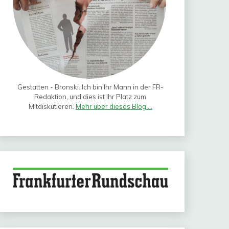
Gestatten - Bronski. Ich bin Ihr Mann in der FR-
Redaktion, und dies ist Ihr Platz zum
Mitdiskutieren.
Mehr über dieses Blog ...