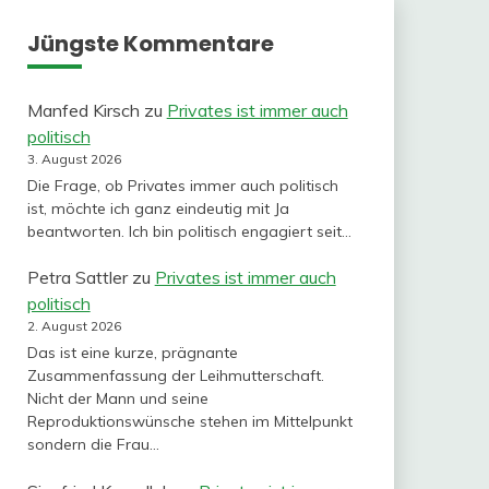
Jüngste Kommentare
Manfed Kirsch
zu
Privates ist immer auch
politisch
3. August 2026
Die Frage, ob Privates immer auch politisch
ist, möchte ich ganz eindeutig mit Ja
beantworten. Ich bin politisch engagiert seit…
Petra Sattler
zu
Privates ist immer auch
politisch
2. August 2026
Das ist eine kurze, prägnante
Zusammenfassung der Leihmutterschaft.
Nicht der Mann und seine
Reproduktionswünsche stehen im Mittelpunkt
sondern die Frau…