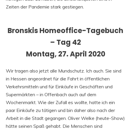
Zeiten der Pandemie stark gestiegen.
Bronskis Homeoffice-Tagebuch
– Tag 42
Montag, 27. April 2020
Wir tragen also jetzt alle Mundschutz. Ich auch. Sie sind
in Hessen angeordnet für die Fahrt in öffentlichen
Verkehrsmitteln und für Einkäufe in Geschäften und
Supermärkten – in Offenbach auch auf dem
Wochenmarkt. Wie der Zufall es wollte, hatte ich ein
paar Einkäufe zu tätigen und bin daher also nach der
Arbeit in die Stadt gegangen. Oliver Welke (heute-Show)
hätte seinen Spaß gehabt. Die Menschen sind