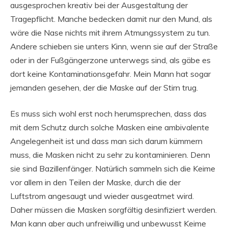
ausgesprochen kreativ bei der Ausgestaltung der
Tragepflicht. Manche bedecken damit nur den Mund, als
wäre die Nase nichts mit ihrem Atmungssystem zu tun.
Andere schieben sie unters Kinn, wenn sie auf der Straße
oder in der Fußgängerzone unterwegs sind, als gäbe es
dort keine Kontaminationsgefahr. Mein Mann hat sogar
jemanden gesehen, der die Maske auf der Stirn trug.
Es muss sich wohl erst noch herumsprechen, dass das
mit dem Schutz durch solche Masken eine ambivalente
Angelegenheit ist und dass man sich darum kümmern
muss, die Masken nicht zu sehr zu kontaminieren. Denn
sie sind Bazillenfänger. Natürlich sammeln sich die Keime
vor allem in den Teilen der Maske, durch die der
Luftstrom angesaugt und wieder ausgeatmet wird.
Daher müssen die Masken sorgfältig desinfiziert werden.
Man kann aber auch unfreiwillig und unbewusst Keime