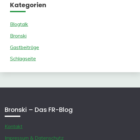
Kategorien
Blogtalk
Bronski
Gastbeiträge
Schlagseite
Bronski – Das FR-Blog
Kontakt
Impressum & Datenschutz