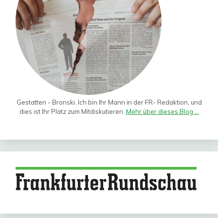
Gestatten - Bronski. Ich bin Ihr Mann in der FR- Redaktion, und
dies ist Ihr Platz zum Mitdiskutieren.
Mehr über dieses Blog ...