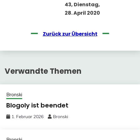
43, Dienstag,
28. April 2020
Zurück zur Übersicht
Verwandte Themen
Bronski
Blogoly ist beendet
1. Februar 2026
Bronski
Bronski