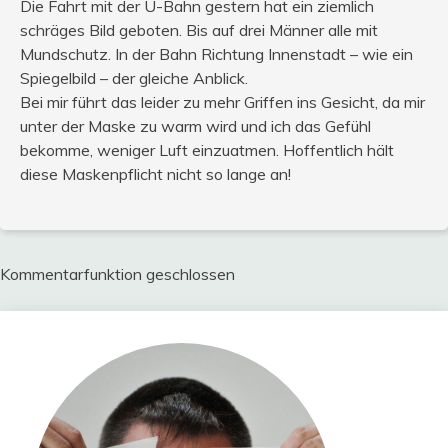
Die Fahrt mit der U-Bahn gestern hat ein ziemlich
schräges Bild geboten. Bis auf drei Männer alle mit
Mundschutz. In der Bahn Richtung Innenstadt – wie ein
Spiegelbild – der gleiche Anblick.
Bei mir führt das leider zu mehr Griffen ins Gesicht, da mir
unter der Maske zu warm wird und ich das Gefühl
bekomme, weniger Luft einzuatmen. Hoffentlich hält
diese Maskenpflicht nicht so lange an!
Kommentarfunktion geschlossen