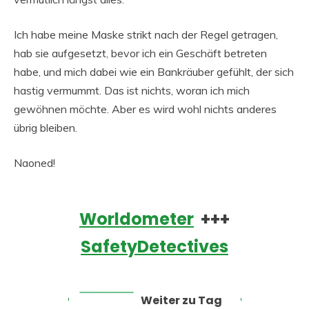
Ich habe meine Maske strikt nach der Regel getragen,
hab sie aufgesetzt, bevor ich ein Geschäft betreten
habe, und mich dabei wie ein Bankräuber gefühlt, der sich
hastig vermummt. Das ist nichts, woran ich mich
gewöhnen möchte. Aber es wird wohl nichts anderes
übrig bleiben.
Naoned!
Worldometer
+++
SafetyDetectives
Weiter zu Tag