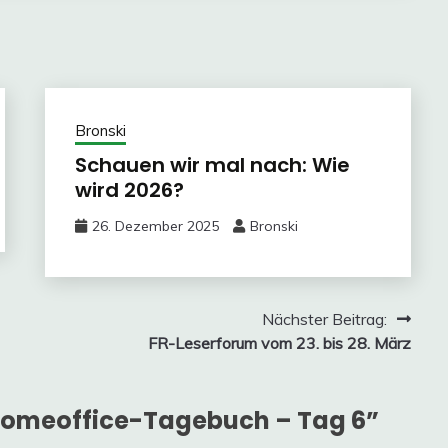
Bronski
Schauen wir mal nach: Wie
wird 2026?
26. Dezember 2025
Bronski
Nächster Beitrag:
FR-Leserforum vom 23. bis 28. März
Homeoffice-Tagebuch – Tag 6
”