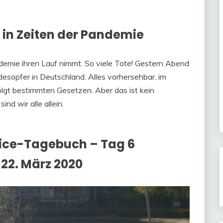
 in Zeiten der Pandemie
demie ihren Lauf nimmt. So viele Tote! Gestern Abend
esopfer in Deutschland. Alles vorhersehbar, im
folgt bestimmten Gesetzen. Aber das ist kein
d wir alle allein.
ice-Tagebuch – Tag 6
22. März 2020