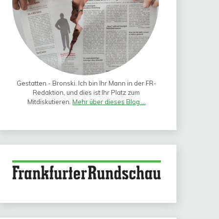
Gestatten - Bronski. Ich bin Ihr Mann in der FR-
Redaktion, und dies ist Ihr Platz zum
Mitdiskutieren.
Mehr über dieses Blog ...