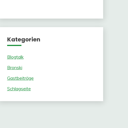
Kategorien
Blogtalk
Bronski
Gastbeiträge
Schlagseite