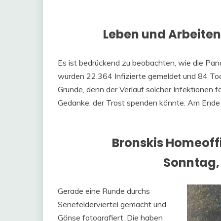
Leben und Arbeiten
Es ist bedrückend zu beobachten, wie die Pan
wurden 22.364 Infizierte gemeldet und 84 Tod
Grunde, denn der Verlauf solcher Infektionen 
Gedanke, der Trost spenden könnte. Am Ende sin
Bronskis Homeoff
Sonntag, 
Gerade eine Runde durchs
Senefelderviertel gemacht und
Gänse fotografiert. Die haben