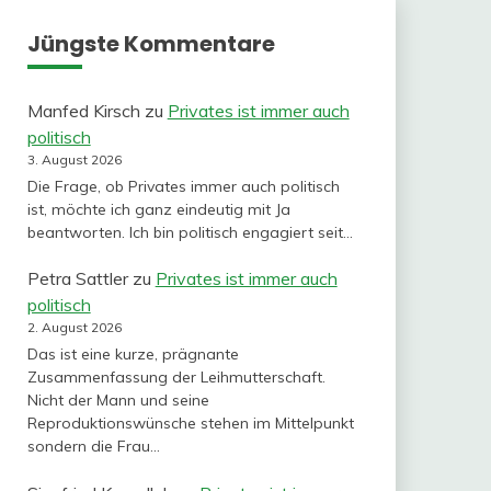
Jüngste Kommentare
Manfed Kirsch
zu
Privates ist immer auch
politisch
3. August 2026
Die Frage, ob Privates immer auch politisch
ist, möchte ich ganz eindeutig mit Ja
beantworten. Ich bin politisch engagiert seit…
Petra Sattler
zu
Privates ist immer auch
politisch
2. August 2026
Das ist eine kurze, prägnante
Zusammenfassung der Leihmutterschaft.
Nicht der Mann und seine
Reproduktionswünsche stehen im Mittelpunkt
sondern die Frau…