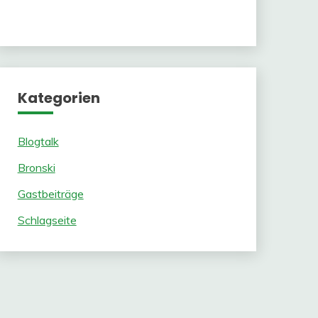
Kategorien
Blogtalk
Bronski
Gastbeiträge
Schlagseite