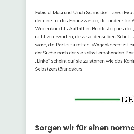
Fabio di Masi und Ulrich Schneider – zwei Exper
der eine für das Finanzwesen, der andere für
Wagenknechts Auftritt im Bundestag aus der 
nicht zu erwarten, dass sie denselben Schritt 
wäre, die Partei zu retten. Wagenknecht ist ein
der Suche nach der sie selbst erhöhenden Poin
„Linke“ scheint auf sie zu starren wie das Kani
Selbstzerstörungskurs.
Sorgen wir für einen norma