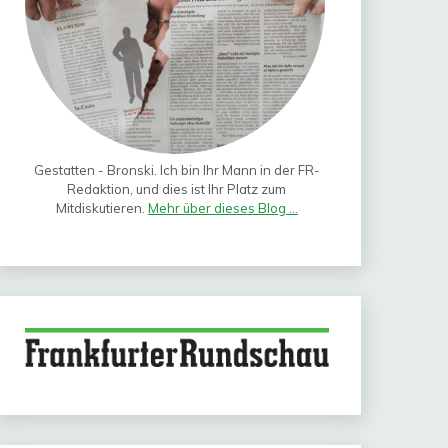
Gestatten - Bronski. Ich bin Ihr Mann in der FR-
Redaktion, und dies ist Ihr Platz zum
Mitdiskutieren.
Mehr über dieses Blog ...