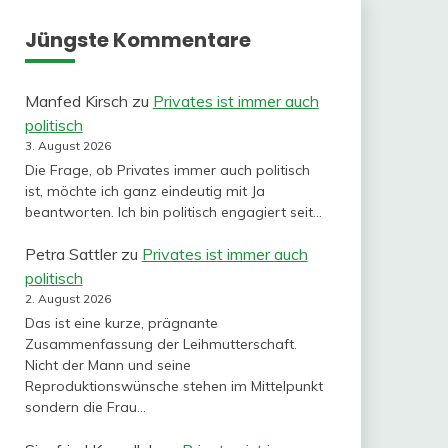
Jüngste Kommentare
Manfed Kirsch
zu
Privates ist immer auch
politisch
3. August 2026
Die Frage, ob Privates immer auch politisch
ist, möchte ich ganz eindeutig mit Ja
beantworten. Ich bin politisch engagiert seit…
Petra Sattler
zu
Privates ist immer auch
politisch
2. August 2026
Das ist eine kurze, prägnante
Zusammenfassung der Leihmutterschaft.
Nicht der Mann und seine
Reproduktionswünsche stehen im Mittelpunkt
sondern die Frau…