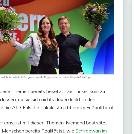
diese Themen bereits besetzt. Die „Linke“ kam zu
n lassen, ob sie sich nichts dabei denkt, in den
ie AfD. Falsche Taktik ist nicht nur im Fußball fatal.
ihr ernst ist mit diesen Themen. Niemand bestreitet
e Menschen bereits Realität ist, wie
Schirdewan im