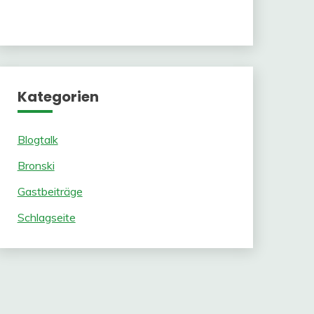
Kategorien
Blogtalk
Bronski
Gastbeiträge
Schlagseite