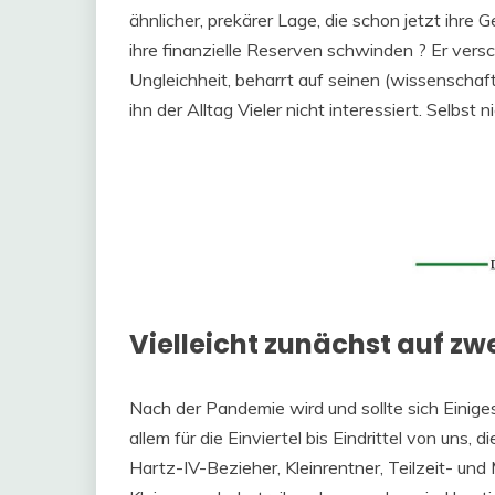
ähnlicher, prekärer Lage, die schon jetzt ihre
ihre finanzielle Reserven schwinden ? Er ve
Ungleichheit, beharrt auf seinen (wissenschaftl
ihn der Alltag Vieler nicht interessiert. Selbst
Vielleicht zunächst auf zw
Nach der Pandemie wird und sollte sich Einiges
allem für die Einviertel bis Eindrittel von uns, 
Hartz-IV-Bezieher, Kleinrentner, Teilzeit- und 