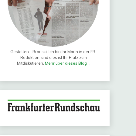
Gestatten - Bronski. Ich bin Ihr Mann in der FR-
Redaktion, und dies ist Ihr Platz zum
Mitdiskutieren.
Mehr über dieses Blog ...