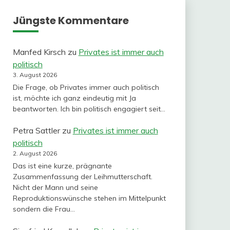
Jüngste Kommentare
Manfed Kirsch
zu
Privates ist immer auch
politisch
3. August 2026
Die Frage, ob Privates immer auch politisch
ist, möchte ich ganz eindeutig mit Ja
beantworten. Ich bin politisch engagiert seit…
Petra Sattler
zu
Privates ist immer auch
politisch
2. August 2026
Das ist eine kurze, prägnante
Zusammenfassung der Leihmutterschaft.
Nicht der Mann und seine
Reproduktionswünsche stehen im Mittelpunkt
sondern die Frau…