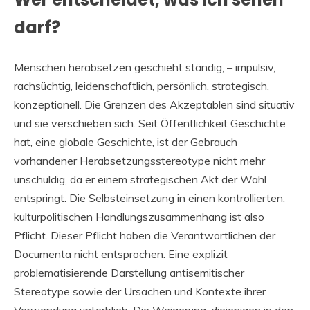
darf?
Menschen herabsetzen geschieht ständig, – impulsiv,
rachsüchtig, leidenschaftlich, persönlich, strategisch,
konzeptionell. Die Grenzen des Akzeptablen sind situativ
und sie verschieben sich. Seit Öffentlichkeit Geschichte
hat, eine globale Geschichte, ist der Gebrauch
vorhandener Herabsetzungsstereotype nicht mehr
unschuldig, da er einem strategischen Akt der Wahl
entspringt. Die Selbsteinsetzung in einen kontrollierten,
kulturpolitischen Handlungszusammenhang ist also
Pflicht. Dieser Pflicht haben die Verantwortlichen der
Documenta nicht entsprochen. Eine explizit
problematisierende Darstellung antisemitischer
Stereotype sowie der Ursachen und Kontexte ihrer