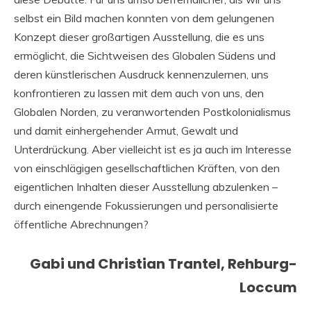
selbst ein Bild machen konnten von dem gelungenen
Konzept dieser großartigen Ausstellung, die es uns
ermöglicht, die Sichtweisen des Globalen Südens und
deren künstlerischen Ausdruck kennenzulernen, uns
konfrontieren zu lassen mit dem auch von uns, den
Globalen Norden, zu veranwortenden Postkolonialismus
und damit einhergehender Armut, Gewalt und
Unterdrückung. Aber vielleicht ist es ja auch im Interesse
von einschlägigen gesellschaftlichen Kräften, von den
eigentlichen Inhalten dieser Ausstellung abzulenken –
durch einengende Fokussierungen und personalisierte
öffentliche Abrechnungen?
Gabi und Christian Trantel, Rehburg-
Loccum