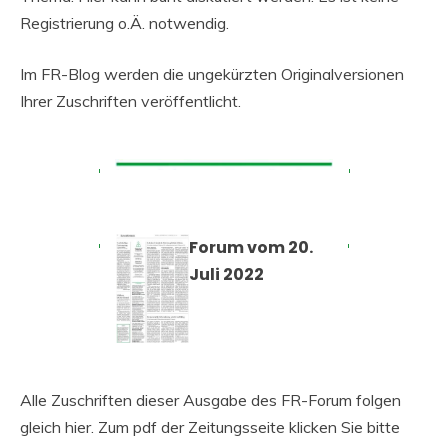
Registrierung o.Ä. notwendig.
Im FR-Blog werden die ungekürzten Originalversionen
Ihrer Zuschriften veröffentlicht.
Forum vom 20.
Juli 2022
Alle Zuschriften dieser Ausgabe des FR-Forum folgen
gleich hier. Zum pdf der Zeitungsseite klicken Sie bitte