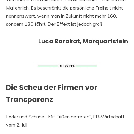
Mal ehrlich: Es beschränkt die persönliche Freiheit nicht
nennenswert, wenn man in Zukunft nicht mehr 160,
sondern 130 fährt. Der Effekt ist jedoch groß.
Luca Barakat, Marquartstein
Die Scheu der Firmen vor
Transparenz
Leder und Schuhe: „Mit Füßen getreten“, FR-Wirtschaft
vom 2. Juli