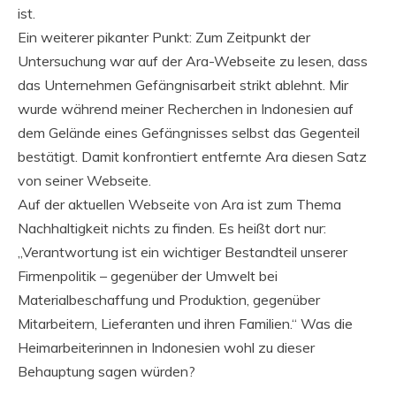
ist.
Ein weiterer pikanter Punkt: Zum Zeitpunkt der
Untersuchung war auf der Ara-Webseite zu lesen, dass
das Unternehmen Gefängnisarbeit strikt ablehnt. Mir
wurde während meiner Recherchen in Indonesien auf
dem Gelände eines Gefängnisses selbst das Gegenteil
bestätigt. Damit konfrontiert entfernte Ara diesen Satz
von seiner Webseite.
Auf der aktuellen Webseite von Ara ist zum Thema
Nachhaltigkeit nichts zu finden. Es heißt dort nur:
„Verantwortung ist ein wichtiger Bestandteil unserer
Firmenpolitik – gegenüber der Umwelt bei
Materialbeschaffung und Produktion, gegenüber
Mitarbeitern, Lieferanten und ihren Familien.“ Was die
Heimarbeiterinnen in Indonesien wohl zu dieser
Behauptung sagen würden?