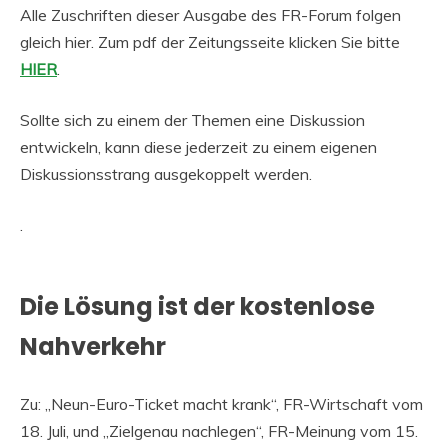
Alle Zuschriften dieser Ausgabe des FR-Forum folgen
gleich hier. Zum pdf der Zeitungsseite klicken Sie bitte
HIER
.
Sollte sich zu einem der Themen eine Diskussion
entwickeln, kann diese jederzeit zu einem eigenen
Diskussionsstrang ausgekoppelt werden.
.
Die Lösung ist der kostenlose
Nahverkehr
Zu: „Neun-Euro-Ticket macht krank“, FR-Wirtschaft vom
18. Juli, und „Zielgenau nachlegen“, FR-Meinung vom 15.