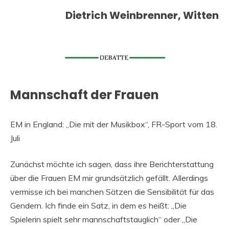
Dietrich Weinbrenner, Witten
Mannschaft der Frauen
EM in England: „Die mit der Musikbox“, FR-Sport vom 18.
Juli
Zunächst möchte ich sagen, dass ihre Berichterstattung
über die Frauen EM mir grundsätzlich gefällt. Allerdings
vermisse ich bei manchen Sätzen die Sensibilität für das
Gendern. Ich finde ein Satz, in dem es heißt: „Die
Spielerin spielt sehr mannschaftstauglich“ oder „Die