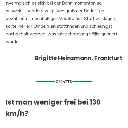
(wenngleich es sich bei der Bahn momentan so
auswirkt), sondern zeigt, wie groß der Bedarf an
bezahlbarer, nachhaltiger Mobilität ist. Statt zu klagen,
sollte hier ein Umdenken stattfinden und schleunigst
nachgeholt werden, was jahrzehntelang völlig ignoriert
wurde.
Brigitte Heinzmann, Frankfurt
Ist man weniger frei bei 130
km/h?