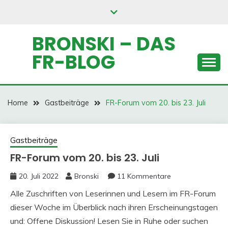
Skip
to
content
BRONSKI – DAS
FR-BLOG
Home
Gastbeiträge
FR-Forum vom 20. bis 23. Juli
Gastbeiträge
FR-Forum vom 20. bis 23. Juli
20. Juli 2022
Bronski
11 Kommentare
Alle Zuschriften von Leserinnen und Lesern im FR-Forum
dieser Woche im Überblick nach ihren Erscheinungstagen
und: Offene Diskussion!
Lesen Sie in Ruhe oder suchen