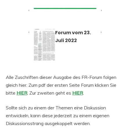
Forum vom 23.
Juli 2022
Alle Zuschriften dieser Ausgabe des FR-Forum folgen
gleich hier. Zum pdf der ersten Seite Forum klicken Sie
bitte
HIER
. Zur zweiten geht es
HIER
.
Sollte sich zu einem der Themen eine Diskussion
entwickeln, kann diese jederzeit zu einem eigenen
Diskussionsstrang ausgekoppelt werden.