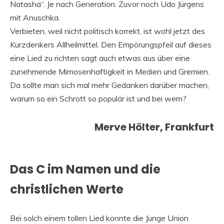
Natasha“. Je nach Generation. Zuvor noch Udo Jürgens
mit Anuschka.
Verbieten, weil nicht politisch korrekt, ist wohl jetzt des
Kurzdenkers Allheilmittel. Den Empörungspfeil auf dieses
eine Lied zu richten sagt auch etwas aus über eine
zunehmende Mimosenhaftigkeit in Medien und Gremien.
Da sollte man sich mal mehr Gedanken darüber machen,
warum so ein Schrott so populär ist und bei wem?
Merve Hölter, Frankfurt
Das C im Namen und die
christlichen Werte
Bei solch einem tollen Lied konnte die Junge Union