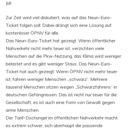
Juli
Zur Zeit wird viel diskutiert, was auf das Neun-Euro-
Ticket folgen soll. Dabei drängt sich eine Lösung auf:
kostenloser ÖPNV für alle.
Das Neun-Euro-Ticket hat gezeigt: Wenn öffentlicher
Nahverkehr nicht mehr teuer ist, verzichten viele
Menschen auf die Pkw-Nutzung, das Klima wird weniger
belastet und es gibt weniger Staus. Das Neun-Euro-
Ticket hat auch gezeigt: Wenn ÖPNV nicht mehr teuer
ist, fahren weniger Menschen „schwarz“. Mehrere
tausend Menschen sitzen wegen „Schwarzfahrens“ in
deutschen Gefängnissen. Das ist nicht nur teuer für die
Gesellschaft, es ist auch eine Form von Gewalt gegen
arme Menschen.
Der Tarif-Dschungel im öffentlichen Nahverkehr macht
es extrem schwer, sich überhaupt die passende