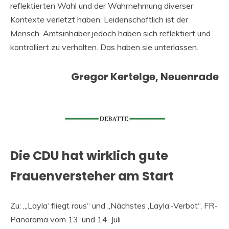
reflektierten Wahl und der Wahrnehmung diverser
Kontexte verletzt haben. Leidenschaftlich ist der
Mensch. Amtsinhaber jedoch haben sich reflektiert und
kontrolliert zu verhalten. Das haben sie unterlassen.
Gregor Kertelge, Neuenrade
Die CDU hat wirklich gute
Frauenversteher am Start
Zu: „‚Layla‘ fliegt raus“ und „Nächstes ‚Layla’-Verbot“, FR-
Panorama vom 13. und 14. Juli