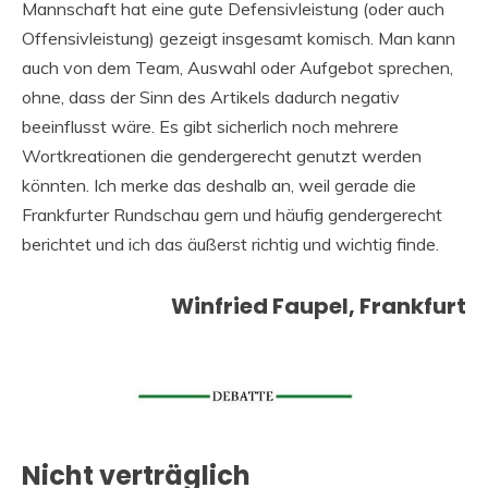
Mannschaft hat eine gute Defensivleistung (oder auch
Offensivleistung) gezeigt insgesamt komisch. Man kann
auch von dem Team, Auswahl oder Aufgebot sprechen,
ohne, dass der Sinn des Artikels dadurch negativ
beeinflusst wäre. Es gibt sicherlich noch mehrere
Wortkreationen die gendergerecht genutzt werden
könnten. Ich merke das deshalb an, weil gerade die
Frankfurter Rundschau gern und häufig gendergerecht
berichtet und ich das äußerst richtig und wichtig finde.
Winfried Faupel, Frankfurt
Nicht verträglich