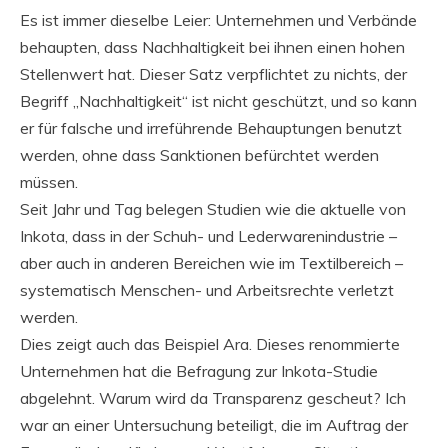
Es ist immer dieselbe Leier: Unternehmen und Verbände
behaupten, dass Nachhaltigkeit bei ihnen einen hohen
Stellenwert hat. Dieser Satz verpflichtet zu nichts, der
Begriff „Nachhaltigkeit“ ist nicht geschützt, und so kann
er für falsche und irreführende Behauptungen benutzt
werden, ohne dass Sanktionen befürchtet werden
müssen.
Seit Jahr und Tag belegen Studien wie die aktuelle von
Inkota, dass in der Schuh- und Lederwarenindustrie –
aber auch in anderen Bereichen wie im Textilbereich –
systematisch Menschen- und Arbeitsrechte verletzt
werden.
Dies zeigt auch das Beispiel Ara. Dieses renommierte
Unternehmen hat die Befragung zur Inkota-Studie
abgelehnt. Warum wird da Transparenz gescheut? Ich
war an einer Untersuchung beteiligt, die im Auftrag der