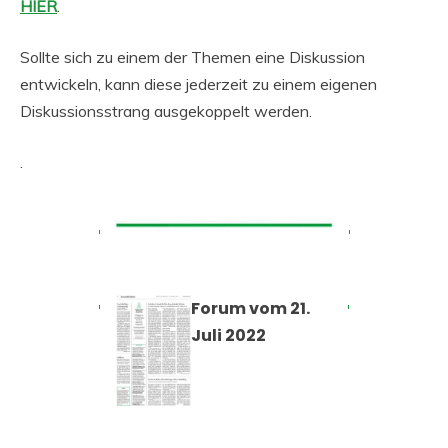
HIER
.
Sollte sich zu einem der Themen eine Diskussion
entwickeln, kann diese jederzeit zu einem eigenen
Diskussionsstrang ausgekoppelt werden.
.
Forum vom 21.
Juli 2022