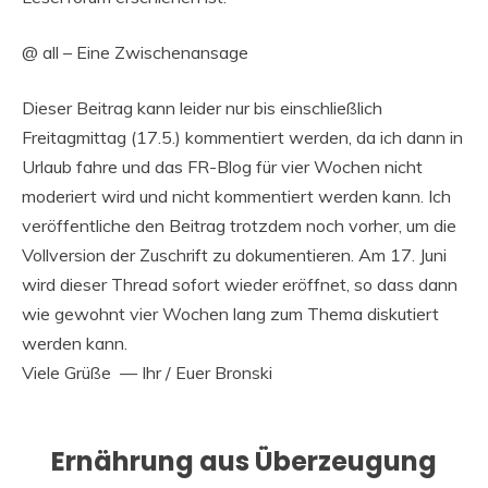
@ all – Eine Zwischenansage
Dieser Beitrag kann leider nur bis einschließlich
Freitagmittag (17.5.) kommentiert werden, da ich dann in
Urlaub fahre und das FR-Blog für vier Wochen nicht
moderiert wird und nicht kommentiert werden kann. Ich
veröffentliche den Beitrag trotzdem noch vorher, um die
Vollversion der Zuschrift zu dokumentieren. Am 17. Juni
wird dieser Thread sofort wieder eröffnet, so dass dann
wie gewohnt vier Wochen lang zum Thema diskutiert
werden kann.
Viele Grüße — Ihr / Euer Bronski
Ernährung aus Überzeugung