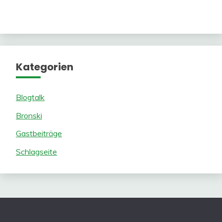
Kategorien
Blogtalk
Bronski
Gastbeiträge
Schlagseite