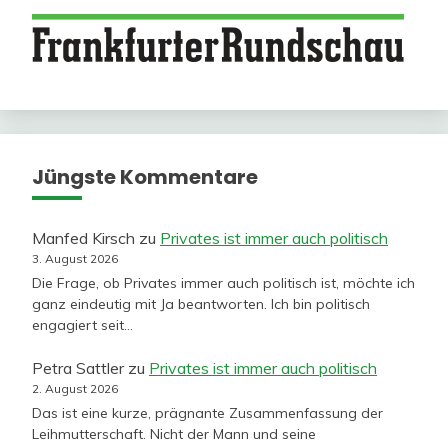
Jüngste Kommentare
Manfed Kirsch
zu
Privates ist immer auch politisch
3. August 2026
Die Frage, ob Privates immer auch politisch ist, möchte ich
ganz eindeutig mit Ja beantworten. Ich bin politisch
engagiert seit…
Petra Sattler
zu
Privates ist immer auch politisch
2. August 2026
Das ist eine kurze, prägnante Zusammenfassung der
Leihmutterschaft. Nicht der Mann und seine