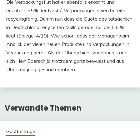
Die Verpackungsflut hat er ebenfalls erkannt und
erläutert, 95% der Nestlé Verpackungen seien bereits
recyclingfähig. Dumm nur, dass die Quote des tatsächlich
in Deutschland recycelten Mülls gerade mal bei 5,6 %
liegt (Spiegel 4/19). Wie schön, dass der Manager beim
Anblick der vielen neuen Produkte und Verpackungen in
Verzückung gerät. Als der Oberschicht zugehörig, kann
sich Herr Boersch ja trotzdem ganz bewusst und aus
Überzeugung gesund ernähren.
Verwandte Themen
Gastbeiträge