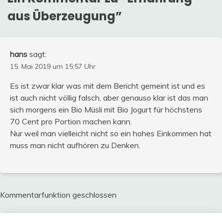
aus Überzeugung
”
hans
sagt:
15. Mai 2019 um 15:57 Uhr
Es ist zwar klar was mit dem Bericht gemeint ist und es
ist auch nicht völlig falsch, aber genauso klar ist das man
sich morgens ein Bio Müsli mit Bio Jogurt für höchstens
70 Cent pro Portion machen kann.
Nur weil man vielleicht nicht so ein hohes Einkommen hat
muss man nicht aufhören zu Denken.
Kommentarfunktion geschlossen