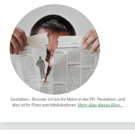
Gestatten - Bronski. Ich bin Ihr Mann in der FR- Redaktion, und
dies ist Ihr Platz zum Mitdiskutieren.
Mehr über dieses Blog ...