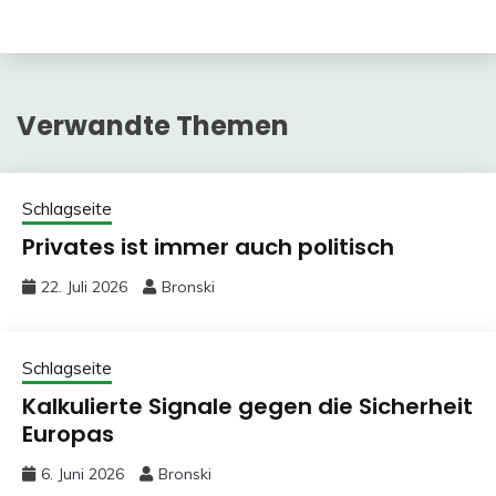
Verwandte Themen
Schlagseite
Privates ist immer auch politisch
22. Juli 2026
Bronski
Schlagseite
Kalkulierte Signale gegen die Sicherheit
Europas
6. Juni 2026
Bronski