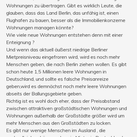
Wohnungen zu übertragen. Gibt es wirklich Leute, die
glauben, dass das Land Berlin, das unfähig ist, einen
Flughafen zu bauen, besser als die Immobilienkonzerne
Wohnungen managen könnte?
Wie viele neue Wohnungen entstehen denn mit einer
Enteignung ?
Und wenn das aktuell äußerst niedrige Berliner
Mietpreisniveau eingefroren wird, wird es noch mehr
Menschen geben, die nach Berlin ziehen wollen. Es gibt
schon heute 1,5 Millionen leere Wohnungen in
Deutschland, und sollte es falsche Preisanreize
geben,wird es demnächst noch mehr leere Wohnungen
abseits der Ballungsgebiete geben.
Richtig ist es wohl doch eher, dass der Preisabstand
zwischen attraktiven großstädtischen Wohnungen und
Wohnungen außerhalb der Großstädte größer wird um
mehr Menschen aus den Großstädten zu locken.
Es gibt nur wenige Menschen im Ausland , die