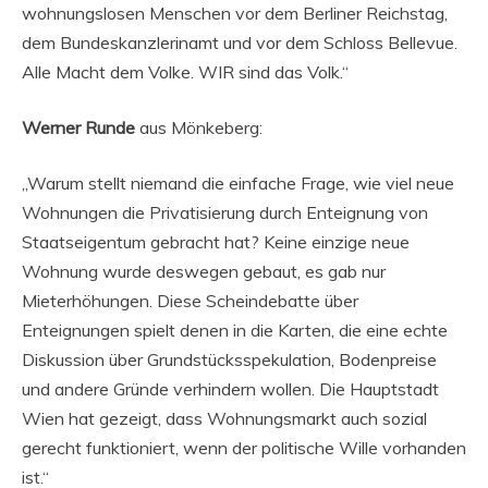
wohnungslosen Menschen vor dem Berliner Reichstag,
dem Bundeskanzlerinamt und vor dem Schloss Bellevue.
Alle Macht dem Volke. WIR sind das Volk.“
Werner Runde
aus Mönkeberg:
„Warum stellt niemand die einfache Frage, wie viel neue
Wohnungen die Privatisierung durch Enteignung von
Staatseigentum gebracht hat? Keine einzige neue
Wohnung wurde deswegen gebaut, es gab nur
Mieterhöhungen. Diese Scheindebatte über
Enteignungen spielt denen in die Karten, die eine echte
Diskussion über Grundstücksspekulation, Bodenpreise
und andere Gründe verhindern wollen. Die Hauptstadt
Wien hat gezeigt, dass Wohnungsmarkt auch sozial
gerecht funktioniert, wenn der politische Wille vorhanden
ist.“