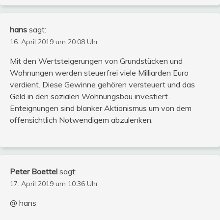
hans
sagt:
16. April 2019 um 20:08 Uhr
Mit den Wertsteigerungen von Grundstücken und
Wohnungen werden steuerfrei viele Milliarden Euro
verdient. Diese Gewinne gehören versteuert und das
Geld in den sozialen Wohnungsbau investiert.
Enteignungen sind blanker Aktionismus um von dem
offensichtlich Notwendigem abzulenken.
Peter Boettel
sagt:
17. April 2019 um 10:36 Uhr
@ hans