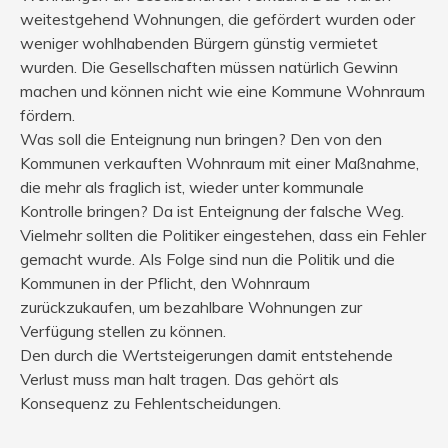
weitestgehend Wohnungen, die gefördert wurden oder
weniger wohlhabenden Bürgern günstig vermietet
wurden. Die Gesellschaften müssen natürlich Gewinn
machen und können nicht wie eine Kommune Wohnraum
fördern.
Was soll die Enteignung nun bringen? Den von den
Kommunen verkauften Wohnraum mit einer Maßnahme,
die mehr als fraglich ist, wieder unter kommunale
Kontrolle bringen? Da ist Enteignung der falsche Weg.
Vielmehr sollten die Politiker eingestehen, dass ein Fehler
gemacht wurde. Als Folge sind nun die Politik und die
Kommunen in der Pflicht, den Wohnraum
zurückzukaufen, um bezahlbare Wohnungen zur
Verfügung stellen zu können.
Den durch die Wertsteigerungen damit entstehende
Verlust muss man halt tragen. Das gehört als
Konsequenz zu Fehlentscheidungen.