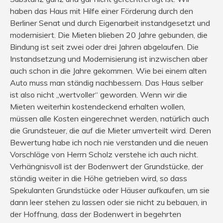
haben das Haus mit Hilfe einer Förderung durch den
Berliner Senat und durch Eigenarbeit instandgesetzt und
modernisiert. Die Mieten blieben 20 Jahre gebunden, die
Bindung ist seit zwei oder drei Jahren abgelaufen. Die
Instandsetzung und Modernisierung ist inzwischen aber
auch schon in die Jahre gekommen. Wie bei einem alten
Auto muss man ständig nachbessern. Das Haus selber
ist also nicht „wertvoller“ geworden. Wenn wir die
Mieten weiterhin kostendeckend erhalten wollen,
müssen alle Kosten eingerechnet werden, natürlich auch
die Grundsteuer, die auf die Mieter umverteilt wird. Deren
Bewertung habe ich noch nie verstanden und die neuen
Vorschläge von Herrn Scholz verstehe ich auch nicht.
Verhängnisvoll ist der Bodenwert der Grundstücke, der
ständig weiter in die Höhe getrieben wird, so dass
Spekulanten Grundstücke oder Häuser aufkaufen, um sie
dann leer stehen zu lassen oder sie nicht zu bebauen, in
der Hoffnung, dass der Bodenwert in begehrten