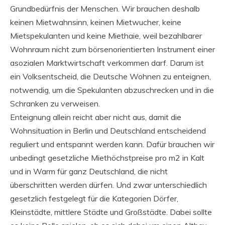
Grundbedürfnis der Menschen. Wir brauchen deshalb
keinen Mietwahnsinn, keinen Mietwucher, keine
Mietspekulanten und keine Miethaie, weil bezahlbarer
Wohnraum nicht zum börsenorientierten Instrument einer
asozialen Marktwirtschaft verkommen darf. Darum ist
ein Volksentscheid, die Deutsche Wohnen zu enteignen,
notwendig, um die Spekulanten abzuschrecken und in die
Schranken zu verweisen.
Enteignung allein reicht aber nicht aus, damit die
Wohnsituation in Berlin und Deutschland entscheidend
reguliert und entspannt werden kann. Dafür brauchen wir
unbedingt gesetzliche Miethöchstpreise pro m2 in Kalt
und in Warm für ganz Deutschland, die nicht
überschritten werden dürfen. Und zwar unterschiedlich
gesetzlich festgelegt für die Kategorien Dörfer,
Kleinstädte, mittlere Städte und Großstädte. Dabei sollte