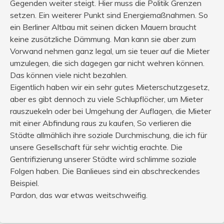
Gegenden weiter steigt. Hier muss die Politik Grenzen
setzen. Ein weiterer Punkt sind Energiemaßnahmen. So
ein Berliner Altbau mit seinen dicken Mauern braucht
keine zusätzliche Dämmung. Man kann sie aber zum
Vorwand nehmen ganz legal, um sie teuer auf die Mieter
umzulegen, die sich dagegen gar nicht wehren können.
Das können viele nicht bezahlen.
Eigentlich haben wir ein sehr gutes Mieterschutzgesetz,
aber es gibt dennoch zu viele Schlupflöcher, um Mieter
rauszuekeln oder bei Umgehung der Auflagen, die Mieter
mit einer Abfindung raus zu kaufen, So verlieren die
Städte allmählich ihre soziale Durchmischung, die ich für
unsere Gesellschaft für sehr wichtig erachte. Die
Gentrifizierung unserer Städte wird schlimme soziale
Folgen haben. Die Banlieues sind ein abschreckendes
Beispiel.
Pardon, das war etwas weitschweifig.