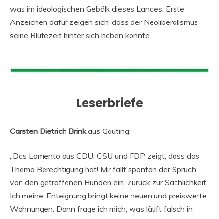
was im ideologischen Gebälk dieses Landes. Erste
Anzeichen dafür zeigen sich, dass der Neoliberalismus
seine Blütezeit hinter sich haben könnte.
Leserbriefe
Carsten Dietrich Brink
aus Gauting:
„Das Lamento aus CDU, CSU und FDP zeigt, dass das
Thema Berechtigung hat! Mir fällt spontan der Spruch
von den getroffenen Hunden ein. Zurück zur Sachlichkeit.
Ich meine: Enteignung bringt keine neuen und preiswerte
Wohnungen. Dann frage ich mich, was läuft falsch in