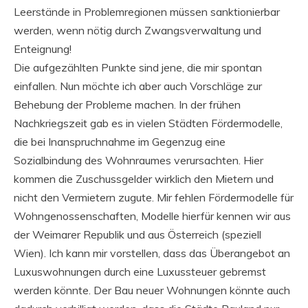
Leerstände in Problemregionen müssen sanktionierbar
werden, wenn nötig durch Zwangsverwaltung und
Enteignung!
Die aufgezählten Punkte sind jene, die mir spontan
einfallen. Nun möchte ich aber auch Vorschläge zur
Behebung der Probleme machen. In der frühen
Nachkriegszeit gab es in vielen Städten Fördermodelle,
die bei Inanspruchnahme im Gegenzug eine
Sozialbindung des Wohnraumes verursachten. Hier
kommen die Zuschussgelder wirklich den Mietern und
nicht den Vermietern zugute. Mir fehlen Fördermodelle für
Wohngenossenschaften, Modelle hierfür kennen wir aus
der Weimarer Republik und aus Österreich (speziell
Wien). Ich kann mir vorstellen, dass das Überangebot an
Luxuswohnungen durch eine Luxussteuer gebremst
werden könnte. Der Bau neuer Wohnungen könnte auch