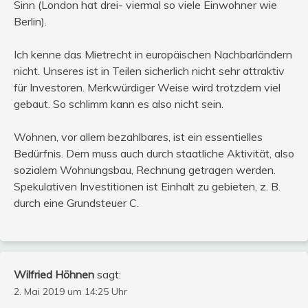
Sinn (London hat drei- viermal so viele Einwohner wie
Berlin).
Ich kenne das Mietrecht in europäischen Nachbarländern
nicht. Unseres ist in Teilen sicherlich nicht sehr attraktiv
für Investoren. Merkwürdiger Weise wird trotzdem viel
gebaut. So schlimm kann es also nicht sein.
Wohnen, vor allem bezahlbares, ist ein essentielles
Bedürfnis. Dem muss auch durch staatliche Aktivität, also
sozialem Wohnungsbau, Rechnung getragen werden.
Spekulativen Investitionen ist Einhalt zu gebieten, z. B.
durch eine Grundsteuer C.
Wilfried Höhnen
sagt:
2. Mai 2019 um 14:25 Uhr