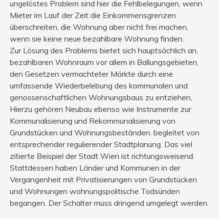
ungelöstes Problem sind hier die Fehlbelegungen, wenn
Mieter im Lauf der Zeit die Einkommensgrenzen
überschreiten, die Wohnung aber nicht frei machen,
wenn sie keine neue bezahlbare Wohnung finden.
Zur Lösung des Problems bietet sich hauptsächlich an,
bezahlbaren Wohnraum vor allem in Ballungsgebieten,
den Gesetzen vermachteter Märkte durch eine
umfassende Wiederbelebung des kommunalen und
genossenschaftlichen Wohnungsbaus zu entziehen,
Hierzu gehören Neubau ebenso wie Instrumente zur
Kommunalisierung und Rekommunalisierung von
Grundstücken und Wohnungsbeständen. begleitet von
entsprechender regulierender Stadtplanung. Das viel
zitierte Beispiel der Stadt Wien ist richtungsweisend.
Stattdessen haben Länder und Kommunen in der
Vergangenheit mit Privatisierungen von Grundstücken
und Wohnungen wohnungspolitische Todsünden
begangen. Der Schalter muss dringend umgelegt werden.