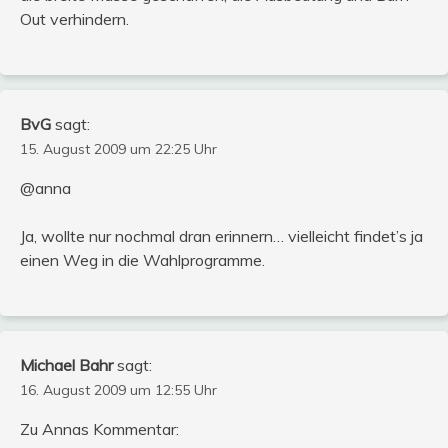
Out verhindern.
BvG
sagt:
15. August 2009 um 22:25 Uhr
@anna
Ja, wollte nur nochmal dran erinnern… vielleicht findet’s ja
einen Weg in die Wahlprogramme.
Michael Bahr
sagt:
16. August 2009 um 12:55 Uhr
Zu Annas Kommentar: