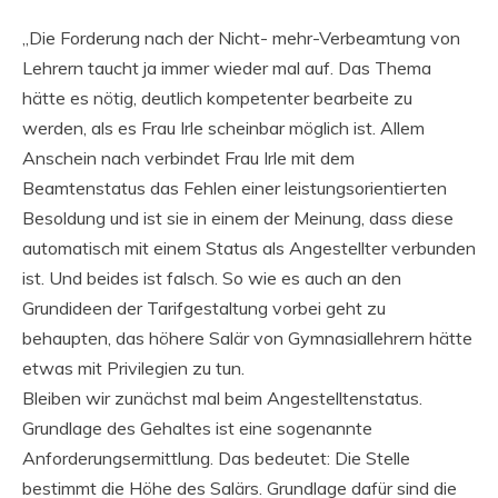
„Die Forderung nach der Nicht- mehr-Verbeamtung von
Lehrern taucht ja immer wieder mal auf. Das Thema
hätte es nötig, deutlich kompetenter bearbeite zu
werden, als es Frau Irle scheinbar möglich ist. Allem
Anschein nach verbindet Frau Irle mit dem
Beamtenstatus das Fehlen einer leistungsorientierten
Besoldung und ist sie in einem der Meinung, dass diese
automatisch mit einem Status als Angestellter verbunden
ist. Und beides ist falsch. So wie es auch an den
Grundideen der Tarifgestaltung vorbei geht zu
behaupten, das höhere Salär von Gymnasiallehrern hätte
etwas mit Privilegien zu tun.
Bleiben wir zunächst mal beim Angestelltenstatus.
Grundlage des Gehaltes ist eine sogenannte
Anforderungsermittlung. Das bedeutet: Die Stelle
bestimmt die Höhe des Salärs. Grundlage dafür sind die