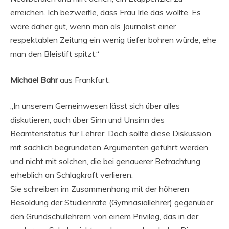
erreichen. Ich bezweifle, dass Frau Irle das wollte. Es
wäre daher gut, wenn man als Journalist einer
respektablen Zeitung ein wenig tiefer bohren würde, ehe
man den Bleistift spitzt.“
Michael Bahr
aus Frankfurt:
„In unserem Gemeinwesen lässt sich über alles
diskutieren, auch über Sinn und Unsinn des
Beamtenstatus für Lehrer. Doch sollte diese Diskussion
mit sachlich begründeten Argumenten geführt werden
und nicht mit solchen, die bei genauerer Betrachtung
erheblich an Schlagkraft verlieren.
Sie schreiben im Zusammenhang mit der höheren
Besoldung der Studienräte (Gymnasiallehrer) gegenüber
den Grundschullehrern von einem Privileg, das in der