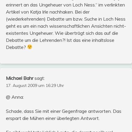
erinnert an das Ungeheuer von Loch Ness.“ im verlinkten
Artikel von Katja Irle nachhaken. Bei der
(wiederkehrenden) Debatte um bzw. Suche in Loch Ness
geht es um ein nach wissenschaftlichen Ansichten nicht-
existentes Ungeheuer. Wie überträgt sich das auf die
Debatte um die Lehrenden?! Ist das eine inhaltslose
Debatte?
Michael Bahr
sagt:
17. August 2009 um 16:29 Uhr
@ Anna:
Schade, dass Sie mit einer Gegenfrage antworten. Das
erspart die Mühen einer überlegten Antwort.