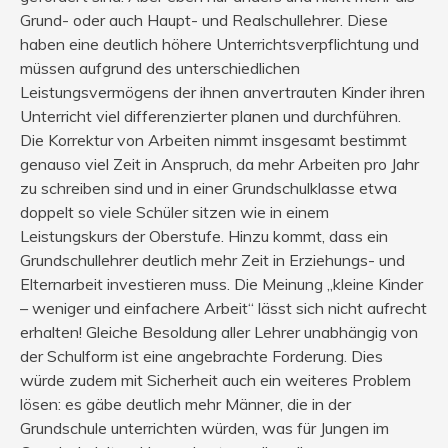
Grund- oder auch Haupt- und Realschullehrer. Diese
haben eine deutlich höhere Unterrichtsverpflichtung und
müssen aufgrund des unterschiedlichen
Leistungsvermögens der ihnen anvertrauten Kinder ihren
Unterricht viel differenzierter planen und durchführen.
Die Korrektur von Arbeiten nimmt insgesamt bestimmt
genauso viel Zeit in Anspruch, da mehr Arbeiten pro Jahr
zu schreiben sind und in einer Grundschulklasse etwa
doppelt so viele Schüler sitzen wie in einem
Leistungskurs der Oberstufe. Hinzu kommt, dass ein
Grundschullehrer deutlich mehr Zeit in Erziehungs- und
Elternarbeit investieren muss. Die Meinung „kleine Kinder
– weniger und einfachere Arbeit“ lässt sich nicht aufrecht
erhalten! Gleiche Besoldung aller Lehrer unabhängig von
der Schulform ist eine angebrachte Forderung. Dies
würde zudem mit Sicherheit auch ein weiteres Problem
lösen: es gäbe deutlich mehr Männer, die in der
Grundschule unterrichten würden, was für Jungen im