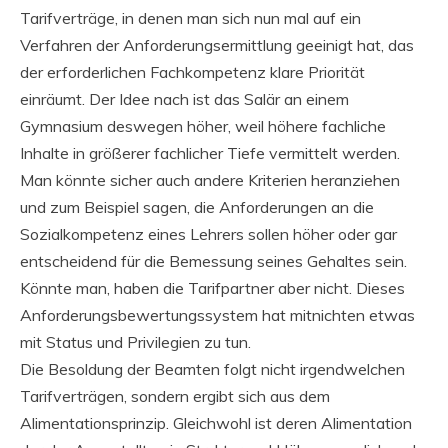
Tarifverträge, in denen man sich nun mal auf ein
Verfahren der Anforderungsermittlung geeinigt hat, das
der erforderlichen Fachkompetenz klare Priorität
einräumt. Der Idee nach ist das Salär an einem
Gymnasium deswegen höher, weil höhere fachliche
Inhalte in größerer fachlicher Tiefe vermittelt werden.
Man könnte sicher auch andere Kriterien heranziehen
und zum Beispiel sagen, die Anforderungen an die
Sozialkompetenz eines Lehrers sollen höher oder gar
entscheidend für die Bemessung seines Gehaltes sein.
Könnte man, haben die Tarifpartner aber nicht. Dieses
Anforderungsbewertungssystem hat mitnichten etwas
mit Status und Privilegien zu tun.
Die Besoldung der Beamten folgt nicht irgendwelchen
Tarifverträgen, sondern ergibt sich aus dem
Alimentationsprinzip. Gleichwohl ist deren Alimentation