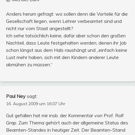
Anders herum gefragt: wo sollen denn die Vorteile für die
Gesellschaft liegen, wenn Lehrer verbeamtet sind und
nicht nur vom Staat angestellt?
Ich sehe tatsächlich keine, dafür aber schon den großen
Nachteil, dass Leute festgehalten werden, denen ihr Job
schon längst aus dem Hals raushängt und „einfach keine
Lust mehr haben, sich mit den Kindern anderer Leute
abmühen zu müssen.“
Paul Ney
sagt:
16. August 2009 um 16:07 Uhr
Gut gefallen hat mir insb. der Kommentar von Prof. Rolf
Grap. Zum Thema gehört auch der allgemeine Status des
Beamten-Standes in heutiger Zeit. Der Beamten-Stand