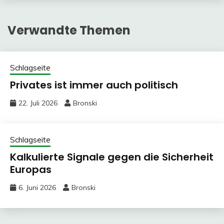
Verwandte Themen
Schlagseite
Privates ist immer auch politisch
22. Juli 2026
Bronski
Schlagseite
Kalkulierte Signale gegen die Sicherheit
Europas
6. Juni 2026
Bronski