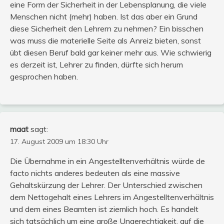
eine Form der Sicherheit in der Lebensplanung, die viele
Menschen nicht (mehr) haben. Ist das aber ein Grund
diese Sicherheit den Lehrern zu nehmen? Ein bisschen
was muss die materielle Seite als Anreiz bieten, sonst
übt diesen Beruf bald gar keiner mehr aus. Wie schwierig
es derzeit ist, Lehrer zu finden, dürfte sich herum
gesprochen haben.
maat
sagt:
17. August 2009 um 18:30 Uhr
Die Übernahme in ein Angestelltenverhältnis würde de
facto nichts anderes bedeuten als eine massive
Gehaltskürzung der Lehrer. Der Unterschied zwischen
dem Nettogehalt eines Lehrers im Angestelltenverhältnis
und dem eines Beamten ist ziemlich hoch. Es handelt
sich tatsächlich um eine große Ungerechtigkeit, auf die