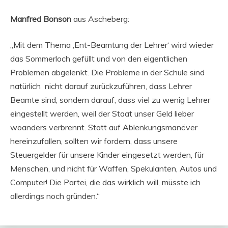
Manfred Bonson
aus Ascheberg:
„Mit dem Thema ‚Ent-Beamtung der Lehrer‘ wird wieder
das Sommerloch gefüllt und von den eigentlichen
Problemen abgelenkt. Die Probleme in der Schule sind
natürlich nicht darauf zurückzuführen, dass Lehrer
Beamte sind, sondern darauf, dass viel zu wenig Lehrer
eingestellt werden, weil der Staat unser Geld lieber
woanders verbrennt. Statt auf Ablenkungsmanöver
hereinzufallen, sollten wir fordern, dass unsere
Steuergelder für unsere Kinder eingesetzt werden, für
Menschen, und nicht für Waffen, Spekulanten, Autos und
Computer! Die Partei, die das wirklich will, müsste ich
allerdings noch gründen.“