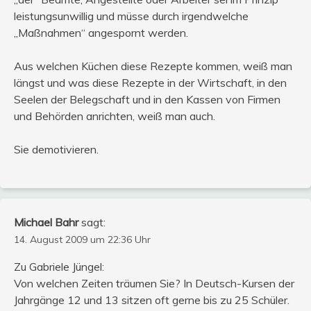
leistungsunwillig und müsse durch irgendwelche
„Maßnahmen“ angespornt werden.
Aus welchen Küchen diese Rezepte kommen, weiß man
längst und was diese Rezepte in der Wirtschaft, in den
Seelen der Belegschaft und in den Kassen von Firmen
und Behörden anrichten, weiß man auch.
Sie demotivieren.
Michael Bahr
sagt:
14. August 2009 um 22:36 Uhr
Zu Gabriele Jüngel:
Von welchen Zeiten träumen Sie? In Deutsch-Kursen der
Jahrgänge 12 und 13 sitzen oft gerne bis zu 25 Schüler.