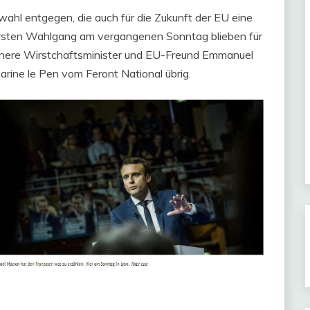
wahl entgegen, die auch für die Zukunft der EU eine
ersten Wahlgang am vergangenen Sonntag blieben für
rühere Wirstchaftsminister und EU-Freund Emmanuel
ine le Pen vom Feront National übrig.