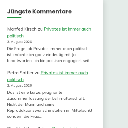
Jüngste Kommentare
Manfed Kirsch
zu
Privates ist immer auch
politisch
3. August 2026
Die Frage, ob Privates immer auch politisch
ist, möchte ich ganz eindeutig mit Ja
beantworten. Ich bin politisch engagiert seit…
Petra Sattler
zu
Privates ist immer auch
politisch
2. August 2026
Das ist eine kurze, prägnante
Zusammenfassung der Leihmutterschaft.
Nicht der Mann und seine
Reproduktionswünsche stehen im Mittelpunkt
sondern die Frau…