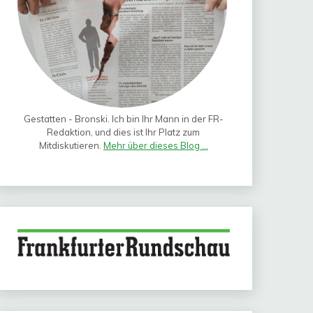
Gestatten - Bronski. Ich bin Ihr Mann in der FR-
Redaktion, und dies ist Ihr Platz zum
Mitdiskutieren.
Mehr über dieses Blog ...