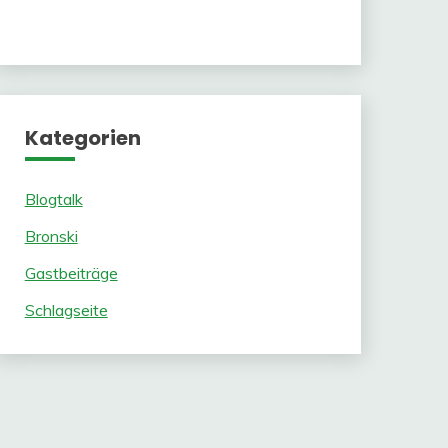
Kategorien
Blogtalk
Bronski
Gastbeiträge
Schlagseite