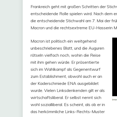
Frankreich geht mit großen Schritten der Stich
entscheidende Rolle spielen wird. Nach dem 
die entscheidende Stichwahl am 7. Mai der f
Macron und die rechtsextreme EU-Hasserin Mar
Macron ist politisch ein weitgehend
unbeschriebenes Blatt, und die Auguren
rätseln vielfach noch, wohin die Reise
mit ihm gehen würde. Er präsentierte
sich im Wahlkampf als Gegenentwurf
zum Establishment, obwohl auch er an
der Kaderschmiede ENA ausgebildet
wurde. Vielen Linksdenkenden gilt er als
wirtschaftsliberal. Er selbst nennt sich
wohl sozialliberal. Es scheint, als ob er in
das herkömmliche Links-Rechts-Muster