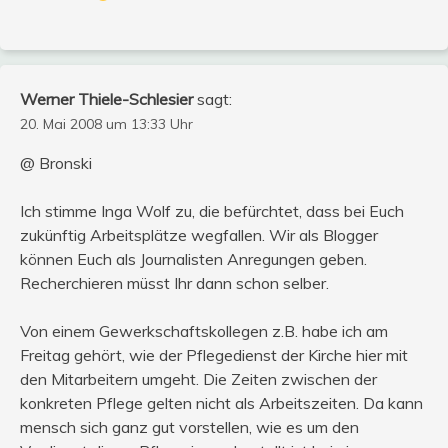
Werner Thiele-Schlesier
sagt:
20. Mai 2008 um 13:33 Uhr
@ Bronski
Ich stimme Inga Wolf zu, die befürchtet, dass bei Euch
zukünftig Arbeitsplätze wegfallen. Wir als Blogger
können Euch als Journalisten Anregungen geben.
Recherchieren müsst Ihr dann schon selber.
Von einem Gewerkschaftskollegen z.B. habe ich am
Freitag gehört, wie der Pflegedienst der Kirche hier mit
den Mitarbeitern umgeht. Die Zeiten zwischen der
konkreten Pflege gelten nicht als Arbeitszeiten. Da kann
mensch sich ganz gut vorstellen, wie es um den