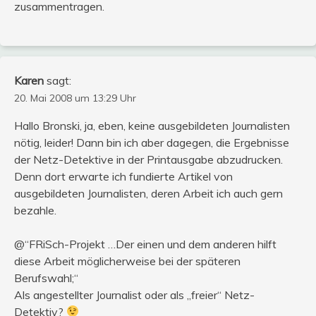
zusammentragen.
Karen
sagt:
20. Mai 2008 um 13:29 Uhr
Hallo Bronski, ja, eben, keine ausgebildeten Journalisten
nötig, leider! Dann bin ich aber dagegen, die Ergebnisse
der Netz-Detektive in der Printausgabe abzudrucken.
Denn dort erwarte ich fundierte Artikel von
ausgebildeten Journalisten, deren Arbeit ich auch gern
bezahle.
@“FRiSch-Projekt …Der einen und dem anderen hilft
diese Arbeit möglicherweise bei der späteren
Berufswahl;“
Als angestellter Journalist oder als „freier“ Netz-
Detektiv?