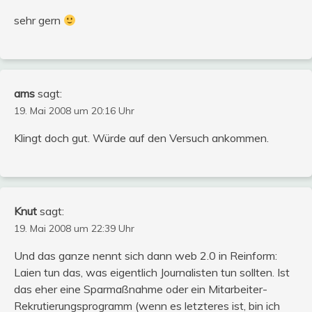
sehr gern
ams
sagt:
19. Mai 2008 um 20:16 Uhr
Klingt doch gut. Würde auf den Versuch ankommen.
Knut
sagt:
19. Mai 2008 um 22:39 Uhr
Und das ganze nennt sich dann web 2.0 in Reinform:
Laien tun das, was eigentlich Journalisten tun sollten. Ist
das eher eine Sparmaßnahme oder ein Mitarbeiter-
Rekrutierungsprogramm (wenn es letzteres ist, bin ich