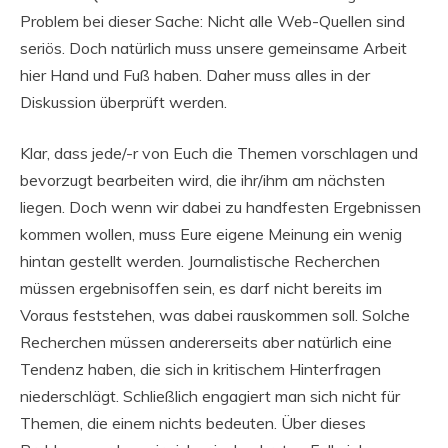
Problem bei dieser Sache: Nicht alle Web-Quellen sind
seriös. Doch natürlich muss unsere gemeinsame Arbeit
hier Hand und Fuß haben. Daher muss alles in der
Diskussion überprüft werden.
Klar, dass jede/-r von Euch die Themen vorschlagen und
bevorzugt bearbeiten wird, die ihr/ihm am nächsten
liegen. Doch wenn wir dabei zu handfesten Ergebnissen
kommen wollen, muss Eure eigene Meinung ein wenig
hintan gestellt werden. Journalistische Recherchen
müssen ergebnisoffen sein, es darf nicht bereits im
Voraus feststehen, was dabei rauskommen soll. Solche
Recherchen müssen andererseits aber natürlich eine
Tendenz haben, die sich in kritischem Hinterfragen
niederschlägt. Schließlich engagiert man sich nicht für
Themen, die einem nichts bedeuten. Über dieses