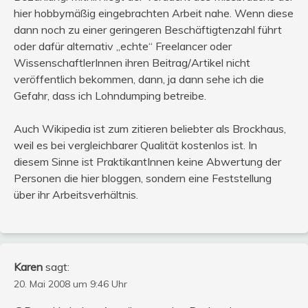
hier hobbymäßig eingebrachten Arbeit nahe. Wenn diese
dann noch zu einer geringeren Beschäftigtenzahl führt
oder dafür alternativ „echte“ Freelancer oder
WissenschaftlerInnen ihren Beitrag/Artikel nicht
veröffentlich bekommen, dann, ja dann sehe ich die
Gefahr, dass ich Lohndumping betreibe.
Auch Wikipedia ist zum zitieren beliebter als Brockhaus,
weil es bei vergleichbarer Qualität kostenlos ist. In
diesem Sinne ist PraktikantInnen keine Abwertung der
Personen die hier bloggen, sondern eine Feststellung
über ihr Arbeitsverhältnis.
Karen
sagt:
20. Mai 2008 um 9:46 Uhr