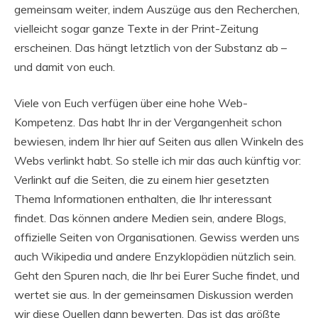
gemeinsam weiter, indem Auszüge aus den Recherchen,
vielleicht sogar ganze Texte in der Print-Zeitung
erscheinen. Das hängt letztlich von der Substanz ab –
und damit von euch.
Viele von Euch verfügen über eine hohe Web-
Kompetenz. Das habt Ihr in der Vergangenheit schon
bewiesen, indem Ihr hier auf Seiten aus allen Winkeln des
Webs verlinkt habt. So stelle ich mir das auch künftig vor:
Verlinkt auf die Seiten, die zu einem hier gesetzten
Thema Informationen enthalten, die Ihr interessant
findet. Das können andere Medien sein, andere Blogs,
offizielle Seiten von Organisationen. Gewiss werden uns
auch Wikipedia und andere Enzyklopädien nützlich sein.
Geht den Spuren nach, die Ihr bei Eurer Suche findet, und
wertet sie aus. In der gemeinsamen Diskussion werden
wir diese Quellen dann bewerten. Das ist das größte