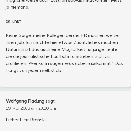
ja niemand.
@ Knut
Keine Sorge, meine Kollegen bei der FR machen weiter
ihren Job. Ich möchte hier etwas Zusätzliches machen.
Natürlich ist das auch eine Möglichkeit für junge Leute,
die die journalistische Laufbahn anstreben, sich zu
profilieren. Wer kann sagen, was dabei rauskommt? Das
hängt von jedem selbst ab.
Wolfgang Fladung
sagt:
19. Mai 2008 um 23:20 Uhr
Lieber Herr Bronski,