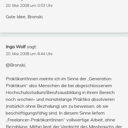
20. Mai 2008 um 0:03 Uhr
Gute Idee, Bronski.
Inga Wolf
sagt:
20. Mai 2008 um 8:44 Uhr
@Bronski,
PraktikantInnen meinte ich im Sinne der „Generation
Praktikum“ also Menschen die bei abgeschlossenem
Hochschulsstudium/Berufsausbildung in ihrem Bereich
noch wochen- und monatelange Praktika absolvieren
(natürlich ohne Bezhalung) um zu beweisen, ob sie
beschäftigungsfähig sind. In diesem Sinne liefern
„Freelancer-PraktikantInnen“ vollwertige Arbeit, ohne
Bezahlung. Mithin liegt der Verdacht des Missbrauchs der