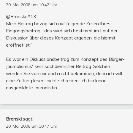
20. Mai 2008 um 10:42 Uhr
@Bronski #13:
Mein Beitrag bezog sich auf folgende Zeilen Ihres
Eingangsbeitrag: „das wird sich bestimmt im Lauf der
Diskussion über dieses Konzept ergeben, die hiermit
eröffnet ist.“
Es war ein Diskussionsbeitrag zum Konzept des Bürger-
Journalismus‘, kein sachdienlicher Beitrag. Solchen
werden Sie von mir auch nicht bekommen, denn ich will
eine Zeitung lesen, nicht schreiben, ich bin keine
ausgebildete Journalistin.
Bronski
sagt:
20. Mai 2008 um 10:47 Uhr