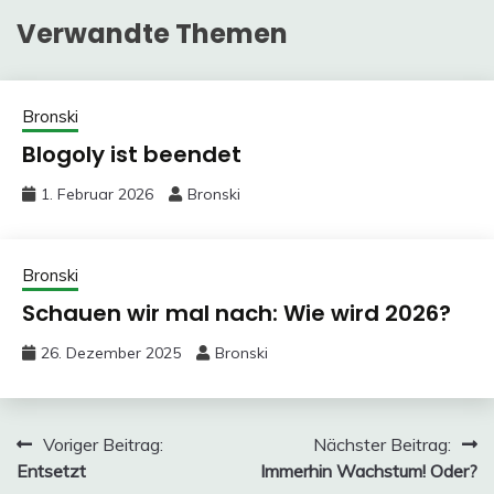
Verwandte Themen
Bronski
Blogoly ist beendet
1. Februar 2026
Bronski
Bronski
Schauen wir mal nach: Wie wird 2026?
26. Dezember 2025
Bronski
Beitragsnavigation
Voriger Beitrag:
Nächster Beitrag:
Entsetzt
Immerhin Wachstum! Oder?