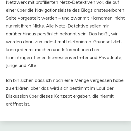
Netzwerk mit profilierten Netz-Detektiven vor, die auf
einer über die Navigationsleiste des Blogs ansteuerbaren
Seite vorgestellt werden – und zwar mit Klarnamen, nicht
nur mit ihren Nicks. Alle Netz-Detektive sollen mir
darüber hinaus persönlich bekannt sein. Das heißt, wir
werden dann zumindest mal telefonieren. Grundsätzlich
kann jeder mitmachen und Informationen hier
hineintragen: Leser, Interessenvertreter und Privatleute,
Junge und Alte.
Ich bin sicher, dass ich noch eine Menge vergessen habe
zu erklären, aber das wird sich bestimmt im Lauf der
Diskussion über dieses Konzept ergeben, die hiermit
eröffnet ist.