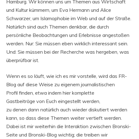
Hamburg. Wir können uns um Themen aus Wirtschaft
und Kultur kümmern, um Eva Hermann und Alice
Schwarzer, um Islamophobie im Web und auf der Straße.
Natürlich sind auch Themen denkbar, die durch
persönliche Beobachtungen und Erlebnisse angestoßen
werden. Nur: Sie müssen eben wirklich interessant sein.
Und: Sie müssen bei der Recherche was hergeben, was
überprüfbar ist.
Wenn es so läuft, wie ich es mir vorstelle, wird das FR-
Blog auf diese Weise zu eigenem journalistischen
Profil finden, etwa indem hier komplette
Gastbeiträge von Euch eingestellt werden,
zu denen dann natürlich auch wieder diskutiert werden
kann, so dass diese Themen weiter vertieft werden.
Dabei ist mir weiterhin die Interaktion zwischen Bronski-
Seite und Bronski-Blog wichtig; die treiben wir