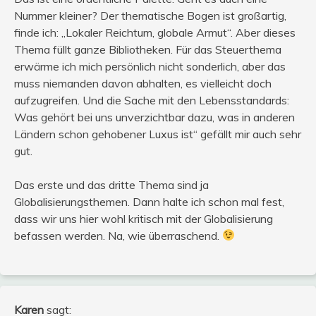
Nummer kleiner? Der thematische Bogen ist großartig,
finde ich: „Lokaler Reichtum, globale Armut“. Aber dieses
Thema füllt ganze Bibliotheken. Für das Steuerthema
erwärme ich mich persönlich nicht sonderlich, aber das
muss niemanden davon abhalten, es vielleicht doch
aufzugreifen. Und die Sache mit den Lebensstandards:
Was gehört bei uns unverzichtbar dazu, was in anderen
Ländern schon gehobener Luxus ist“ gefällt mir auch sehr
gut.
Das erste und das dritte Thema sind ja
Globalisierungsthemen. Dann halte ich schon mal fest,
dass wir uns hier wohl kritisch mit der Globalisierung
befassen werden. Na, wie überraschend.
Karen
sagt: