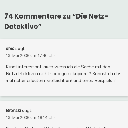
74 Kommentare zu “
Die Netz-
Detektive
”
ams
sagt:
19. Mai 2008 um 17:40 Uhr
Klingt interessant, auch wenn ich die Sache mit den
Netzdetektiven nicht sooo ganz kapiere ? Kannst du das
mal näher erläutern, vielleicht anhand eines Beispiels ?
Bronski
sagt:
19. Mai 2008 um 18:14 Uhr