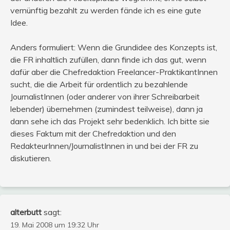
vernünftig bezahlt zu werden fände ich es eine gute
Idee.
Anders formuliert: Wenn die Grundidee des Konzepts ist,
die FR inhaltlich zufüllen, dann finde ich das gut, wenn
dafür aber die Chefredaktion Freelancer-PraktikantInnen
sucht, die die Arbeit für ordentlich zu bezahlende
JournalistInnen (oder anderer von ihrer Schreibarbeit
lebender) übernehmen (zumindest teilweise), dann ja
dann sehe ich das Projekt sehr bedenklich. Ich bitte sie
dieses Faktum mit der Chefredaktion und den
RedakteurInnen/JournalistInnen in und bei der FR zu
diskutieren.
alterbutt
sagt:
19. Mai 2008 um 19:32 Uhr