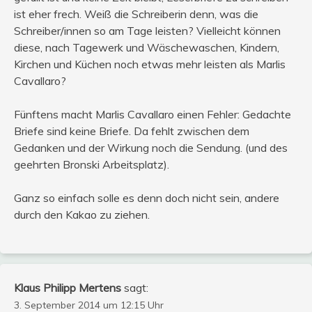
ist eher frech. Weiß die Schreiberin denn, was die
Schreiber/innen so am Tage leisten? Vielleicht können
diese, nach Tagewerk und Wäschewaschen, Kindern,
Kirchen und Küchen noch etwas mehr leisten als Marlis
Cavallaro?
Fünftens macht Marlis Cavallaro einen Fehler: Gedachte
Briefe sind keine Briefe. Da fehlt zwischen dem
Gedanken und der Wirkung noch die Sendung. (und des
geehrten Bronski Arbeitsplatz).
Ganz so einfach solle es denn doch nicht sein, andere
durch den Kakao zu ziehen.
Klaus Philipp Mertens
sagt:
3. September 2014 um 12:15 Uhr