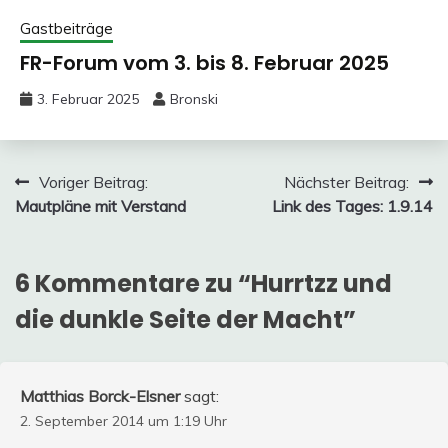
Gastbeiträge
FR-Forum vom 3. bis 8. Februar 2025
3. Februar 2025
Bronski
Beitragsnavigation
Voriger Beitrag:
Nächster Beitrag:
Mautpläne mit Verstand
Link des Tages: 1.9.14
6 Kommentare zu “
Hurrtzz und
die dunkle Seite der Macht
”
Matthias Borck-Elsner
sagt:
2. September 2014 um 1:19 Uhr