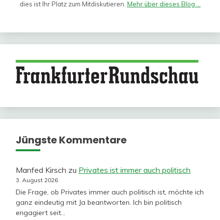
dies ist Ihr Platz zum Mitdiskutieren.
Mehr über dieses Blog ...
Jüngste Kommentare
Manfed Kirsch
zu
Privates ist immer auch politisch
3. August 2026
Die Frage, ob Privates immer auch politisch ist, möchte ich
ganz eindeutig mit Ja beantworten. Ich bin politisch
engagiert seit…