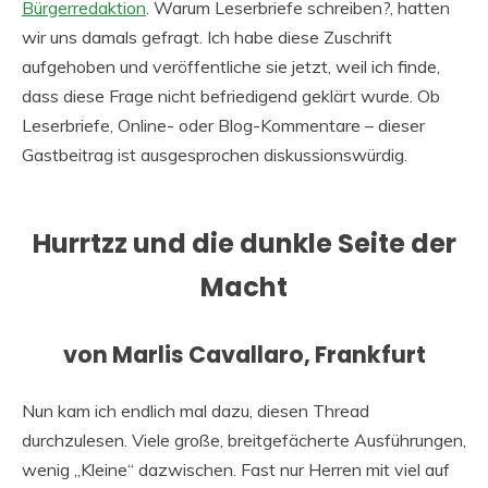
Bürgerredaktion
. Warum Leserbriefe schreiben?, hatten
wir uns damals gefragt. Ich habe diese Zuschrift
aufgehoben und veröffentliche sie jetzt, weil ich finde,
dass diese Frage nicht befriedigend geklärt wurde. Ob
Leserbriefe, Online- oder Blog-Kommentare – dieser
Gastbeitrag ist ausgesprochen diskussionswürdig.
Hurrtzz und die dunkle Seite der
Macht
von Marlis Cavallaro, Frankfurt
Nun kam ich endlich mal dazu, diesen Thread
durchzulesen. Viele große, breitgefächerte Ausführungen,
wenig „Kleine“ dazwischen. Fast nur Herren mit viel auf