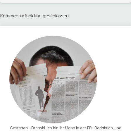
Kommentarfunktion geschlossen
Gestatten - Bronski. Ich bin Ihr Mann in der FR- Redaktion, und