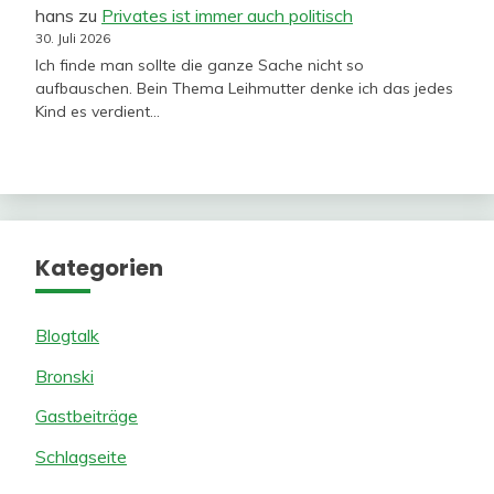
hans
zu
Privates ist immer auch politisch
30. Juli 2026
Ich finde man sollte die ganze Sache nicht so
aufbauschen. Bein Thema Leihmutter denke ich das jedes
Kind es verdient…
Kategorien
Blogtalk
Bronski
Gastbeiträge
Schlagseite