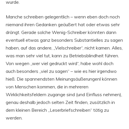
wurde.
Manche schreiben gelegentlich – wenn eben doch noch
niemand ihren Gedanken geäußert hat oder etwas sehr
drängt. Gerade solche Wenig-Schreiber könnten dann
eventuell etwas ganz besonders Substantielles zu sagen
haben, auf das andere, „Vielschreiber“, nicht kamen. Alles,
was man sehr viel tut, kann zu Betriebsblindheit führen.
Von wegen „wer viel gedruckt wird“, habe wohl doch
auch besonders „viel zu sagen“ – wie es hier irgendwo
hieß. Die spannendsten Meinungsäußerungenl können
von Menschen kommen, die in mehreren
Wirklichkeitsfeldern zugange sind (und Einfluss nehmen),
genau deshalb jedoch selten Zeit finden, zusätzlich in
dem kleinen Bereich „Leserbriefschreiben“ tätig zu
werden.