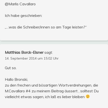
@Marlis Cavallaro
Ich habe geschrieben:
„…was die Schreiber/innen so am Tage leisten?“
Matthias Borck-Elsner
sagt:
14. September 2014 um 15:02 Uhr
Gut so.
Hallo Bronski,
zu den frechen und bösartigen Wortverdrehungen, die
M.Cavallaro #4 zu meinem Beitrag äussert , solltest Du
vielleicht etwas sagen, ich laß es lieber bleiben