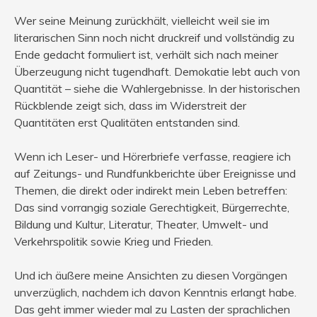
Wer seine Meinung zurückhält, vielleicht weil sie im
literarischen Sinn noch nicht druckreif und vollständig zu
Ende gedacht formuliert ist, verhält sich nach meiner
Überzeugung nicht tugendhaft. Demokatie lebt auch von
Quantität – siehe die Wahlergebnisse. In der historischen
Rückblende zeigt sich, dass im Widerstreit der
Quantitäten erst Qualitäten entstanden sind.
Wenn ich Leser- und Hörerbriefe verfasse, reagiere ich
auf Zeitungs- und Rundfunkberichte über Ereignisse und
Themen, die direkt oder indirekt mein Leben betreffen:
Das sind vorrangig soziale Gerechtigkeit, Bürgerrechte,
Bildung und Kultur, Literatur, Theater, Umwelt- und
Verkehrspolitik sowie Krieg und Frieden.
Und ich äußere meine Ansichten zu diesen Vorgängen
unverzüglich, nachdem ich davon Kenntnis erlangt habe.
Das geht immer wieder mal zu Lasten der sprachlichen