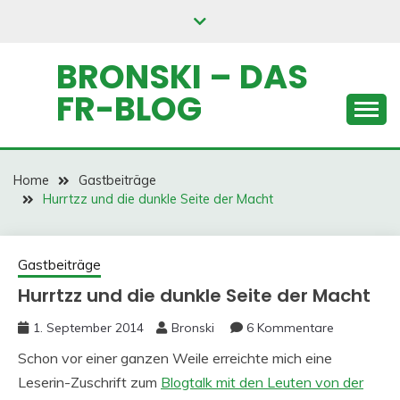
Skip
to
content
BRONSKI – DAS
FR-BLOG
Home
Gastbeiträge
Hurrtzz und die dunkle Seite der Macht
Gastbeiträge
Hurrtzz und die dunkle Seite der Macht
1. September 2014
Bronski
6 Kommentare
Schon vor einer ganzen Weile erreichte mich eine
Leserin-Zuschrift zum
Blogtalk mit den Leuten von der