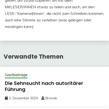
geben, um zu partizipieren, um mit allen
MitLESER/INNEN etwas zu teilen und auch, um den
LESE-“Kamerad/innen“, die nicht zum Schreiben kommen,
auch eine Stimme zu verleihen (was gelingen oder
misslingen kann).
Verwandte Themen
Gastbeiträge
Die Sehnsucht nach autoritärer
Führung
2. Dezember 2025
Bronski