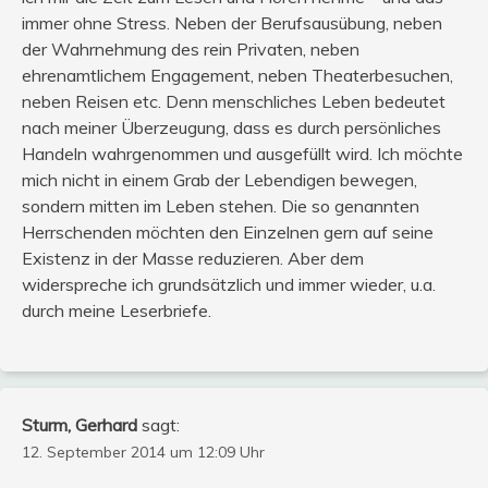
immer ohne Stress. Neben der Berufsausübung, neben
der Wahrnehmung des rein Privaten, neben
ehrenamtlichem Engagement, neben Theaterbesuchen,
neben Reisen etc. Denn menschliches Leben bedeutet
nach meiner Überzeugung, dass es durch persönliches
Handeln wahrgenommen und ausgefüllt wird. Ich möchte
mich nicht in einem Grab der Lebendigen bewegen,
sondern mitten im Leben stehen. Die so genannten
Herrschenden möchten den Einzelnen gern auf seine
Existenz in der Masse reduzieren. Aber dem
widerspreche ich grundsätzlich und immer wieder, u.a.
durch meine Leserbriefe.
Sturm, Gerhard
sagt:
12. September 2014 um 12:09 Uhr