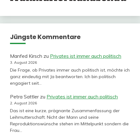
Jüngste Kommentare
Manfed Kirsch
zu
Privates ist immer auch politisch
3. August 2026
Die Frage, ob Privates immer auch politisch ist, möchte ich
ganz eindeutig mit Ja beantworten. Ich bin politisch
engagiert seit…
Petra Sattler
zu
Privates ist immer auch politisch
2. August 2026
Das ist eine kurze, prägnante Zusammenfassung der
Leihmutterschaft. Nicht der Mann und seine
Reproduktionswünsche stehen im Mittelpunkt sondern die
Frau…