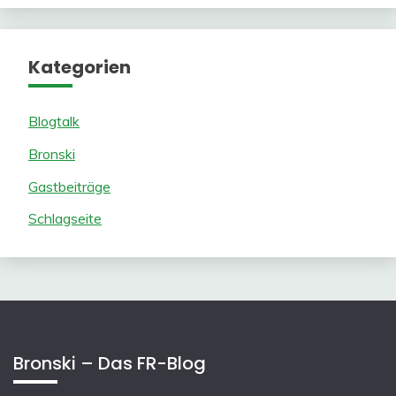
Kategorien
Blogtalk
Bronski
Gastbeiträge
Schlagseite
Bronski – Das FR-Blog