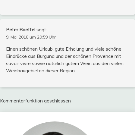
Peter Boettel
sagt:
9. Mai 2018 um 20:59 Uhr
Einen schönen Urlaub, gute Erholung und viele schöne
Eindrücke aus Burgund und der schönen Provence mit
savoir vivre sowie natürlich gutem Wein aus den vielen
Weinbaugebieten dieser Region.
Kommentarfunktion geschlossen