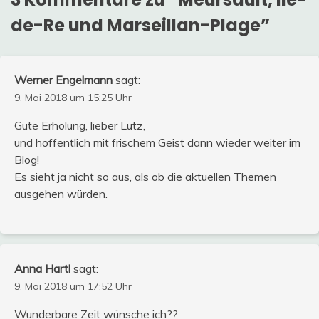
de-Re und Marseillan-Plage
”
Werner Engelmann
sagt:
9. Mai 2018 um 15:25 Uhr
Gute Erholung, lieber Lutz,
und hoffentlich mit frischem Geist dann wieder weiter im
Blog!
Es sieht ja nicht so aus, als ob die aktuellen Themen
ausgehen würden.
Anna Hartl
sagt:
9. Mai 2018 um 17:52 Uhr
Wunderbare Zeit wünsche ich??