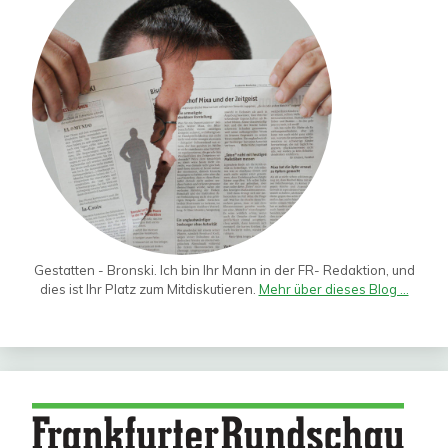
Gestatten - Bronski. Ich bin Ihr Mann in der FR- Redaktion, und
dies ist Ihr Platz zum Mitdiskutieren.
Mehr über dieses Blog ...