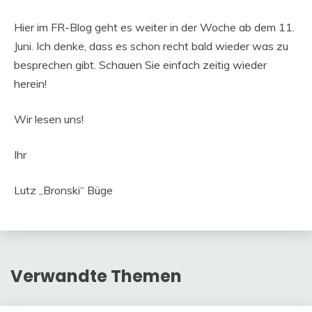
Hier im FR-Blog geht es weiter in der Woche ab dem 11.
Juni. Ich denke, dass es schon recht bald wieder was zu
besprechen gibt. Schauen Sie einfach zeitig wieder
herein!
Wir lesen uns!
Ihr
Lutz „Bronski“ Büge
Verwandte Themen