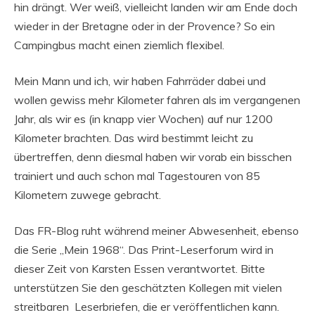
hin drängt. Wer weiß, vielleicht landen wir am Ende doch
wieder in der Bretagne oder in der Provence? So ein
Campingbus macht einen ziemlich flexibel.
Mein Mann und ich, wir haben Fahrräder dabei und
wollen gewiss mehr Kilometer fahren als im vergangenen
Jahr, als wir es (in knapp vier Wochen) auf nur 1200
Kilometer brachten. Das wird bestimmt leicht zu
übertreffen, denn diesmal haben wir vorab ein bisschen
trainiert und auch schon mal Tagestouren von 85
Kilometern zuwege gebracht.
Das FR-Blog ruht während meiner Abwesenheit, ebenso
die Serie „Mein 1968“. Das Print-Leserforum wird in
dieser Zeit von Karsten Essen verantwortet. Bitte
unterstützen Sie den geschätzten Kollegen mit vielen
streitbaren Leserbriefen, die er veröffentlichen kann.