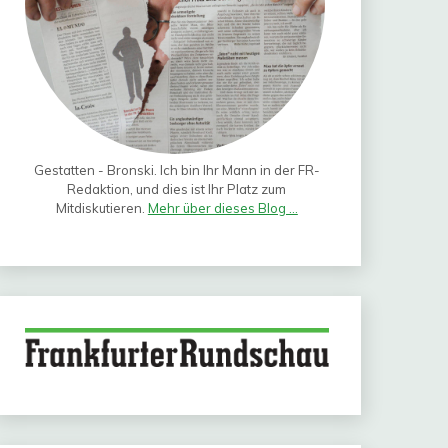
Gestatten - Bronski. Ich bin Ihr Mann in der FR-
Redaktion, und dies ist Ihr Platz zum
Mitdiskutieren.
Mehr über dieses Blog ...