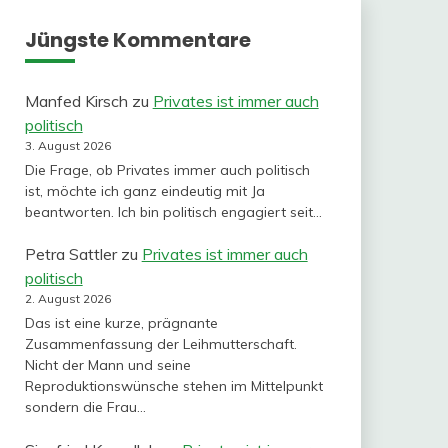
Jüngste Kommentare
Manfed Kirsch
zu
Privates ist immer auch
politisch
3. August 2026
Die Frage, ob Privates immer auch politisch
ist, möchte ich ganz eindeutig mit Ja
beantworten. Ich bin politisch engagiert seit…
Petra Sattler
zu
Privates ist immer auch
politisch
2. August 2026
Das ist eine kurze, prägnante
Zusammenfassung der Leihmutterschaft.
Nicht der Mann und seine
Reproduktionswünsche stehen im Mittelpunkt
sondern die Frau…