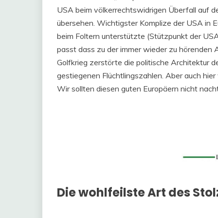
USA beim völkerrechtswidrigen Überfall auf de
übersehen. Wichtigster Komplize der USA in 
beim Foltern unterstützte (Stützpunkt der US
passt dass zu der immer wieder zu hörenden 
Golfkrieg zerstörte die politische Architektur
gestiegenen Flüchtlingszahlen. Aber auch hier 
Wir sollten diesen guten Europäern nicht nach
Die wohlfeilste Art des Sto