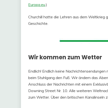
Europa.eu
.)
Churchill hatte die Lehren aus dem Weltkrieg ge
Geschichte.
Wir kommen zum Wetter
Endlich! Endlich keine Nachrichtensendungen
beim Stuhlgang den Fuß. Wir ändern das Ab
Anschluss der Nachrichten mit einem Exklusiv
Downing Street Nr. 10. Alle weiteren Weltna
zum Wetter. Über den britischen Kanalinseln z