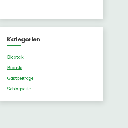
Kategorien
Blogtalk
Bronski
Gastbeiträge
Schlagseite