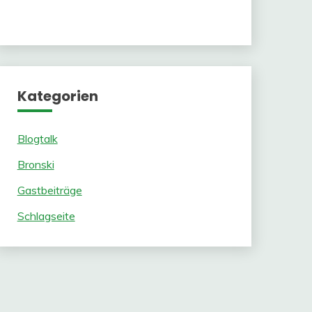
Kategorien
Blogtalk
Bronski
Gastbeiträge
Schlagseite