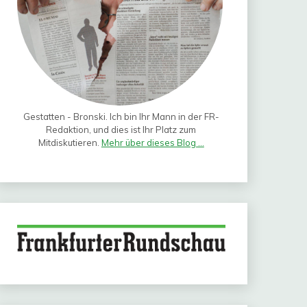
Gestatten - Bronski. Ich bin Ihr Mann in der FR-
Redaktion, und dies ist Ihr Platz zum
Mitdiskutieren.
Mehr über dieses Blog ...