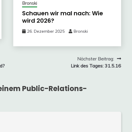
Bronski
Schauen wir mal nach: Wie
wird 2026?
26. Dezember 2025
Bronski
Nächster Beitrag:
nd?
Link des Tages: 31.5.16
einem Public-Relations-