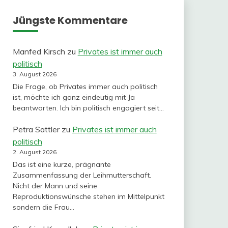
Jüngste Kommentare
Manfed Kirsch
zu
Privates ist immer auch
politisch
3. August 2026
Die Frage, ob Privates immer auch politisch
ist, möchte ich ganz eindeutig mit Ja
beantworten. Ich bin politisch engagiert seit…
Petra Sattler
zu
Privates ist immer auch
politisch
2. August 2026
Das ist eine kurze, prägnante
Zusammenfassung der Leihmutterschaft.
Nicht der Mann und seine
Reproduktionswünsche stehen im Mittelpunkt
sondern die Frau…