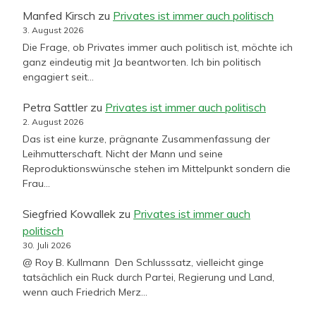
Manfed Kirsch
zu
Privates ist immer auch politisch
3. August 2026
Die Frage, ob Privates immer auch politisch ist, möchte ich
ganz eindeutig mit Ja beantworten. Ich bin politisch
engagiert seit…
Petra Sattler
zu
Privates ist immer auch politisch
2. August 2026
Das ist eine kurze, prägnante Zusammenfassung der
Leihmutterschaft. Nicht der Mann und seine
Reproduktionswünsche stehen im Mittelpunkt sondern die
Frau…
Siegfried Kowallek
zu
Privates ist immer auch
politisch
30. Juli 2026
@ Roy B. Kullmann Den Schlusssatz, vielleicht ginge
tatsächlich ein Ruck durch Partei, Regierung und Land,
wenn auch Friedrich Merz…