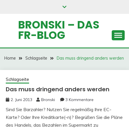
Skip
to
content
BRONSKI – DAS
FR-BLOG
Home
Schlagseite
Das muss dringend anders werden
Schlagseite
Das muss dringend anders werden
2. Juni 2013
Bronski
3 Kommentare
Sind Sie Barzahler? Nutzen Sie regelmäßig Ihre EC-
Karte? Oder Ihre Kreditkarte(-n)? Begrüßen Sie die Pläne
des Handels, das Bezahlen im Supermarkt zu