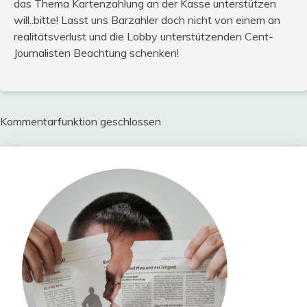
das Thema Kartenzahlung an der Kasse unterstützen
will..bitte! Lasst uns Barzahler doch nicht von einem an
realitätsverlust und die Lobby unterstützenden Cent-
Journalisten Beachtung schenken!
Kommentarfunktion geschlossen