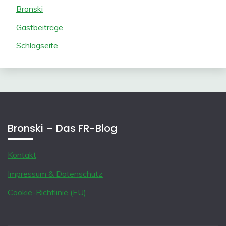
Bronski
Gastbeiträge
Schlagseite
Bronski – Das FR-Blog
Kontakt
Impressum & Datenschutz
Cookie-Richtlinie (EU)