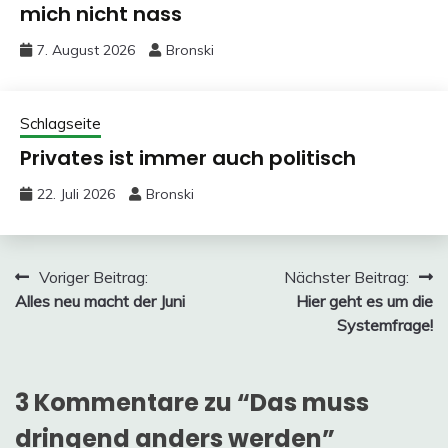
mich nicht nass
7. August 2026
Bronski
Schlagseite
Privates ist immer auch politisch
22. Juli 2026
Bronski
Beitragsnavigation
Voriger Beitrag:
Nächster Beitrag:
Alles neu macht der Juni
Hier geht es um die
Systemfrage!
3 Kommentare zu “
Das muss
dringend anders werden
”