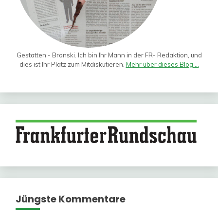
Gestatten - Bronski. Ich bin Ihr Mann in der FR- Redaktion, und
dies ist Ihr Platz zum Mitdiskutieren.
Mehr über dieses Blog ...
Jüngste Kommentare