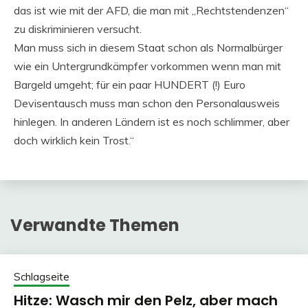
das ist wie mit der AFD, die man mit „Rechtstendenzen“
zu diskriminieren versucht.
Man muss sich in diesem Staat schon als Normalbürger
wie ein Untergrundkämpfer vorkommen wenn man mit
Bargeld umgeht; für ein paar HUNDERT (!) Euro
Devisentausch muss man schon den Personalausweis
hinlegen. In anderen Ländern ist es noch schlimmer, aber
doch wirklich kein Trost.“
Verwandte Themen
Schlagseite
Hitze: Wasch mir den Pelz, aber mach