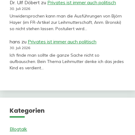
Dr. Ulf Döbert
zu
Privates ist immer auch politisch
30. Juli 2026
Unwidersprochen kann man die Ausführungen von Björn
Hayer (im FR-Artikel zur Leihmutterschaft, Anm. Bronski)
so nicht stehen lassen. Postuliert wird…
hans
zu
Privates ist immer auch politisch
30. Juli 2026
Ich finde man sollte die ganze Sache nicht so
aufbauschen. Bein Thema Leihmutter denke ich das jedes
Kind es verdient…
Kategorien
Blogtalk