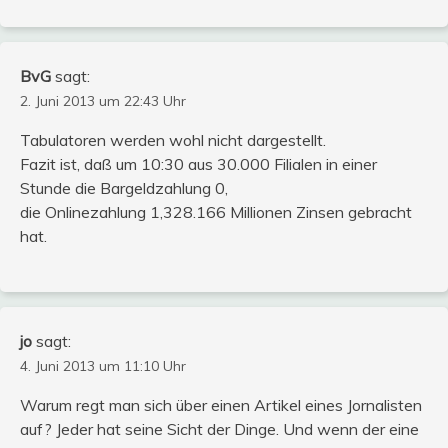
BvG
sagt:
2. Juni 2013 um 22:43 Uhr
Tabulatoren werden wohl nicht dargestellt.
Fazit ist, daß um 10:30 aus 30.000 Filialen in einer
Stunde die Bargeldzahlung 0,
die Onlinezahlung 1,328.166 Millionen Zinsen gebracht
hat.
jo
sagt:
4. Juni 2013 um 11:10 Uhr
Warum regt man sich über einen Artikel eines Jornalisten
auf? Jeder hat seine Sicht der Dinge. Und wenn der eine