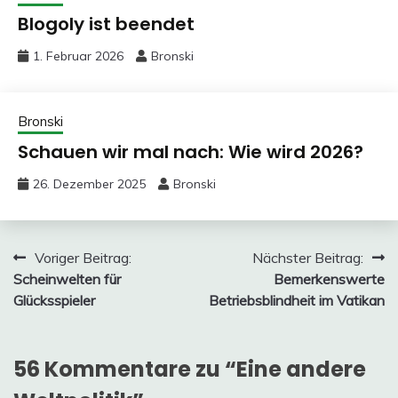
Blogoly ist beendet
1. Februar 2026
Bronski
Bronski
Schauen wir mal nach: Wie wird 2026?
26. Dezember 2025
Bronski
Beitragsnavigation
Voriger Beitrag:
Nächster Beitrag:
Scheinwelten für
Bemerkenswerte
Glücksspieler
Betriebsblindheit im Vatikan
56 Kommentare zu “
Eine andere