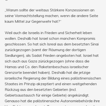
„Warum sollte der weitaus Stärkere Konzessionen an
seine Vormachtstellung machen, wenn die andere Seite
kaum Mittel zur Gegenwehr hat?“
Weil auch die Israelis in Frieden und Sicherheit leben
wollen. Deshalb hat Israel schon manchen Kompromis
geschlossen. So hat sich Isreal aus dem besetzten Sinai
zurückgezogen (samt der Räumung der dortigen
Siedlungen), als Sadat Frieden angeboten hat. Israel hat
sich auch aus Gaza zürückgezogen (ohne dass die
Hamas und Co. den Raketenbeschuss israelischer
Grenzorte beendet haben). Deshalb hat die jetzige
israelische Regierung der Bildung eines palästinensischen
Staates im Prinzip akzeptiert und einen weitgehenden
Rückzug aus den besetzten Gebieten (incl.
Gebietsaustausch für einige Gebiete) angekündigt.
Genauso hat die palästinensiche Autonomiebehörde ihre