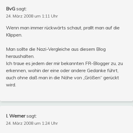
BvG
sagt:
24. März 2008 um 1:11 Uhr
Wenn man immer rückwärts schaut, prallt man auf die
Klippen.
Man sollte die Nazi-Vergleiche aus diesem Blog
heraushalten.
Ich traue es jedem der mir bekannten FR-Blogger zu, zu
erkennen, wohin der eine oder andere Gedanke führt,
auch ohne daß man in die Nähe von „Größen“ gerückt
wird.
I. Werner
sagt:
24. März 2008 um 1:24 Uhr