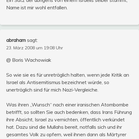
Name ist mir wohl entfallen.
abraham
sagt:
23. März 2008 um 19:08 Uhr
@ Boris Wachowiak
So wie sie es für unreträglich halten, wenn jede Kritik an
Israel als Antisemitismus bezeichnet würde, so
unerträglich sind für mich Nazi-Vergleiche.
Was ihren „Wunsch“ nach einer iranischen Atombombe
betrifft, so sollten Sie auch bedenken, dass Irans Führung
ihre Absicht, Israel zu vernichten, öffentlich verkündet
hat. Dazu sind die Mullahs bereit, notfalls sich und ihr
gesamtes Volk zu opfern, weil ihnen dann als Märtyrer