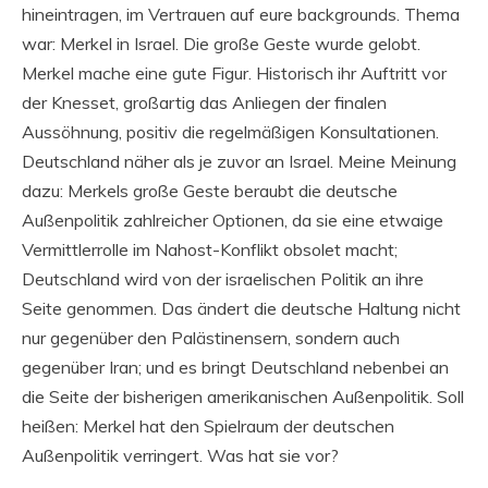
hineintragen, im Vertrauen auf eure backgrounds. Thema
war: Merkel in Israel. Die große Geste wurde gelobt.
Merkel mache eine gute Figur. Historisch ihr Auftritt vor
der Knesset, großartig das Anliegen der finalen
Aussöhnung, positiv die regelmäßigen Konsultationen.
Deutschland näher als je zuvor an Israel. Meine Meinung
dazu: Merkels große Geste beraubt die deutsche
Außenpolitik zahlreicher Optionen, da sie eine etwaige
Vermittlerrolle im Nahost-Konflikt obsolet macht;
Deutschland wird von der israelischen Politik an ihre
Seite genommen. Das ändert die deutsche Haltung nicht
nur gegenüber den Palästinensern, sondern auch
gegenüber Iran; und es bringt Deutschland nebenbei an
die Seite der bisherigen amerikanischen Außenpolitik. Soll
heißen: Merkel hat den Spielraum der deutschen
Außenpolitik verringert. Was hat sie vor?