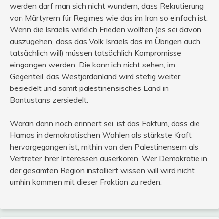
werden darf man sich nicht wundern, dass Rekrutierung
von Märtyrern für Regimes wie das im Iran so einfach ist.
Wenn die Israelis wirklich Frieden wollten (es sei davon
auszugehen, dass das Volk Israels das im Übrigen auch
tatsächlich will) müssen tatsächlich Kompromisse
eingangen werden. Die kann ich nicht sehen, im
Gegenteil, das Westjordanland wird stetig weiter
besiedelt und somit palestinensisches Land in
Bantustans zersiedelt.
Woran dann noch erinnert sei, ist das Faktum, dass die
Hamas in demokratischen Wahlen als stärkste Kraft
hervorgegangen ist, mithin von den Palestinensern als
Vertreter ihrer Interessen auserkoren. Wer Demokratie in
der gesamten Region installiert wissen will wird nicht
umhin kommen mit dieser Fraktion zu reden.