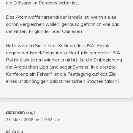
die Erlösung im Paradies sicher ist.
Das Atomwaffenarsenal der Israelis ist, wenn sie es
schon vergleichen wollen, genauso gefährlich wie das
der Briten, Engländer oder Chinesen.
Bitte werden Sie in Ihrer Kritik an der USA-Politik
gegenüber Israel/Palästina konkret (die generelle USA-
Politik diskutieren wir hier ja nicht). Ist die Einbeziehung
der Arabischen Liga (und sogar Syriens) in die letzte
Konferenz ein Fehler? Ist die Festlegung auf das Ziel
eines unabhängigen palästinensichen Staates falsch?
abraham
sagt:
23. März 2008 um 19:52 Uhr
@ Anna