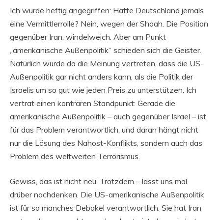
Ich wurde heftig angegriffen: Hatte Deutschland jemals
eine Vermittlerrolle? Nein, wegen der Shoah. Die Position
gegenüber Iran: windelweich. Aber am Punkt
„amerikanische Außenpolitik“ schieden sich die Geister.
Natürlich wurde da die Meinung vertreten, dass die US-
Außenpolitik gar nicht anders kann, als die Politik der
Israelis um so gut wie jeden Preis zu unterstützen. Ich
vertrat einen konträren Standpunkt: Gerade die
amerikanische Außenpolitik – auch gegenüber Israel – ist
für das Problem verantwortlich, und daran hängt nicht
nur die Lösung des Nahost-Konflikts, sondern auch das
Problem des weltweiten Terrorismus.
Gewiss, das ist nicht neu. Trotzdem – lasst uns mal
drüber nachdenken. Die US-amerikanische Außenpolitik
ist für so manches Debakel verantwortlich. Sie hat Iran