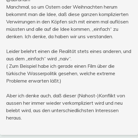
Manchmal, so um Ostern oder Weihnachten herum
bekommt man die Idee, daß diese ganzen komplizierten
Verwirrungen in den Köpfen sich mit einem mal auflösen
müssten und alle auf die Idee kommen, „einfach“ zu
denken. Ich denke, da haben wir uns verstanden.
Leider belehrt einen die Realität stets eines anderen, und
aus dem „einfach“ wird „naiv“.
( Zum Beispiel habe ich gerade einen Film über die
türkische Wasserpolitik gesehen, welche extreme
Probleme erwarten läßt.)
Aber ich denke auch, daß dieser (Nahost-)Konflikt von
aussen her immer wieder verkompliziert wird und neu
belebt wird, aus den unterschiedlichsten Interessen
heraus.