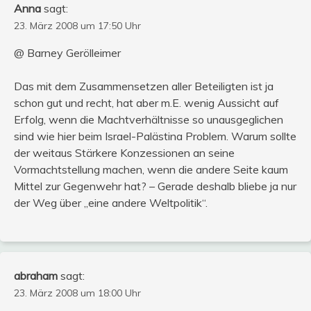
Anna
sagt:
23. März 2008 um 17:50 Uhr
@ Barney Gerölleimer
Das mit dem Zusammensetzen aller Beteiligten ist ja
schon gut und recht, hat aber m.E. wenig Aussicht auf
Erfolg, wenn die Machtverhältnisse so unausgeglichen
sind wie hier beim Israel-Palästina Problem. Warum sollte
der weitaus Stärkere Konzessionen an seine
Vormachtstellung machen, wenn die andere Seite kaum
Mittel zur Gegenwehr hat? – Gerade deshalb bliebe ja nur
der Weg über „eine andere Weltpolitik“.
abraham
sagt:
23. März 2008 um 18:00 Uhr