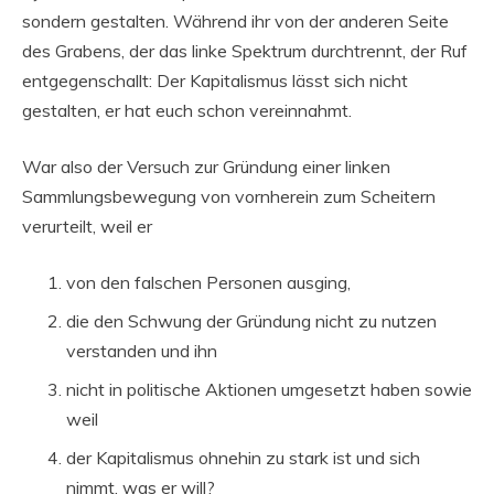
sondern gestalten. Während ihr von der anderen Seite
des Grabens, der das linke Spektrum durchtrennt, der Ruf
entgegenschallt: Der Kapitalismus lässt sich nicht
gestalten, er hat euch schon vereinnahmt.
War also der Versuch zur Gründung einer linken
Sammlungsbewegung von vornherein zum Scheitern
verurteilt, weil er
von den falschen Personen ausging,
die den Schwung der Gründung nicht zu nutzen
verstanden und ihn
nicht in politische Aktionen umgesetzt haben sowie
weil
der Kapitalismus ohnehin zu stark ist und sich
nimmt, was er will?