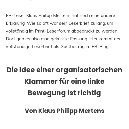
FR-Leser Klaus Philipp Mertens hat noch eine andere
Erklärung. Wie so oft war sein Leserbrief zu lang, um
vollständig im Print-Leserforum abgedruckt zu werden.
Dort gab es also eine gekürzte Fassung. Hier kommt der
vollständige Leserbrief als Gastbeitrag im FR-Blog.
Die Idee einer organisatorischen
Klammer für eine linke
Bewegung ist richtig
Von Klaus Philipp Mertens
.