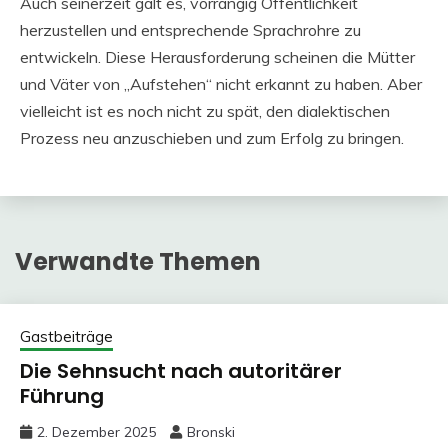
Auch seinerzeit galt es, vorrangig Öffentlichkeit
herzustellen und entsprechende Sprachrohre zu
entwickeln. Diese Herausforderung scheinen die Mütter
und Väter von „Aufstehen“ nicht erkannt zu haben. Aber
vielleicht ist es noch nicht zu spät, den dialektischen
Prozess neu anzuschieben und zum Erfolg zu bringen.
Verwandte Themen
Gastbeiträge
Die Sehnsucht nach autoritärer
Führung
2. Dezember 2025
Bronski