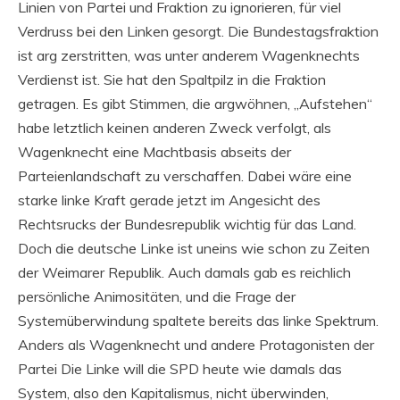
Linien von Partei und Fraktion zu ignorieren, für viel
Verdruss bei den Linken gesorgt. Die Bundestagsfraktion
ist arg zerstritten, was unter anderem Wagenknechts
Verdienst ist. Sie hat den Spaltpilz in die Fraktion
getragen. Es gibt Stimmen, die argwöhnen, „Aufstehen“
habe letztlich keinen anderen Zweck verfolgt, als
Wagenknecht eine Machtbasis abseits der
Parteienlandschaft zu verschaffen. Dabei wäre eine
starke linke Kraft gerade jetzt im Angesicht des
Rechtsrucks der Bundesrepublik wichtig für das Land.
Doch die deutsche Linke ist uneins wie schon zu Zeiten
der Weimarer Republik. Auch damals gab es reichlich
persönliche Animositäten, und die Frage der
Systemüberwindung spaltete bereits das linke Spektrum.
Anders als Wagenknecht und andere Protagonisten der
Partei Die Linke will die SPD heute wie damals das
System, also den Kapitalismus, nicht überwinden,