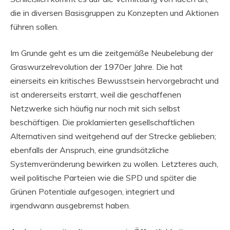
die in diversen Basisgruppen zu Konzepten und Aktionen
führen sollen.
Im Grunde geht es um die zeitgemäße Neubelebung der
Graswurzelrevolution der 1970er Jahre. Die hat
einerseits ein kritisches Bewusstsein hervorgebracht und
ist andererseits erstarrt, weil die geschaffenen
Netzwerke sich häufig nur noch mit sich selbst
beschäftigen. Die proklamierten gesellschaftlichen
Alternativen sind weitgehend auf der Strecke geblieben;
ebenfalls der Anspruch, eine grundsätzliche
Systemveränderung bewirken zu wollen. Letzteres auch,
weil politische Parteien wie die SPD und später die
Grünen Potentiale aufgesogen, integriert und
irgendwann ausgebremst haben.