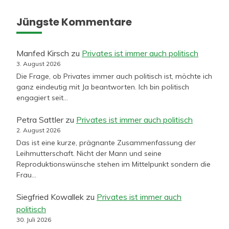
Jüngste Kommentare
Manfed Kirsch
zu
Privates ist immer auch politisch
3. August 2026
Die Frage, ob Privates immer auch politisch ist, möchte ich
ganz eindeutig mit Ja beantworten. Ich bin politisch
engagiert seit…
Petra Sattler
zu
Privates ist immer auch politisch
2. August 2026
Das ist eine kurze, prägnante Zusammenfassung der
Leihmutterschaft. Nicht der Mann und seine
Reproduktionswünsche stehen im Mittelpunkt sondern die
Frau…
Siegfried Kowallek
zu
Privates ist immer auch
politisch
30. Juli 2026