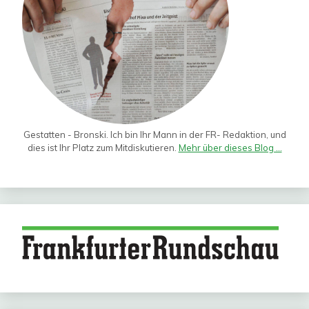
Gestatten - Bronski. Ich bin Ihr Mann in der FR- Redaktion, und
dies ist Ihr Platz zum Mitdiskutieren.
Mehr über dieses Blog ...