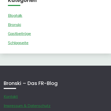
Kategorien
Blogtalk
Bronski
Gastbeiträge
Schlagseite
Bronski – Das FR-Blog
Kontakt
Impressum & Datenschutz