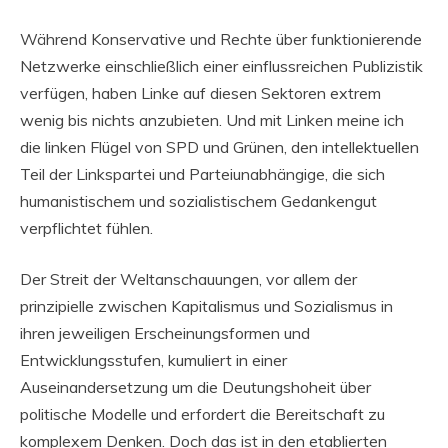
Während Konservative und Rechte über funktionierende
Netzwerke einschließlich einer einflussreichen Publizistik
verfügen, haben Linke auf diesen Sektoren extrem
wenig bis nichts anzubieten. Und mit Linken meine ich
die linken Flügel von SPD und Grünen, den intellektuellen
Teil der Linkspartei und Parteiunabhängige, die sich
humanistischem und sozialistischem Gedankengut
verpflichtet fühlen.
Der Streit der Weltanschauungen, vor allem der
prinzipielle zwischen Kapitalismus und Sozialismus in
ihren jeweiligen Erscheinungsformen und
Entwicklungsstufen, kumuliert in einer
Auseinandersetzung um die Deutungshoheit über
politische Modelle und erfordert die Bereitschaft zu
komplexem Denken. Doch das ist in den etablierten