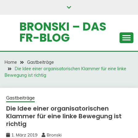
Skip
to
content
BRONSKI – DAS
FR-BLOG
Home
Gastbeiträge
Die Idee einer organisatorischen Klammer für eine linke
Bewegung ist richtig
Gastbeiträge
Die Idee einer organisatorischen
Klammer für eine linke Bewegung ist
richtig
1. März 2019
Bronski