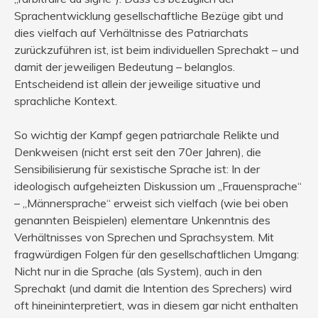
Sprachentwicklung gesellschaftliche Bezüge gibt und
dies vielfach auf Verhältnisse des Patriarchats
zurückzuführen ist, ist beim individuellen Sprechakt – und
damit der jeweiligen Bedeutung – belanglos.
Entscheidend ist allein der jeweilige situative und
sprachliche Kontext.
So wichtig der Kampf gegen patriarchale Relikte und
Denkweisen (nicht erst seit den 70er Jahren), die
Sensibilisierung für sexistische Sprache ist: In der
ideologisch aufgeheizten Diskussion um „Frauensprache“
– „Männersprache“ erweist sich vielfach (wie bei oben
genannten Beispielen) elementare Unkenntnis des
Verhältnisses von Sprechen und Sprachsystem. Mit
fragwürdigen Folgen für den gesellschaftlichen Umgang:
Nicht nur in die Sprache (als System), auch in den
Sprechakt (und damit die Intention des Sprechers) wird
oft hineininterpretiert, was in diesem gar nicht enthalten