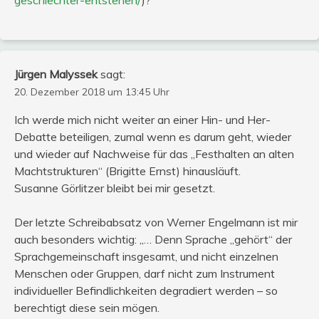
Jürgen Malyssek
sagt:
20. Dezember 2018 um 13:45 Uhr
Ich werde mich nicht weiter an einer Hin- und Her-
Debatte beteiligen, zumal wenn es darum geht, wieder
und wieder auf Nachweise für das „Festhalten an alten
Machtstrukturen“ (Brigitte Ernst) hinausläuft.
Susanne Görlitzer bleibt bei mir gesetzt.
Der letzte Schreibabsatz von Werner Engelmann ist mir
auch besonders wichtig: „… Denn Sprache „gehört“ der
Sprachgemeinschaft insgesamt, und nicht einzelnen
Menschen oder Gruppen, darf nicht zum Instrument
individueller Befindlichkeiten degradiert werden – so
berechtigt diese sein mögen.