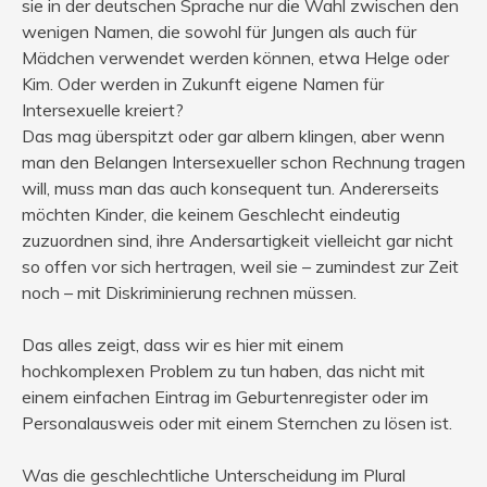
sie in der deutschen Sprache nur die Wahl zwischen den
wenigen Namen, die sowohl für Jungen als auch für
Mädchen verwendet werden können, etwa Helge oder
Kim. Oder werden in Zukunft eigene Namen für
Intersexuelle kreiert?
Das mag überspitzt oder gar albern klingen, aber wenn
man den Belangen Intersexueller schon Rechnung tragen
will, muss man das auch konsequent tun. Andererseits
möchten Kinder, die keinem Geschlecht eindeutig
zuzuordnen sind, ihre Andersartigkeit vielleicht gar nicht
so offen vor sich hertragen, weil sie – zumindest zur Zeit
noch – mit Diskriminierung rechnen müssen.
Das alles zeigt, dass wir es hier mit einem
hochkomplexen Problem zu tun haben, das nicht mit
einem einfachen Eintrag im Geburtenregister oder im
Personalausweis oder mit einem Sternchen zu lösen ist.
Was die geschlechtliche Unterscheidung im Plural