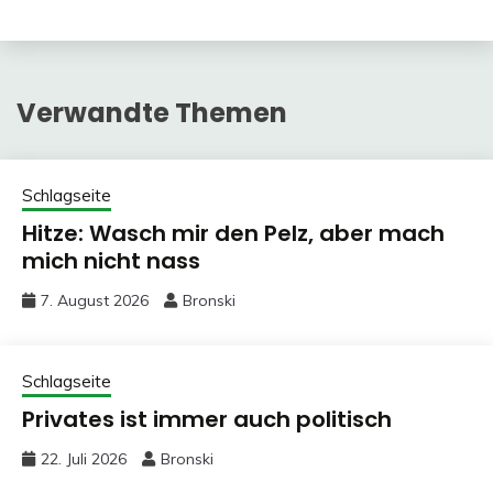
Verwandte Themen
Schlagseite
Hitze: Wasch mir den Pelz, aber mach
mich nicht nass
7. August 2026
Bronski
Schlagseite
Privates ist immer auch politisch
22. Juli 2026
Bronski