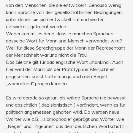
von den Menschen, die sie entwickeln. Genauso wenig
kann Sprache von den gesellschaftlichen Bedingungen,
unter denen sie sich entwickelt hat und weiter
entwickelt, getrennt werden.
Woher kommt es denn, dass in manchen Sprachen
dasselbe Wort für Mann und Mensch verwendet wird?
Weil für diese Sprachgruppe der Mann der Repräsentant
der Menschheit war und nicht die Frau.
Das Gleiche gilt für das englische Wort „mankind“. Auch
hier wird der Mann als der Prototyp der Menschheit
angesehen, sonst hätte man ja auch den Begriff
„womankind“ prägen können.
Es wird gerade so getan, als würde Sprache nie bewusst
und absichtlich („dezisionistisch“) verändert, wenn es für
politisch angemessen gehalten wird. Da werden neue
Wörter wie z.B. „Islamophobie“ geprägt und Wörter wie
„Neger“ und „Zigeuner“ aus dem deutschen Wortschatz