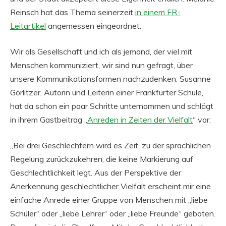
Reinsch hat das Thema seinerzeit
in einem FR-
Leitartikel
angemessen eingeordnet.
Wir als Gesellschaft und ich als jemand, der viel mit
Menschen kommuniziert, wir sind nun gefragt, über
unsere Kommunikationsformen nachzudenken. Susanne
Görlitzer, Autorin und Leiterin einer Frankfurter Schule,
hat da schon ein paar Schritte unternommen und schlägt
in ihrem Gastbeitrag „
Anreden in Zeiten der Vielfalt
“ vor:
„Bei drei Geschlechtern wird es Zeit, zu der sprachlichen
Regelung zurückzukehren, die keine Markierung auf
Geschlechtlichkeit legt. Aus der Perspektive der
Anerkennung geschlechtlicher Vielfalt erscheint mir eine
einfache Anrede einer Gruppe von Menschen mit „liebe
Schüler“ oder „liebe Lehrer“ oder „liebe Freunde“ geboten.