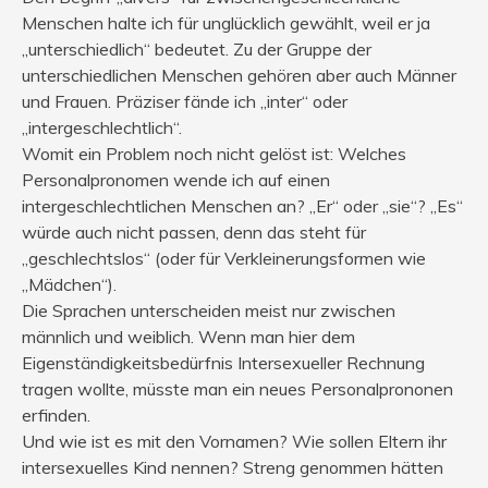
Menschen halte ich für unglücklich gewählt, weil er ja
„unterschiedlich“ bedeutet. Zu der Gruppe der
unterschiedlichen Menschen gehören aber auch Männer
und Frauen. Präziser fände ich „inter“ oder
„intergeschlechtlich“.
Womit ein Problem noch nicht gelöst ist: Welches
Personalpronomen wende ich auf einen
intergeschlechtlichen Menschen an? „Er“ oder „sie“? „Es“
würde auch nicht passen, denn das steht für
„geschlechtslos“ (oder für Verkleinerungsformen wie
„Mädchen“).
Die Sprachen unterscheiden meist nur zwischen
männlich und weiblich. Wenn man hier dem
Eigenständigkeitsbedürfnis Intersexueller Rechnung
tragen wollte, müsste man ein neues Personalprononen
erfinden.
Und wie ist es mit den Vornamen? Wie sollen Eltern ihr
intersexuelles Kind nennen? Streng genommen hätten