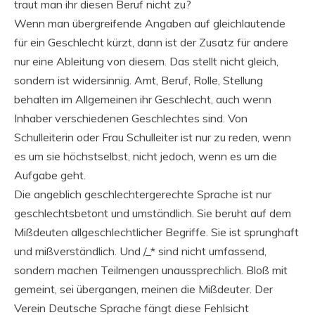
traut man ihr diesen Beruf nicht zu?
Wenn man übergreifende Angaben auf gleichlautende
für ein Geschlecht kürzt, dann ist der Zusatz für andere
nur eine Ableitung von diesem. Das stellt nicht gleich,
sondern ist widersinnig. Amt, Beruf, Rolle, Stellung
behalten im Allgemeinen ihr Geschlecht, auch wenn
Inhaber verschiedenen Geschlechtes sind. Von
Schulleiterin oder Frau Schulleiter ist nur zu reden, wenn
es um sie höchstselbst, nicht jedoch, wenn es um die
Aufgabe geht.
Die angeblich geschlechtergerechte Sprache ist nur
geschlechtsbetont und umständlich. Sie beruht auf dem
Mißdeuten allgeschlechtlicher Begriffe. Sie ist sprunghaft
und mißverständlich. Und /_* sind nicht umfassend,
sondern machen Teilmengen unaussprechlich. Bloß mit
gemeint, sei übergangen, meinen die Mißdeuter. Der
Verein Deutsche Sprache fängt diese Fehlsicht