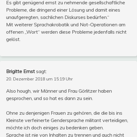
Es gibt genügend ernst zu nehmende gesellschaftliche
Probleme, die dringend einer Lösung und damit eines
unaufgeregten, sachlichen Diskurses bedürfen.“
Mit weiterer Sprachakrobatik und Not-Operationen am
offenen „Wort“ werden diese Probleme jedenfalls nicht
gelöst.
Brigitte Ernst
sagt:
20. Dezember 2018 um 15:19 Uhr
Also hough, wir Männer und Frau Görlitzer haben
gesprochen, und so hat es dann zu sein.
Ohne zu denjenigen Frauen zu gehören, die die bis ins
Kleinste verfeinerte Gendersprache militant verteidigen,
möchte ich doch einiges zu bedenken geben.
Sprache ist nie von Inhalten zu trennen und auch nicht