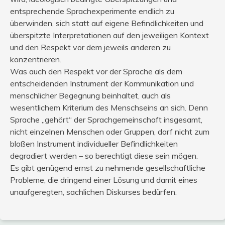
entsprechende Sprachexperimente endlich zu
überwinden, sich statt auf eigene Befindlichkeiten und
überspitzte Interpretationen auf den jeweiligen Kontext
und den Respekt vor dem jeweils anderen zu
konzentrieren.
Was auch den Respekt vor der Sprache als dem
entscheidenden Instrument der Kommunikation und
menschlicher Begegnung beinhaltet, auch als
wesentlichem Kriterium des Menschseins an sich. Denn
Sprache „gehört“ der Sprachgemeinschaft insgesamt,
nicht einzelnen Menschen oder Gruppen, darf nicht zum
bloßen Instrument individueller Befindlichkeiten
degradiert werden – so berechtigt diese sein mögen.
Es gibt genügend ernst zu nehmende gesellschaftliche
Probleme, die dringend einer Lösung und damit eines
unaufgeregten, sachlichen Diskurses bedürfen.