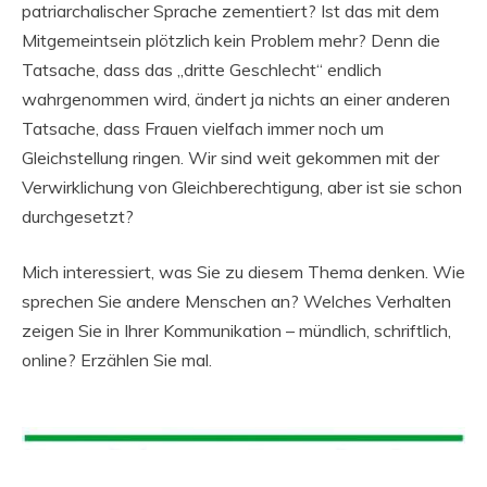
patriarchalischer Sprache zementiert? Ist das mit dem
Mitgemeintsein plötzlich kein Problem mehr? Denn die
Tatsache, dass das „dritte Geschlecht“ endlich
wahrgenommen wird, ändert ja nichts an einer anderen
Tatsache, dass Frauen vielfach immer noch um
Gleichstellung ringen. Wir sind weit gekommen mit der
Verwirklichung von Gleichberechtigung, aber ist sie schon
durchgesetzt?
Mich interessiert, was Sie zu diesem Thema denken. Wie
sprechen Sie andere Menschen an? Welches Verhalten
zeigen Sie in Ihrer Kommunikation – mündlich, schriftlich,
online? Erzählen Sie mal.