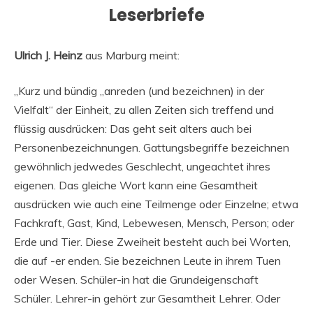
Leserbriefe
Ulrich J. Heinz
aus Marburg meint:
„Kurz und bündig „anreden (und bezeichnen) in der
Vielfalt“ der Einheit, zu allen Zeiten sich treffend und
flüssig ausdrücken: Das geht seit alters auch bei
Personenbezeichnungen. Gattungsbegriffe bezeichnen
gewöhnlich jedwedes Geschlecht, ungeachtet ihres
eigenen. Das gleiche Wort kann eine Gesamtheit
ausdrücken wie auch eine Teilmenge oder Einzelne; etwa
Fachkraft, Gast, Kind, Lebewesen, Mensch, Person; oder
Erde und Tier. Diese Zweiheit besteht auch bei Worten,
die auf -er enden. Sie bezeichnen Leute in ihrem Tuen
oder Wesen. Schüler-in hat die Grundeigenschaft
Schüler. Lehrer-in gehört zur Gesamtheit Lehrer. Oder