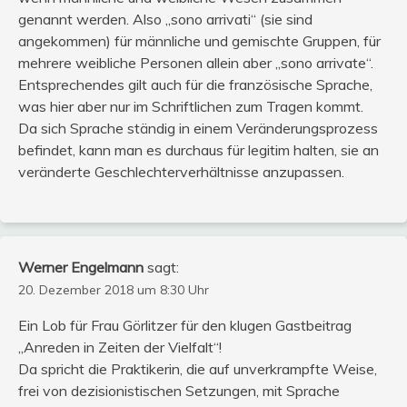
genannt werden. Also „sono arrivati“ (sie sind
angekommen) für männliche und gemischte Gruppen, für
mehrere weibliche Personen allein aber „sono arrivate“.
Entsprechendes gilt auch für die französische Sprache,
was hier aber nur im Schriftlichen zum Tragen kommt.
Da sich Sprache ständig in einem Veränderungsprozess
befindet, kann man es durchaus für legitim halten, sie an
veränderte Geschlechterverhältnisse anzupassen.
Werner Engelmann
sagt:
20. Dezember 2018 um 8:30 Uhr
Ein Lob für Frau Görlitzer für den klugen Gastbeitrag
„Anreden in Zeiten der Vielfalt“!
Da spricht die Praktikerin, die auf unverkrampfte Weise,
frei von dezisionistischen Setzungen, mit Sprache